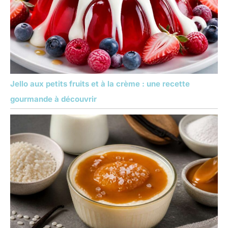
Jello aux petits fruits et à la crème : une recette
gourmande à découvrir