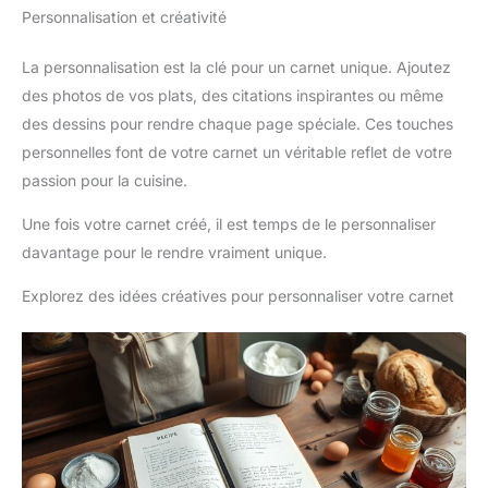
Personnalisation et créativité
La personnalisation est la clé pour un carnet unique. Ajoutez
des photos de vos plats, des citations inspirantes ou même
des dessins pour rendre chaque page spéciale. Ces touches
personnelles font de votre carnet un véritable reflet de votre
passion pour la cuisine.
Une fois votre carnet créé, il est temps de le personnaliser
davantage pour le rendre vraiment unique.
Explorez des idées créatives pour personnaliser votre carnet