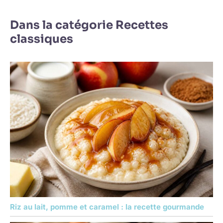
Dans la catégorie Recettes
classiques
Riz au lait, pomme et caramel : la recette gourmande