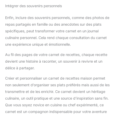
Intégrer des souvenirs personnels
Enfin, inclure des souvenirs personnels, comme des photos de
repas partagés en famille ou des anecdotes sur des plats
spécifiques, peut transformer votre carnet en un journal
culinaire personnel. Cela rend chaque consultation du carnet
une expérience unique et émotionnelle.
Au fil des pages de votre carnet de recettes, chaque recette
devient une histoire à raconter, un souvenir à revivre et un
délice à partager.
Créer et personnaliser un carnet de recettes maison permet
non seulement d’organiser ses plats préférés mais aussi de les
transmettre et de les enrichir. Ce carnet devient un héritage
culinaire, un outil pratique et une source d’inspiration sans fin.
Que vous soyez novice en cuisine ou chef expérimenté, ce
carnet est un compagnon indispensable pour votre aventure