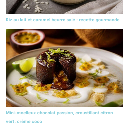
Riz au lait et caramel beurre salé : recette gourmande
Mini-moelleux chocolat passion, croustillant citron
vert, crème coco