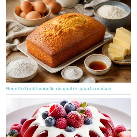
Recette traditionnelle du quatre-quarts maison