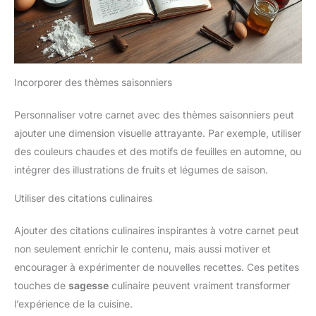
Incorporer des thèmes saisonniers
Personnaliser votre carnet avec des thèmes saisonniers peut
ajouter une dimension visuelle attrayante. Par exemple, utiliser
des couleurs chaudes et des motifs de feuilles en automne, ou
intégrer des illustrations de fruits et légumes de saison.
Utiliser des citations culinaires
Ajouter des citations culinaires inspirantes à votre carnet peut
non seulement enrichir le contenu, mais aussi motiver et
encourager à expérimenter de nouvelles recettes. Ces petites
touches de
sagesse
culinaire peuvent vraiment transformer
l’expérience de la cuisine.