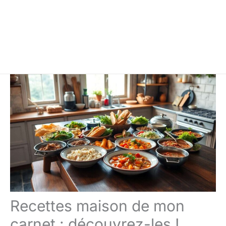
Recettes maison de mon
carnet : découvrez-les !