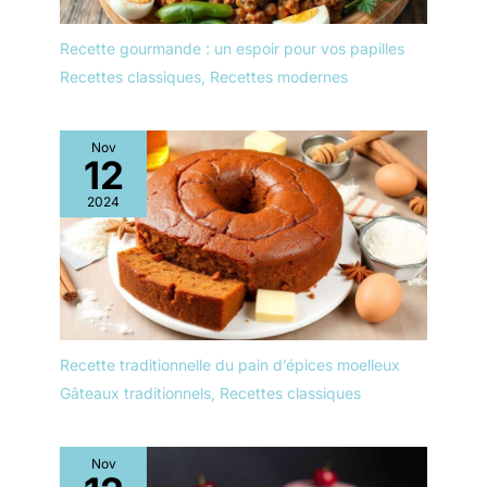
Recette gourmande : un espoir pour vos papilles
Recettes classiques
,
Recettes modernes
Nov
12
2024
Recette traditionnelle du pain d’épices moelleux
Gâteaux traditionnels
,
Recettes classiques
Nov