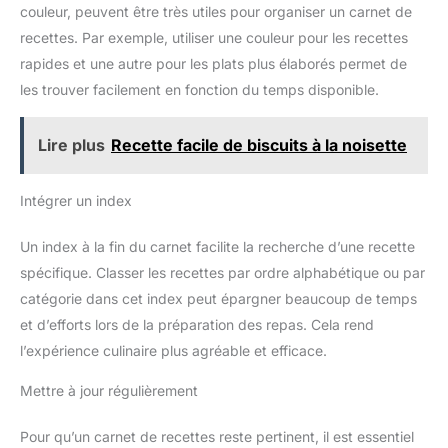
couleur, peuvent être très utiles pour organiser un carnet de
recettes. Par exemple, utiliser une couleur pour les recettes
rapides et une autre pour les plats plus élaborés permet de
les trouver facilement en fonction du temps disponible.
Lire plus
Recette facile de biscuits à la noisette
Intégrer un index
Un index à la fin du carnet facilite la recherche d’une recette
spécifique. Classer les recettes par ordre alphabétique ou par
catégorie dans cet index peut épargner beaucoup de temps
et d’efforts lors de la préparation des repas. Cela rend
l’expérience culinaire plus agréable et efficace.
Mettre à jour régulièrement
Pour qu’un carnet de recettes reste pertinent, il est essentiel