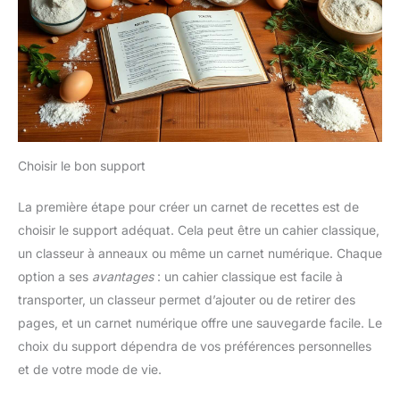
Choisir le bon support
La première étape pour créer un carnet de recettes est de
choisir le support adéquat. Cela peut être un cahier classique,
un classeur à anneaux ou même un carnet numérique. Chaque
option a ses
avantages
: un cahier classique est facile à
transporter, un classeur permet d’ajouter ou de retirer des
pages, et un carnet numérique offre une sauvegarde facile. Le
choix du support dépendra de vos préférences personnelles
et de votre mode de vie.