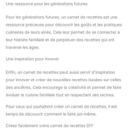
Une ressource pour les générations futures
Pour les générations futures, un carnet de recettes est une
ressource précieuse pour découvrir les goûts et les pratiques
culinaires de leurs aînés. Cela leur permet de se connecter à
leur histoire familiale et de perpétuer des recettes qui ont
traversé les âges.
Une inspiration pour innover
Enfin, un carnet de recettes peut aussi servir d’inspiration
pour innover et créer de nouvelles recettes basées sur celles
des ancêtres. Cela encourage la créativité et permet de faire
évoluer la cuisine familiale tout en respectant ses racines.
Pour ceux qui souhaitent créer un carnet de recettes, il est
temps de découvrir comment le faire soi-même.
Créez facilement votre carnet de recettes DIY