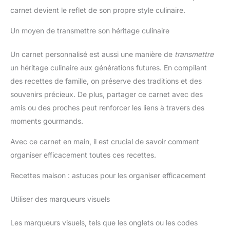
carnet devient le reflet de son propre style culinaire.
Un moyen de transmettre son héritage culinaire
Un carnet personnalisé est aussi une manière de
transmettre
un héritage culinaire aux générations futures. En compilant
des recettes de famille, on préserve des traditions et des
souvenirs précieux. De plus, partager ce carnet avec des
amis ou des proches peut renforcer les liens à travers des
moments gourmands.
Avec ce carnet en main, il est crucial de savoir comment
organiser efficacement toutes ces recettes.
Recettes maison : astuces pour les organiser efficacement
Utiliser des marqueurs visuels
Les marqueurs visuels, tels que les onglets ou les codes