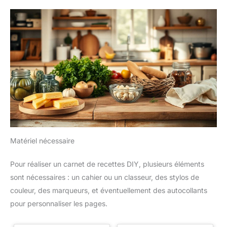
Matériel nécessaire
Pour réaliser un carnet de recettes DIY, plusieurs éléments
sont nécessaires : un cahier ou un classeur, des stylos de
couleur, des marqueurs, et éventuellement des autocollants
pour personnaliser les pages.