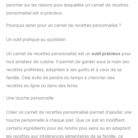
pencher sur les raisons pour lesquelles un carnet de recettes
personnalisé est si précieux.
Pourquoi opter pour un carnet de recettes personnalisé ?
Un outil pratique au quotidien
Un carnet de recettes personnalisé est un
outil précieux
pour
tout amateur de cuisine. Il permet de garder sous la main ses
recettes préférées, adaptées à ses goûts et à ceux de sa
famille. Cela évite de perdre du temps à chercher des
recettes en ligne ou dans des livres.
Une touche personnelle
Créer un carnet de recettes personnalisé permet d’ajouter une
touche personnelle à chaque plat. Que ce soit en modifiant
certains ingrédients pour les rendre plus sains ou en adaptant
les recettes aux intolérances alimentaires de sa famille, ce