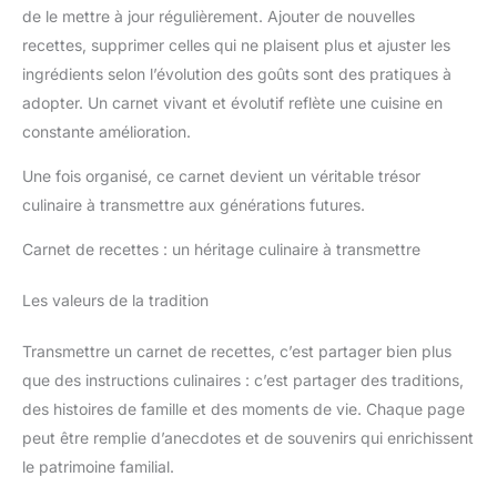
de le mettre à jour régulièrement. Ajouter de nouvelles
recettes, supprimer celles qui ne plaisent plus et ajuster les
ingrédients selon l’évolution des goûts sont des pratiques à
adopter. Un carnet vivant et évolutif reflète une cuisine en
constante amélioration.
Une fois organisé, ce carnet devient un véritable trésor
culinaire à transmettre aux générations futures.
Carnet de recettes : un héritage culinaire à transmettre
Les valeurs de la tradition
Transmettre un carnet de recettes, c’est partager bien plus
que des instructions culinaires : c’est partager des traditions,
des histoires de famille et des moments de vie. Chaque page
peut être remplie d’anecdotes et de souvenirs qui enrichissent
le patrimoine familial.