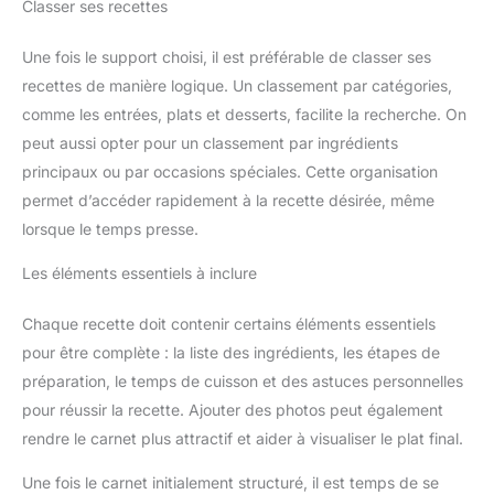
Classer ses recettes
Une fois le support choisi, il est préférable de classer ses
recettes de manière logique. Un classement par catégories,
comme les entrées, plats et desserts, facilite la recherche. On
peut aussi opter pour un classement par ingrédients
principaux ou par occasions spéciales. Cette organisation
permet d’accéder rapidement à la recette désirée, même
lorsque le temps presse.
Les éléments essentiels à inclure
Chaque recette doit contenir certains éléments essentiels
pour être complète : la liste des ingrédients, les étapes de
préparation, le temps de cuisson et des astuces personnelles
pour réussir la recette. Ajouter des photos peut également
rendre le carnet plus attractif et aider à visualiser le plat final.
Une fois le carnet initialement structuré, il est temps de se