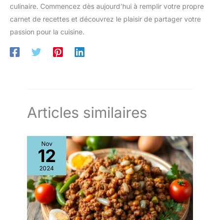
culinaire. Commencez dès aujourd’hui à remplir votre propre
carnet de recettes et découvrez le plaisir de partager votre
passion pour la cuisine.
Articles similaires
Nov
12
2024