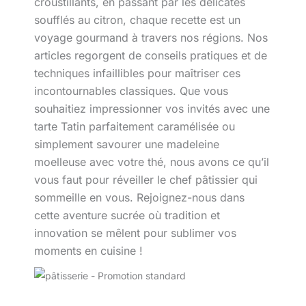
croustillants, en passant par les délicates
soufflés au citron, chaque recette est un
voyage gourmand à travers nos régions. Nos
articles regorgent de conseils pratiques et de
techniques infaillibles pour maîtriser ces
incontournables classiques. Que vous
souhaitiez impressionner vos invités avec une
tarte Tatin parfaitement caramélisée ou
simplement savourer une madeleine
moelleuse avec votre thé, nous avons ce qu’il
vous faut pour réveiller le chef pâtissier qui
sommeille en vous. Rejoignez-nous dans
cette aventure sucrée où tradition et
innovation se mêlent pour sublimer vos
moments en cuisine !