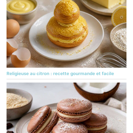
Religieuse au citron : recette gourmande et facile