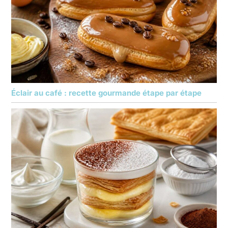
Éclair au café : recette gourmande étape par étape