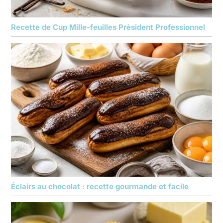
Recette de Cup Mille-feuilles Prèsident Professionnel
Éclairs au chocolat : recette gourmande et facile