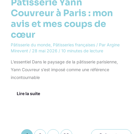
Pâtisserie Yann
Couvreur à Paris : mon
avis et mes coups de
cœur
Pâtisserie du monde
,
Pâtisseries françaises
/ Par
Argine
Mirevent
/
28 mai 2026
/
10 minutes de lecture
L’essentiel Dans le paysage de la pâtisserie parisienne,
Yann Couvreur s’est imposé comme une référence
incontournable
Lire la suite