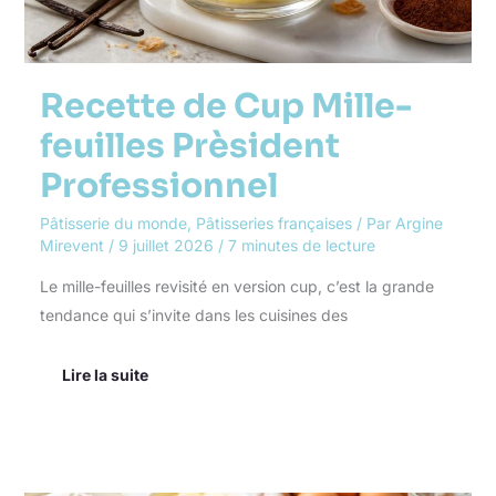
Recette de Cup Mille-
feuilles Prèsident
Professionnel
Pâtisserie du monde
,
Pâtisseries françaises
/ Par
Argine
Mirevent
/
9 juillet 2026
/
7 minutes de lecture
Le mille-feuilles revisité en version cup, c’est la grande
tendance qui s’invite dans les cuisines des
Lire la suite