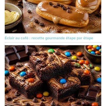
Éclair au café : recette gourmande étape par étape