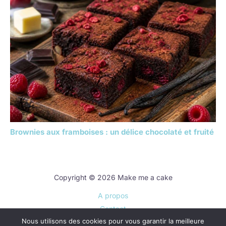
Brownies aux framboises : un délice chocolaté et fruité
Copyright © 2026 Make me a cake
A propos
Contact
Nous utilisons des cookies pour vous garantir la meilleure
Plan du site