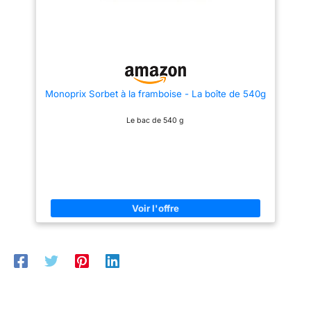
Monoprix Sorbet à la framboise - La boîte de 540g
Le bac de 540 g