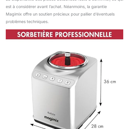
est à considérer avant l’achat. Néanmoins, la garantie
Magimix offre un soutien précieux pour pallier d’éventuels
problèmes techniques.