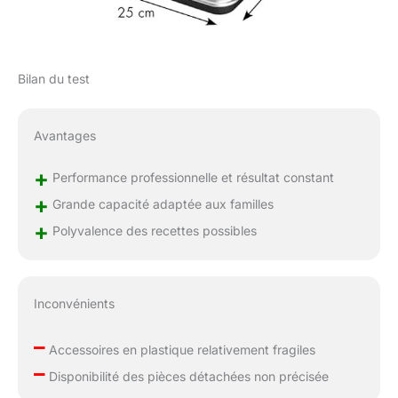
Bilan du test
Avantages
+
Performance professionnelle et résultat constant
+
Grande capacité adaptée aux familles
+
Polyvalence des recettes possibles
Inconvénients
–
Accessoires en plastique relativement fragiles
–
Disponibilité des pièces détachées non précisée