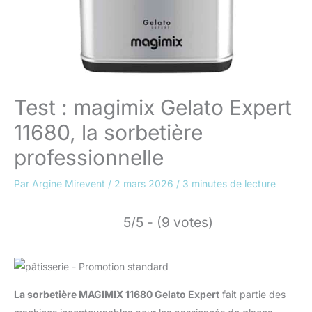
Test : magimix Gelato Expert
11680, la sorbetière
professionnelle
Par
Argine Mirevent
/
2 mars 2026
/
3 minutes de lecture
5/5 - (9 votes)
La sorbetière MAGIMIX 11680 Gelato Expert
fait partie des