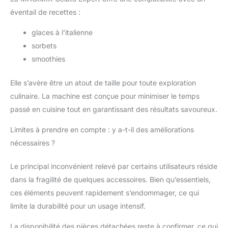
éventail de recettes :
glaces à l’italienne
sorbets
smoothies
Elle s’avère être un atout de taille pour toute exploration
culinaire. La machine est conçue pour minimiser le temps
passé en cuisine tout en garantissant des résultats savoureux.
Limites à prendre en compte : y a-t-il des améliorations
nécessaires ?
Le principal inconvénient relevé par certains utilisateurs réside
dans la fragilité de quelques accessoires. Bien qu’essentiels,
ces éléments peuvent rapidement s’endommager, ce qui
limite la durabilité pour un usage intensif.
La disponibilité des pièces détachées reste à confirmer, ce qui