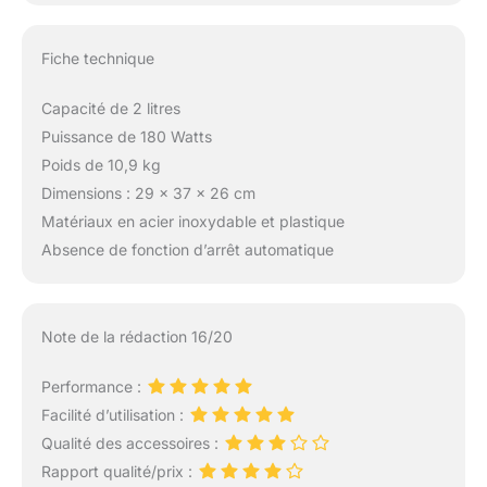
Fiche technique
Capacité de 2 litres
Puissance de 180 Watts
Poids de 10,9 kg
Dimensions : 29 x 37 x 26 cm
Matériaux en acier inoxydable et plastique
Absence de fonction d’arrêt automatique
Note de la rédaction 16/20
Performance :
Facilité d’utilisation :
Qualité des accessoires :
Rapport qualité/prix :