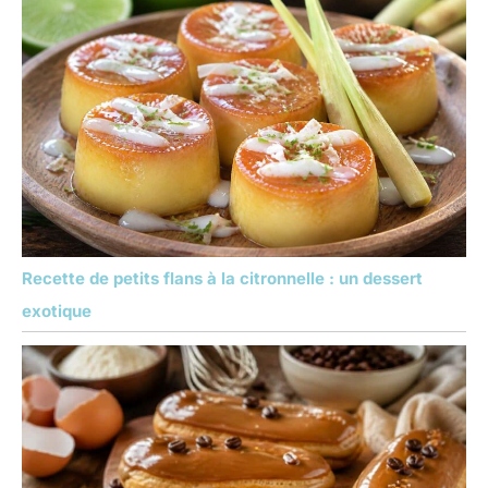
Recette de petits flans à la citronnelle : un dessert
exotique