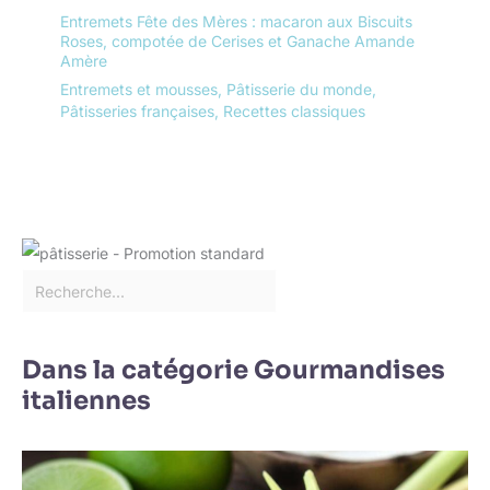
Entremets Fête des Mères : macaron aux Biscuits
Roses, compotée de Cerises et Ganache Amande
Amère
Entremets et mousses
,
Pâtisserie du monde
,
Pâtisseries françaises
,
Recettes classiques
Dans la catégorie Gourmandises
italiennes