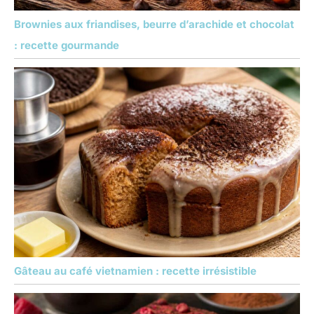
Brownies aux friandises, beurre d’arachide et chocolat
: recette gourmande
Gâteau au café vietnamien : recette irrésistible