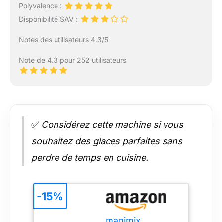
Polyvalence :
Disponibilité SAV :
Notes des utilisateurs 4.3/5
Note de 4.3 pour 252 utilisateurs
✅
Considérez cette machine si vous
souhaitez des glaces parfaites sans
perdre de temps en cuisine.
-15%
magimix