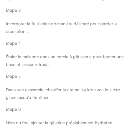
Étape 3
Incorporer la feuilletine de manière délicate pour garder le
croustillant.
Étape 4
Étaler le mélange dans un cercle à pâtisserie pour former une
base et laisser refroidir.
Étape 5
Dans une casserole, chauffer la crème liquide avec le sucre
glace jusqu’à ébullition.
Étape 6
Hors du feu, ajouter la gélatine préalablement hydratée.