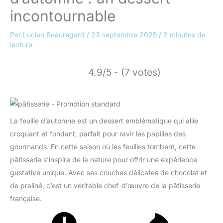
incontournable
Par
Lucien Beauregard
/
23 septembre 2025
/
2 minutes de
lecture
4.9/5 - (7 votes)
La feuille d’automne est un dessert emblématique qui allie
croquant et fondant, parfait pour ravir les papilles des
gourmands. En cette saison où les feuilles tombent, cette
pâtisserie s’inspire de la nature pour offrir une expérience
gustative unique. Avec ses couches délicates de chocolat et
de praliné, c’est un véritable chef-d’œuvre de la pâtisserie
française.