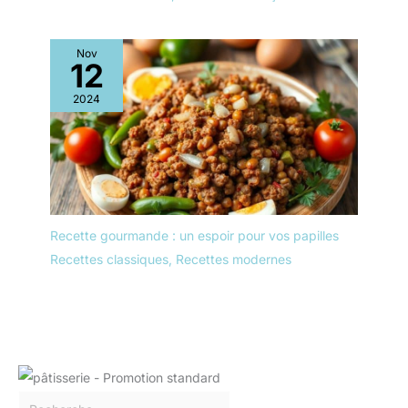
Nov
12
2024
Recette gourmande : un espoir pour vos papilles
Recettes classiques
,
Recettes modernes