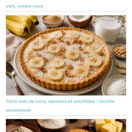
vert, crème coco
Tarte noix de coco, bananes et arachides : recette
savoureuse