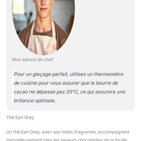
Mon astuce de chef
Pour un glaçage parfait, utilisez un thermomètre
de cuisine pour vous assurer que le beurre de
cacao ne dépasse pas 35°C, ce qui assurera une
brillance optimale.
Thé Earl Grey
Un thé Earl Grey, avec ses notes d’agrumes, accompagnera
merveilleusement bien les saveurs chocolatées de la feuille