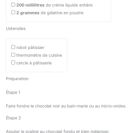
200
millilitres
de crème liquide entière
2
grammes
de gélatine en poudre
Ustensiles
robot pâtissier
thermomètre de cuisine
cercle à pâtisserie
Préparation
Étape 1
Faire fondre le chocolat noir au bain-marie ou au micro-ondes.
Étape 2
Ajouter le praliné au chocolat fondu et bien mélanger.