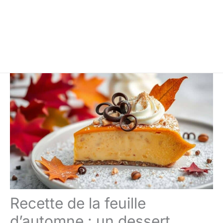
Recette de la feuille
d’automne : un dessert