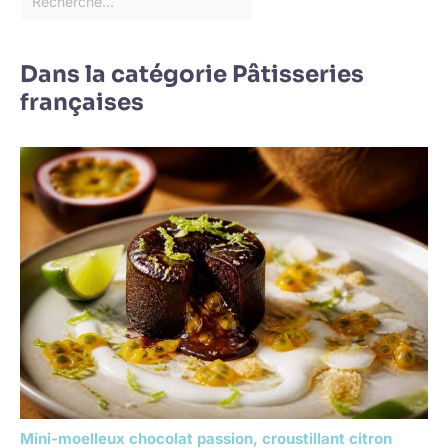
Dans la catégorie Pâtisseries
françaises
Mini-moelleux chocolat passion, croustillant citron