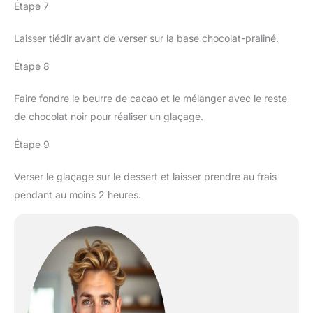
Étape 7
Laisser tiédir avant de verser sur la base chocolat-praliné.
Étape 8
Faire fondre le beurre de cacao et le mélanger avec le reste
de chocolat noir pour réaliser un glaçage.
Étape 9
Verser le glaçage sur le dessert et laisser prendre au frais
pendant au moins 2 heures.