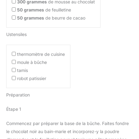
300
grammes
de mousse au chocolat
50
grammes
de feuilletine
50
grammes
de beurre de cacao
Ustensiles
thermomètre de cuisine
moule à bûche
tamis
robot patissier
Préparation
Étape 1
Commencez par préparer la base de la bûche. Faites fondre
le chocolat noir au bain-marie et incorporez-y la poudre