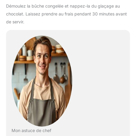
Démoulez la bûche congelée et nappez-la du glaçage au
chocolat. Laissez prendre au frais pendant 30 minutes avant
de servir.
Mon astuce de chef