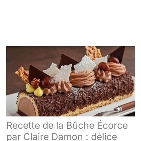
Recette de la Bûche Écorce
par Claire Damon : délice