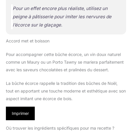
Pour un effet encore plus réaliste, utilisez un
peigne à pâtisserie pour imiter les nervures de
l’écorce sur le glaçage.
Accord met et boisson
Pour accompagner cette bûche écorce, un vin doux naturel
comme un Maury ou un Porto Tawny se mariera parfaitement
avec les saveurs chocolatées et pralinées du dessert.
La bûche écorce rappelle la tradition des bûches de Noël,
tout en apportant une touche moderne et esthétique avec son
aspect imitant une écorce de bois.
Imprimer
Où trouver les ingrédients spécifiques pour ma recette ?