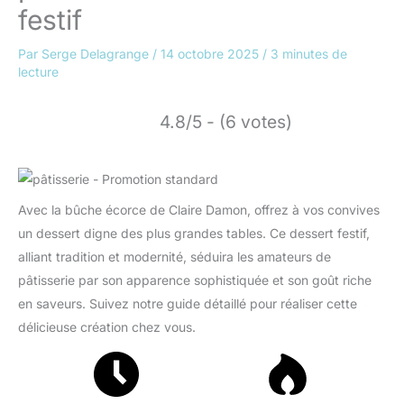
festif
Par
Serge Delagrange
/
14 octobre 2025
/
3 minutes de
lecture
4.8/5 - (6 votes)
Avec la bûche écorce de Claire Damon, offrez à vos convives
un dessert digne des plus grandes tables. Ce dessert festif,
alliant tradition et modernité, séduira les amateurs de
pâtisserie par son apparence sophistiquée et son goût riche
en saveurs. Suivez notre guide détaillé pour réaliser cette
délicieuse création chez vous.