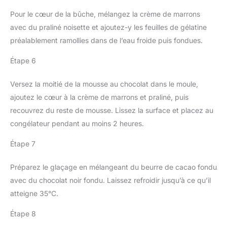
Pour le cœur de la bûche, mélangez la crème de marrons
avec du praliné noisette et ajoutez-y les feuilles de gélatine
préalablement ramollies dans de l’eau froide puis fondues.
Étape 6
Versez la moitié de la mousse au chocolat dans le moule,
ajoutez le cœur à la crème de marrons et praliné, puis
recouvrez du reste de mousse. Lissez la surface et placez au
congélateur pendant au moins 2 heures.
Étape 7
Préparez le glaçage en mélangeant du beurre de cacao fondu
avec du chocolat noir fondu. Laissez refroidir jusqu’à ce qu’il
atteigne 35°C.
Étape 8