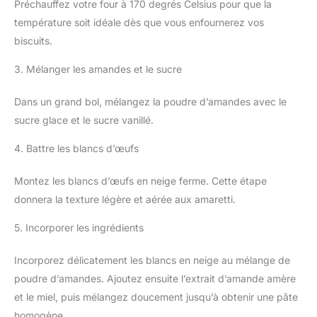
Préchauffez votre four à 170 degrés Celsius pour que la
température soit idéale dès que vous enfournerez vos
biscuits.
3. Mélanger les amandes et le sucre
Dans un grand bol, mélangez la poudre d’amandes avec le
sucre glace et le sucre vanillé.
4. Battre les blancs d’œufs
Montez les blancs d’œufs en neige ferme. Cette étape
donnera la texture légère et aérée aux amaretti.
5. Incorporer les ingrédients
Incorporez délicatement les blancs en neige au mélange de
poudre d’amandes. Ajoutez ensuite l’extrait d’amande amère
et le miel, puis mélangez doucement jusqu’à obtenir une pâte
homogène.