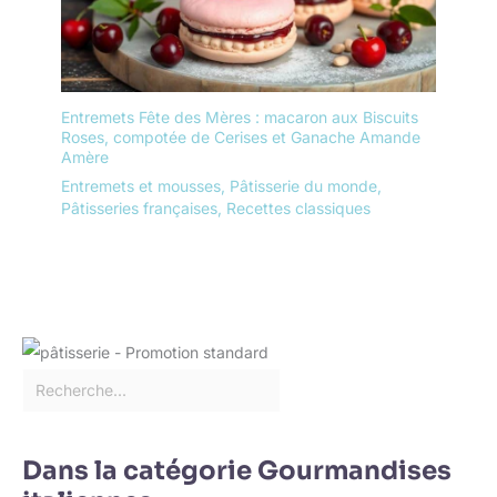
Entremets Fête des Mères : macaron aux Biscuits
Roses, compotée de Cerises et Ganache Amande
Amère
Entremets et mousses
,
Pâtisserie du monde
,
Pâtisseries françaises
,
Recettes classiques
Dans la catégorie Gourmandises