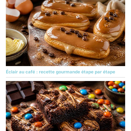
Éclair au café : recette gourmande étape par étape