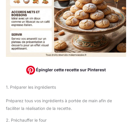
Épingler cette recette sur Pinterest
1. Préparer les ingrédients
Préparez tous vos ingrédients à portée de main afin de
faciliter la réalisation de la recette.
2. Préchauffer le four