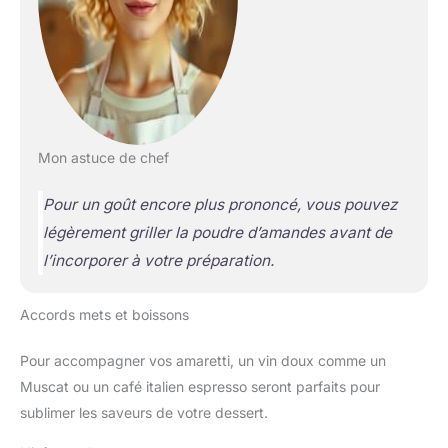
Mon astuce de chef
Pour un goût encore plus prononcé, vous pouvez
légèrement griller la poudre d’amandes avant de
l’incorporer à votre préparation.
Accords mets et boissons
Pour accompagner vos amaretti, un vin doux comme un
Muscat ou un café italien espresso seront parfaits pour
sublimer les saveurs de votre dessert.