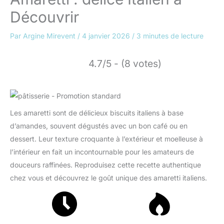
Découvrir
Par
Argine Mirevent
/
4 janvier 2026
/
3 minutes de lecture
4.7/5 - (8 votes)
Les amaretti sont de délicieux biscuits italiens à base
d’amandes, souvent dégustés avec un bon café ou en
dessert. Leur texture croquante à l’extérieur et moelleuse à
l’intérieur en fait un incontournable pour les amateurs de
douceurs raffinées. Reproduisez cette recette authentique
chez vous et découvrez le goût unique des amaretti italiens.