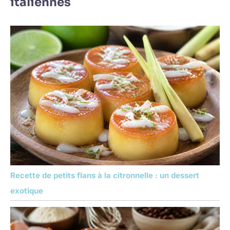
italiennes
Recette de petits flans à la citronnelle : un dessert
exotique