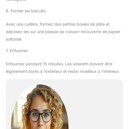
6. Former les biscuits
Avec une cuillère, formez des petites boules de pâte et
déposez-les sur une plaque de cuisson recouverte de papier
sulfurisé.
7. Enfourner
Enfournez pendant 15 minutes. Les amaretti doivent être
légèrement dorés à l’extérieur et rester moelleux à l’intérieur.