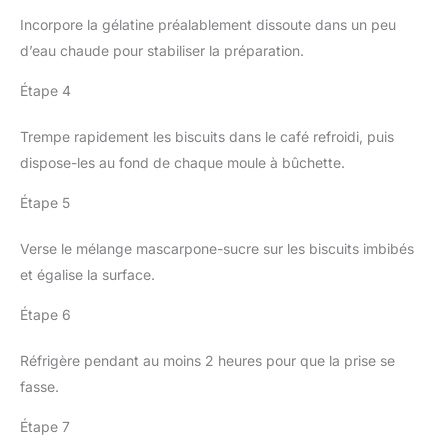
Incorpore la gélatine préalablement dissoute dans un peu
d’eau chaude pour stabiliser la préparation.
Étape 4
Trempe rapidement les biscuits dans le café refroidi, puis
dispose-les au fond de chaque moule à bûchette.
Étape 5
Verse le mélange mascarpone-sucre sur les biscuits imbibés
et égalise la surface.
Étape 6
Réfrigère pendant au moins 2 heures pour que la prise se
fasse.
Étape 7