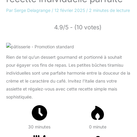
Par
Serge Delagrange
/
12 février 2025
/
2 minutes de lecture
4.9/5 - (10 votes)
Rien de tel qu’un dessert gourmand et portionné à souhait
pour égayer vos fins de repas. Les petites bûches tiramisu
individuelles sont une parfaite harmonie entre la douceur de la
crème et le caractère du café. Invitez l’Italie dans votre
assiette et régalez-vous avec cette recette simple mais
sophistiquée.
30 minutes
0 minute