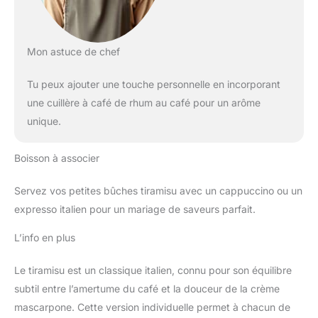
Mon astuce de chef
Tu peux ajouter une touche personnelle en incorporant
une cuillère à café de rhum au café pour un arôme
unique.
Boisson à associer
Servez vos petites bûches tiramisu avec un cappuccino ou un
expresso italien pour un mariage de saveurs parfait.
L’info en plus
Le tiramisu est un classique italien, connu pour son équilibre
subtil entre l’amertume du café et la douceur de la crème
mascarpone. Cette version individuelle permet à chacun de