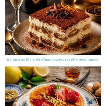
Tiramisu au Marc de Champagne : recette gourmande