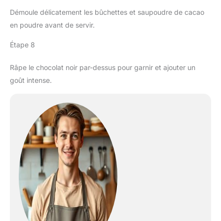
Démoule délicatement les bûchettes et saupoudre de cacao
en poudre avant de servir.
Étape 8
Râpe le chocolat noir par-dessus pour garnir et ajouter un
goût intense.