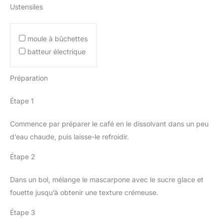
Ustensiles
moule à bûchettes
batteur électrique
Préparation
Étape 1
Commence par préparer le café en le dissolvant dans un peu
d’eau chaude, puis laisse-le refroidir.
Étape 2
Dans un bol, mélange le mascarpone avec le sucre glace et
fouette jusqu’à obtenir une texture crémeuse.
Étape 3