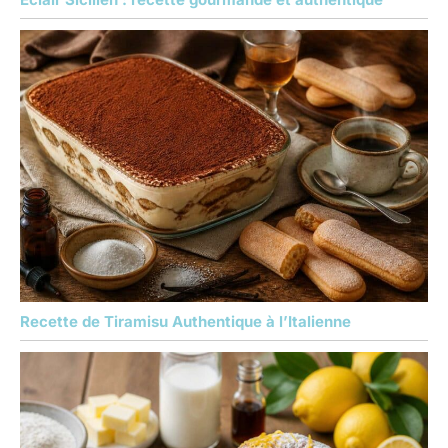
Recette de Tiramisu Authentique à l’Italienne