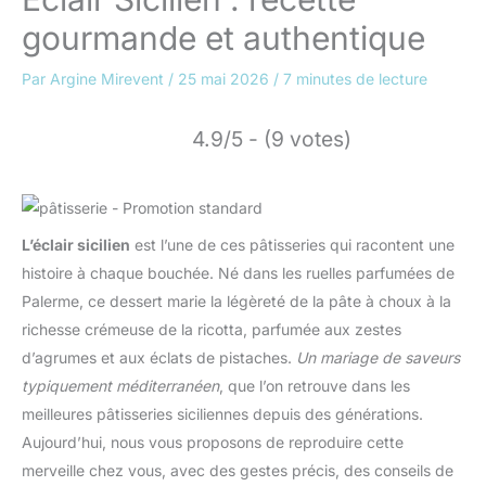
gourmande et authentique
Par
Argine Mirevent
/
25 mai 2026
/
7 minutes de lecture
4.9/5 - (9 votes)
L’éclair sicilien
est l’une de ces pâtisseries qui racontent une
histoire à chaque bouchée. Né dans les ruelles parfumées de
Palerme, ce dessert marie la légèreté de la pâte à choux à la
richesse crémeuse de la ricotta, parfumée aux zestes
d’agrumes et aux éclats de pistaches.
Un mariage de saveurs
typiquement méditerranéen
, que l’on retrouve dans les
meilleures pâtisseries siciliennes depuis des générations.
Aujourd’hui, nous vous proposons de reproduire cette
merveille chez vous, avec des gestes précis, des conseils de