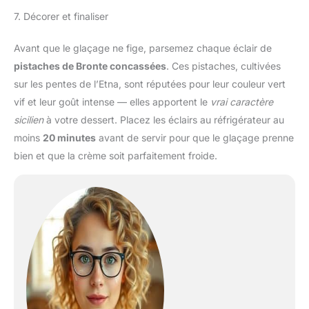
7. Décorer et finaliser
Avant que le glaçage ne fige, parsemez chaque éclair de
pistaches de Bronte concassées
. Ces pistaches, cultivées
sur les pentes de l’Etna, sont réputées pour leur couleur vert
vif et leur goût intense — elles apportent le
vrai caractère
sicilien
à votre dessert. Placez les éclairs au réfrigérateur au
moins
20 minutes
avant de servir pour que le glaçage prenne
bien et que la crème soit parfaitement froide.