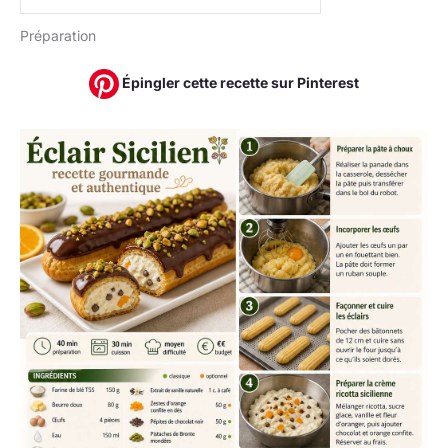
Préparation
Épingler cette recette sur Pinterest