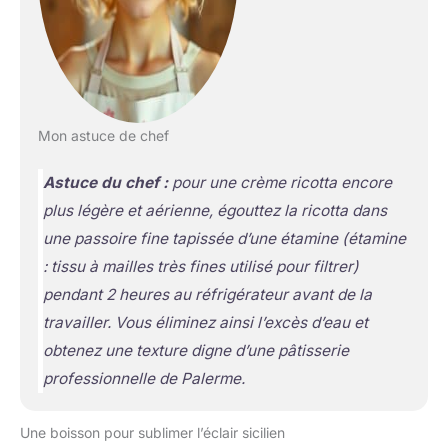
Mon astuce de chef
Astuce du chef :
pour une crème ricotta encore
plus légère et aérienne, égouttez la ricotta dans
une passoire fine tapissée d’une étamine
(étamine
: tissu à mailles très fines utilisé pour filtrer)
pendant 2 heures au réfrigérateur avant de la
travailler. Vous éliminez ainsi l’excès d’eau et
obtenez une texture digne d’une pâtisserie
professionnelle de Palerme.
Une boisson pour sublimer l’éclair sicilien