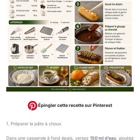
Épingler cette recette sur Pinterest
1. Préparer la pâte à choux
Dans une casserole à fond épais, versez
150 ml d’eau
, ajoutez