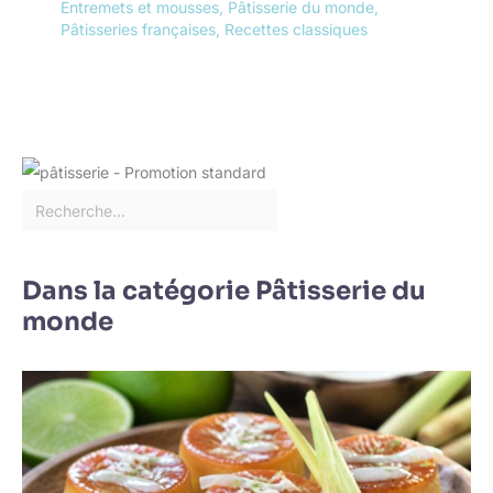
Entremets et mousses
,
Pâtisserie du monde
,
Pâtisseries françaises
,
Recettes classiques
Dans la catégorie Pâtisserie du
monde