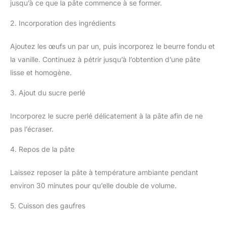
jusqu’à ce que la pâte commence à se former.
2. Incorporation des ingrédients
Ajoutez les œufs un par un, puis incorporez le beurre fondu et
la vanille. Continuez à pétrir jusqu’à l’obtention d’une pâte
lisse et homogène.
3. Ajout du sucre perlé
Incorporez le sucre perlé délicatement à la pâte afin de ne
pas l’écraser.
4. Repos de la pâte
Laissez reposer la pâte à température ambiante pendant
environ 30 minutes pour qu’elle double de volume.
5. Cuisson des gaufres