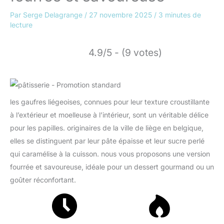
Par
Serge Delagrange
/
27 novembre 2025
/
3 minutes de
lecture
4.9/5 - (9 votes)
les gaufres liégeoises, connues pour leur texture croustillante
à l’extérieur et moelleuse à l’intérieur, sont un véritable délice
pour les papilles. originaires de la ville de liège en belgique,
elles se distinguent par leur pâte épaisse et leur sucre perlé
qui caramélise à la cuisson. nous vous proposons une version
fourrée et savoureuse, idéale pour un dessert gourmand ou un
goûter réconfortant.