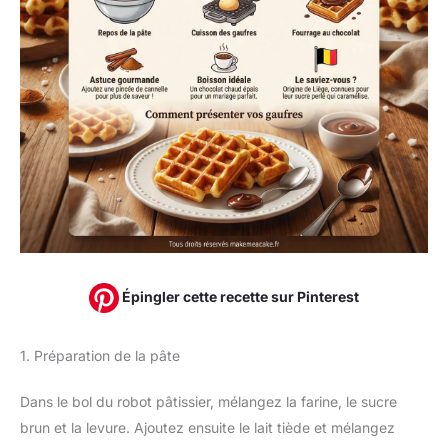
Épingler cette recette sur Pinterest
1. Préparation de la pâte
Dans le bol du robot pâtissier, mélangez la farine, le sucre
brun et la levure. Ajoutez ensuite le lait tiède et mélangez