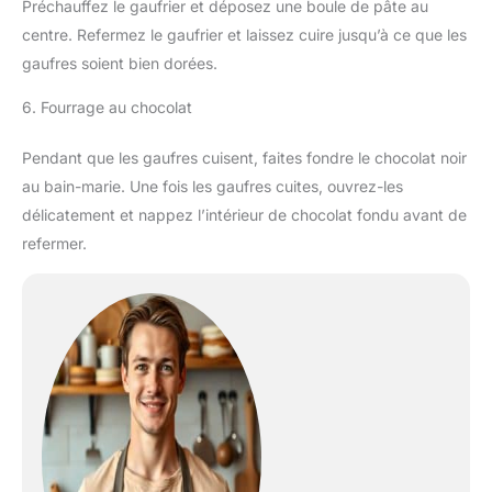
Préchauffez le gaufrier et déposez une boule de pâte au
centre. Refermez le gaufrier et laissez cuire jusqu’à ce que les
gaufres soient bien dorées.
6. Fourrage au chocolat
Pendant que les gaufres cuisent, faites fondre le chocolat noir
au bain-marie. Une fois les gaufres cuites, ouvrez-les
délicatement et nappez l’intérieur de chocolat fondu avant de
refermer.