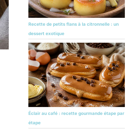
Recette de petits flans à la citronnelle : un
dessert exotique
Éclair au café : recette gourmande étape par
étape