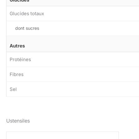
Glucides totaux
dont sucres
Autres
Protéines
Fibres
Sel
Ustensiles