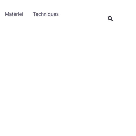
Rechercher
Matériel
Techniques
Recherche