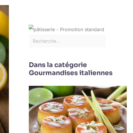
Dans la catégorie
Gourmandises italiennes