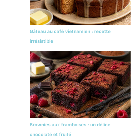
Gâteau au café vietnamien : recette
irrésistible
Brownies aux framboises : un délice
chocolaté et fruité