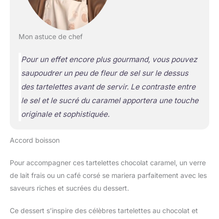
Mon astuce de chef
Pour un effet encore plus gourmand, vous pouvez
saupoudrer un peu de fleur de sel sur le dessus
des tartelettes avant de servir. Le contraste entre
le sel et le sucré du caramel apportera une touche
originale et sophistiquée.
Accord boisson
Pour accompagner ces tartelettes chocolat caramel, un verre
de lait frais ou un café corsé se mariera parfaitement avec les
saveurs riches et sucrées du dessert.
Ce dessert s’inspire des célèbres tartelettes au chocolat et