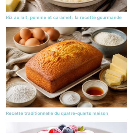
Riz au lait, pomme et caramel : la recette gourmande
Recette traditionnelle du quatre-quarts maison