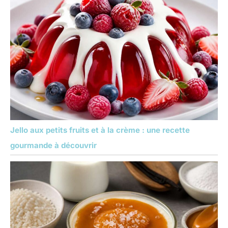
Jello aux petits fruits et à la crème : une recette
gourmande à découvrir