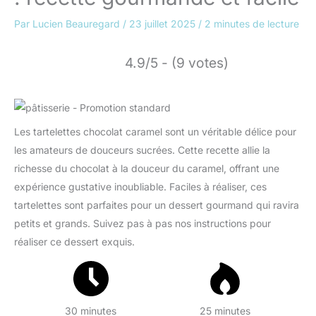
Par
Lucien Beauregard
/
23 juillet 2025
/
2 minutes de lecture
4.9/5 - (9 votes)
Les tartelettes chocolat caramel sont un véritable délice pour
les amateurs de douceurs sucrées. Cette recette allie la
richesse du chocolat à la douceur du caramel, offrant une
expérience gustative inoubliable. Faciles à réaliser, ces
tartelettes sont parfaites pour un dessert gourmand qui ravira
petits et grands. Suivez pas à pas nos instructions pour
réaliser ce dessert exquis.
30 minutes
25 minutes