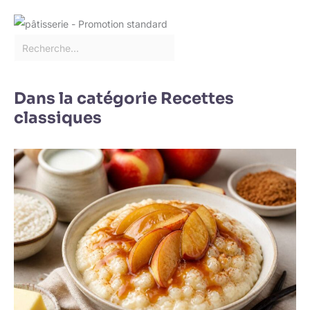
Dans la catégorie Recettes
classiques