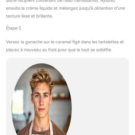
autre récipient contenant de l’eau frémissante)
. Ajoutez
ensuite la crème liquide et mélangez jusqu’à obtention d’une
texture lisse et brillante.
Étape 5
Versez la ganache sur le caramel figé dans les tartelettes et
placez à nouveau au frais pour que le tout se solidifie.