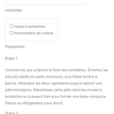
Ustensiles
moule à tartelettes
thermomètre de cuisine
Préparation
Étape 1
Commencez par préparer le fond des tartelettes. Émiettez les
biscuits sablés en petits morceaux, puis faites fondre le
beurre. Mélangez les deux ingrédients jusqu’à obtenir une
pâte homogène. Répartissez cette pâte dans les moules à
tartelettes en pressant bien pour former une base compacte.
Placez au réfrigérateur pour durcir.
Étape 2