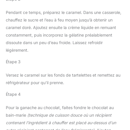
Pendant ce temps, préparez le caramel. Dans une casserole,
chauffez le sucre et l’eau à feu moyen jusqu’à obtenir un
caramel doré. Ajoutez ensuite la crème liquide en remuant
constamment, puis incorporez la gélatine préalablement
dissoute dans un peu d’eau froide. Laissez refroidir
légèrement.
Étape 3
Versez le caramel sur les fonds de tartelettes et remettez au
réfrigérateur pour qu’il prenne.
Étape 4
Pour la ganache au chocolat, faites fondre le chocolat au
bain-marie
(technique de cuisson douce où un récipient
contenant l’ingrédient à chauffer est placé au-dessus d’un