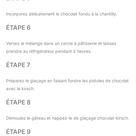
Incorporez délicatement le chocolat fondu à la chantilly.
ÉTAPE 6
Versez le mélange dans un cercle à pâtisserie et laissez
prendre au réfrigérateur pendant 2 heures.
ÉTAPE 7
Préparez le glaçage en faisant fondre les pistoles de chocolat
avec le kirsch.
ÉTAPE 8
Démoulez le gâteau et nappez-le de glaçage chocolat-kirsch.
ÉTAPE 9