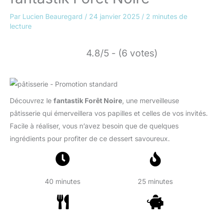
Par
Lucien Beauregard
/
24 janvier 2025
/
2 minutes de
lecture
4.8/5 - (6 votes)
Découvrez le
fantastik Forêt Noire
, une merveilleuse
pâtisserie qui émerveillera vos papilles et celles de vos invités.
Facile à réaliser, vous n’avez besoin que de quelques
ingrédients pour profiter de ce dessert savoureux.
40 minutes
25 minutes