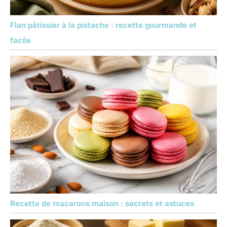
Flan pâtissier à la pistache : recette gourmande et
facile
Recette de macarons maison : secrets et astuces