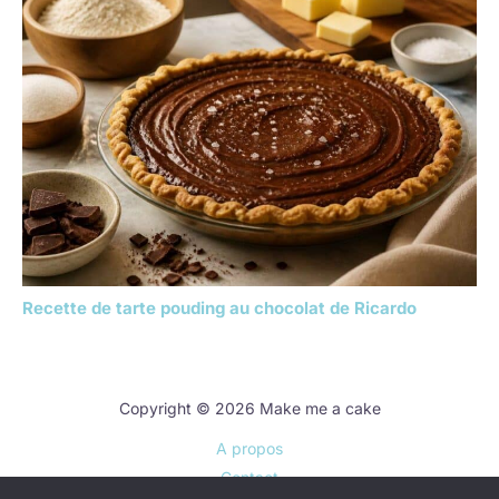
Recette de tarte pouding au chocolat de Ricardo
Copyright © 2026 Make me a cake
A propos
Contact