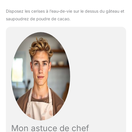
Disposez les cerises à l’eau-de-vie sur le dessus du gâteau et
saupoudrez de poudre de cacao.
Mon astuce de chef