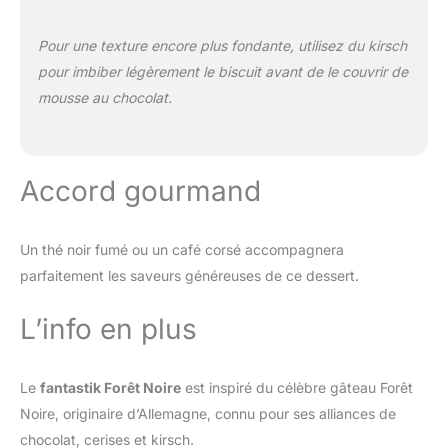
Pour une texture encore plus fondante, utilisez du kirsch
pour imbiber légèrement le biscuit avant de le couvrir de
mousse au chocolat.
Accord gourmand
Un thé noir fumé ou un café corsé accompagnera
parfaitement les saveurs généreuses de ce dessert.
L’info en plus
Le
fantastik Forêt Noire
est inspiré du célèbre gâteau Forêt
Noire, originaire d’Allemagne, connu pour ses alliances de
chocolat, cerises et kirsch.