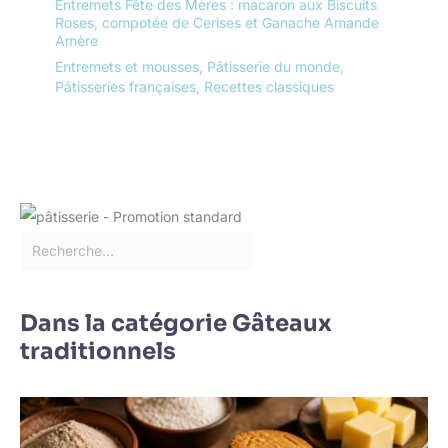
Entremets Fête des Mères : macaron aux Biscuits
Roses, compotée de Cerises et Ganache Amande
Amère
Entremets et mousses
,
Pâtisserie du monde
,
Pâtisseries françaises
,
Recettes classiques
Dans la catégorie Gâteaux
traditionnels