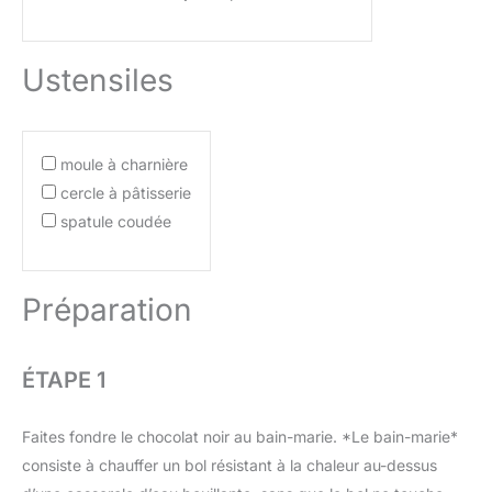
Ustensiles
moule à charnière
cercle à pâtisserie
spatule coudée
Préparation
ÉTAPE 1
Faites fondre le chocolat noir au bain-marie. *Le bain-marie*
consiste à chauffer un bol résistant à la chaleur au-dessus