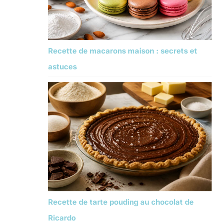
Recette de macarons maison : secrets et
astuces
Recette de tarte pouding au chocolat de
Ricardo