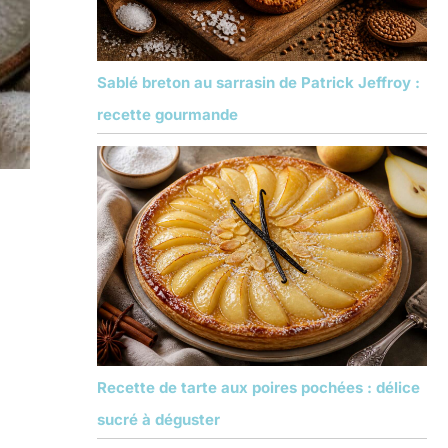
Sablé breton au sarrasin de Patrick Jeffroy :
recette gourmande
Recette de tarte aux poires pochées : délice
sucré à déguster