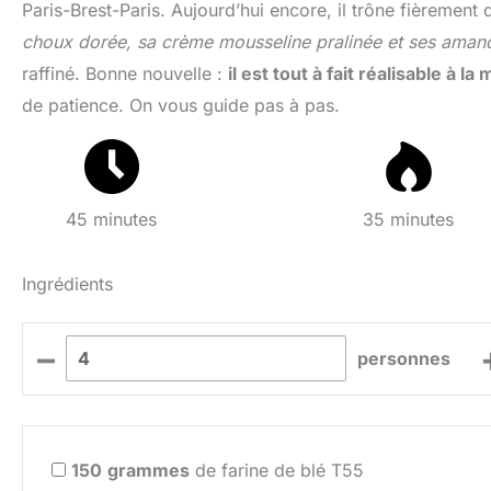
Paris-Brest-Paris. Aujourd’hui encore, il trône fièrement 
choux dorée, sa crème mousseline pralinée et ses amande
raffiné. Bonne nouvelle :
il est tout à fait réalisable à la
de patience. On vous guide pas à pas.
45 minutes
35 minutes
Ingrédients
–
personnes
150
grammes
de farine de blé T55