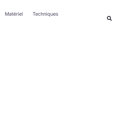
Rechercher
Matériel
Techniques
Recherche