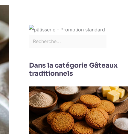
Dans la catégorie Gâteaux
traditionnels