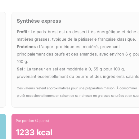
Synthèse express
Profil :
Le paris-brest est un dessert très énergétique et riche 
matières grasses, typique de la pâtisserie française classique.
Protéines :
L'apport protéique est modéré, provenant
principalement des œufs et des amandes, avec environ 6 g po
100 g.
Sel :
La teneur en sel est modérée à 0, 55 g pour 100 g,
provenant essentiellement du beurre et des ingrédients salants
Ces valeurs restent approximatives pour une préparation maison. À consommer
plutôt occasionnellement en raison de sa richesse en graisses saturées et en suc
Par portion (4 parts)
1233 kcal