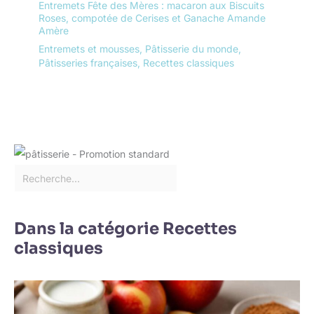
Entremets Fête des Mères : macaron aux Biscuits
Roses, compotée de Cerises et Ganache Amande
Amère
Entremets et mousses
,
Pâtisserie du monde
,
Pâtisseries françaises
,
Recettes classiques
Dans la catégorie Recettes
classiques