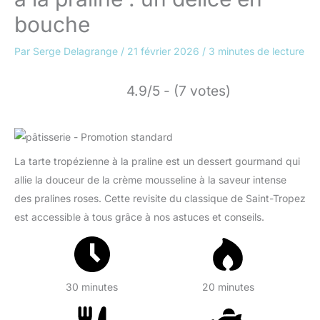
bouche
Par
Serge Delagrange
/
21 février 2026
/
3 minutes de lecture
4.9/5 - (7 votes)
La tarte tropézienne à la praline est un dessert gourmand qui
allie la douceur de la crème mousseline à la saveur intense
des pralines roses. Cette revisite du classique de Saint-Tropez
est accessible à tous grâce à nos astuces et conseils.
30 minutes
20 minutes