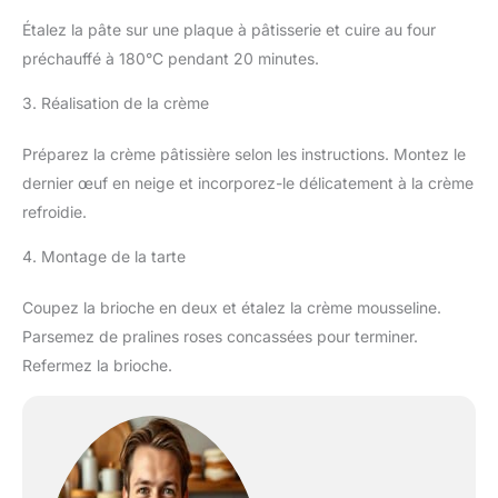
Étalez la pâte sur une plaque à pâtisserie et cuire au four
préchauffé à 180°C pendant 20 minutes.
3. Réalisation de la crème
Préparez la crème pâtissière selon les instructions. Montez le
dernier œuf en neige et incorporez-le délicatement à la crème
refroidie.
4. Montage de la tarte
Coupez la brioche en deux et étalez la crème mousseline.
Parsemez de pralines roses concassées pour terminer.
Refermez la brioche.