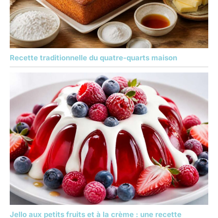
Recette traditionnelle du quatre-quarts maison
Jello aux petits fruits et à la crème : une recette