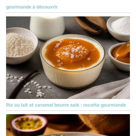
gourmande à découvrir
Riz au lait et caramel beurre salé : recette gourmande