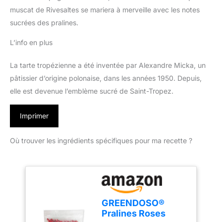
muscat de Rivesaltes se mariera à merveille avec les notes
sucrées des pralines.
L’info en plus
La tarte tropézienne a été inventée par Alexandre Micka, un
pâtissier d’origine polonaise, dans les années 1950. Depuis,
elle est devenue l’emblème sucré de Saint-Tropez.
Imprimer
Où trouver les ingrédients spécifiques pour ma recette ?
GREENDOSO®
Pralines Roses