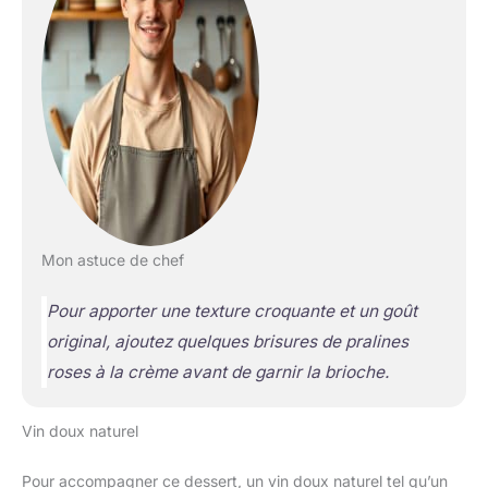
Mon astuce de chef
Pour apporter une texture croquante et un goût
original, ajoutez quelques brisures de pralines
roses à la crème avant de garnir la brioche.
Vin doux naturel
Pour accompagner ce dessert, un vin doux naturel tel qu’un