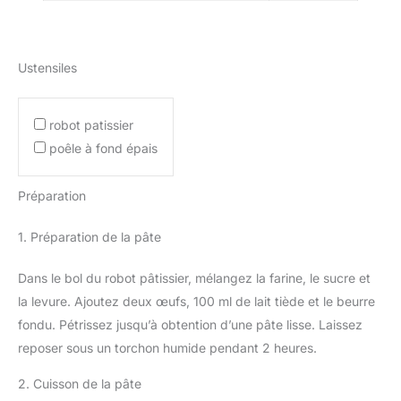
Ustensiles
robot patissier
poêle à fond épais
Préparation
1. Préparation de la pâte
Dans le bol du robot pâtissier, mélangez la farine, le sucre et
la levure. Ajoutez deux œufs, 100 ml de lait tiède et le beurre
fondu. Pétrissez jusqu’à obtention d’une pâte lisse. Laissez
reposer sous un torchon humide pendant 2 heures.
2. Cuisson de la pâte