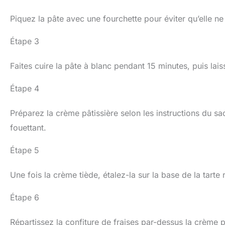
Piquez la pâte avec une fourchette pour éviter qu’elle ne
Étape 3
Faites cuire la pâte à blanc pendant 15 minutes, puis laiss
Étape 4
Préparez la crème pâtissière selon les instructions du sac
fouettant.
Étape 5
Une fois la crème tiède, étalez-la sur la base de la tarte r
Étape 6
Répartissez la confiture de fraises par-dessus la crème p