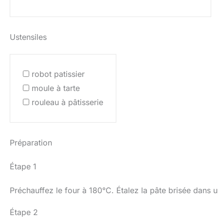
Ustensiles
robot patissier
moule à tarte
rouleau à pâtisserie
Préparation
Étape 1
Préchauffez le four à 180°C. Étalez la pâte brisée dans u
Étape 2