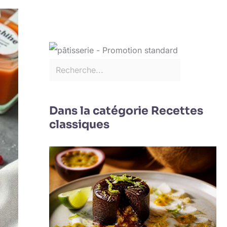
Dans la catégorie Recettes
classiques