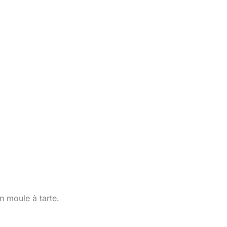
n moule à tarte.