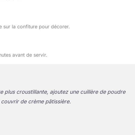
 sur la confiture pour décorer.
utes avant de servir.
 plus croustillante, ajoutez une cuillère de poudre
couvrir de crème pâtissière.