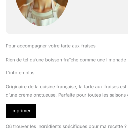
Pour accompagner votre tarte aux fraises
Rien de tel qu’une boisson fraîche comme une limonade p
L’info en plus
Originaire de la cuisine française, la tarte aux fraises est
d’une crème onctueuse. Parfaite pour toutes les saisons gr
Imprimer
Où trouver les ingrédients spécifiques pour ma recette ?