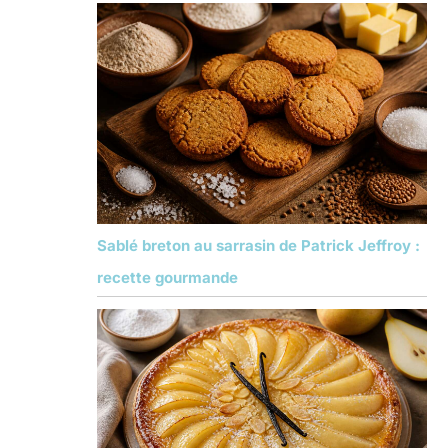
Sablé breton au sarrasin de Patrick Jeffroy :
recette gourmande