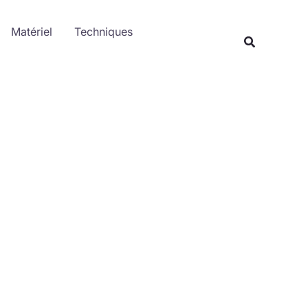
Rechercher
Matériel
Techniques
Recherche