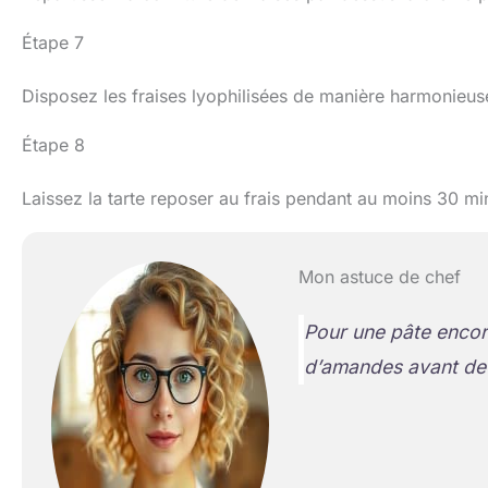
Étape 7
Disposez les fraises lyophilisées de manière harmonieuse
Étape 8
Laissez la tarte reposer au frais pendant au moins 30 min
Mon astuce de chef
Pour une pâte encore
d’amandes avant de 