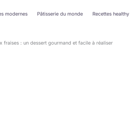
es modernes
Pâtisserie du monde
Recettes healthy
x fraises : un dessert gourmand et facile à réaliser