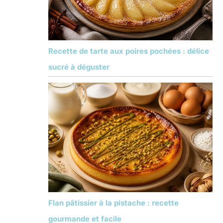
Recette de tarte aux poires pochées : délice
sucré à déguster
Flan pâtissier à la pistache : recette
gourmande et facile