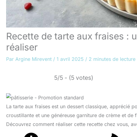
Recette de tarte aux fraises : 
réaliser
Par
Argine Mirevent
/
1 avril 2025
/
2 minutes de lecture
5/5 - (5 votes)
La tarte aux fraises est un dessert classique, apprécié p
croustillante et une généreuse garniture de crème et de f
Découvrez comment réaliser cette recette chez vous, av