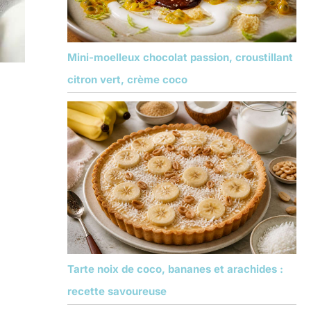
Mini-moelleux chocolat passion, croustillant
citron vert, crème coco
Tarte noix de coco, bananes et arachides :
recette savoureuse