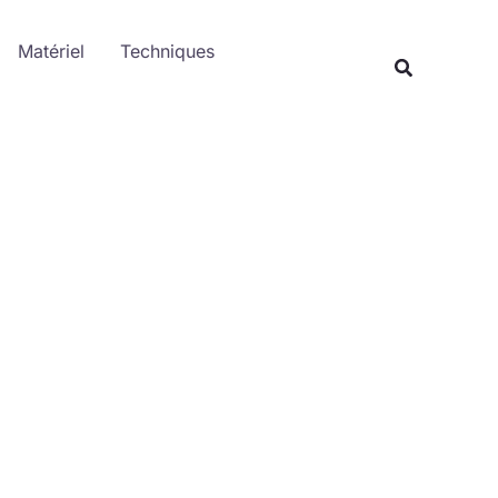
Rechercher
Matériel
Techniques
Recherche