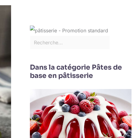
Dans la catégorie Pâtes de
base en pâtisserie