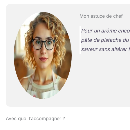
Mon astuce de chef
Pour un arôme encor
pâte de pistache du
saveur sans altérer l
Avec quoi l’accompagner ?