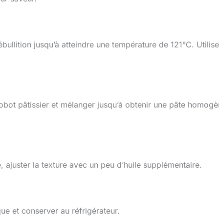
bullition jusqu’à atteindre une température de 121°C. Utilise
 robot pâtissier et mélanger jusqu’à obtenir une pâte homogè
, ajuster la texture avec un peu d’huile supplémentaire.
ue et conserver au réfrigérateur.