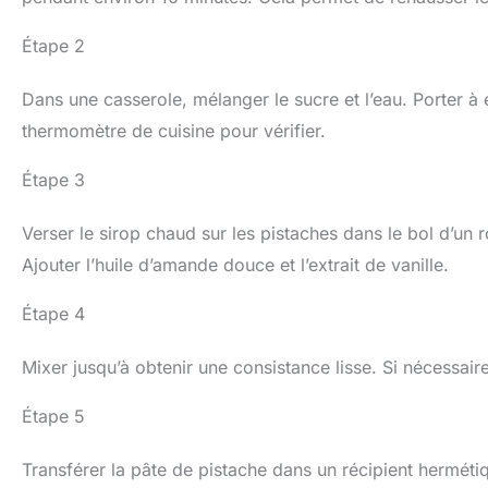
Étape 2
Dans une casserole, mélanger le sucre et l’eau. Porter à é
thermomètre de cuisine pour vérifier.
Étape 3
Verser le sirop chaud sur les pistaches dans le bol d’un
Ajouter l’huile d’amande douce et l’extrait de vanille.
Étape 4
Mixer jusqu’à obtenir une consistance lisse. Si nécessaire
Étape 5
Transférer la pâte de pistache dans un récipient hermétiq