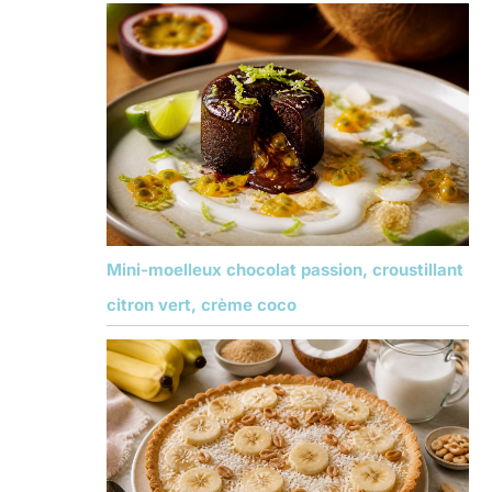
Mini-moelleux chocolat passion, croustillant
citron vert, crème coco