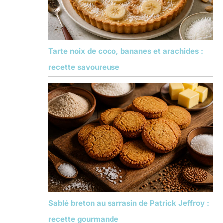
Tarte noix de coco, bananes et arachides :
recette savoureuse
Sablé breton au sarrasin de Patrick Jeffroy :
recette gourmande