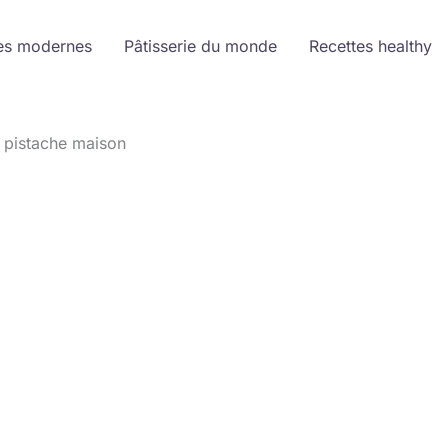
es modernes
Pâtisserie du monde
Recettes healthy
 pistache maison