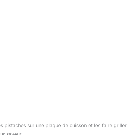
pistaches sur une plaque de cuisson et les faire griller
ur saveur.