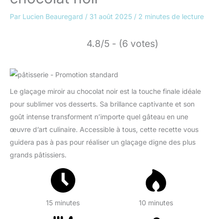
Par
Lucien Beauregard
/
31 août 2025
/
2 minutes de lecture
4.8/5 - (6 votes)
Le glaçage miroir au chocolat noir est la touche finale idéale
pour sublimer vos desserts. Sa brillance captivante et son
goût intense transforment n’importe quel gâteau en une
œuvre d’art culinaire. Accessible à tous, cette recette vous
guidera pas à pas pour réaliser un glaçage digne des plus
grands pâtissiers.
15 minutes
10 minutes