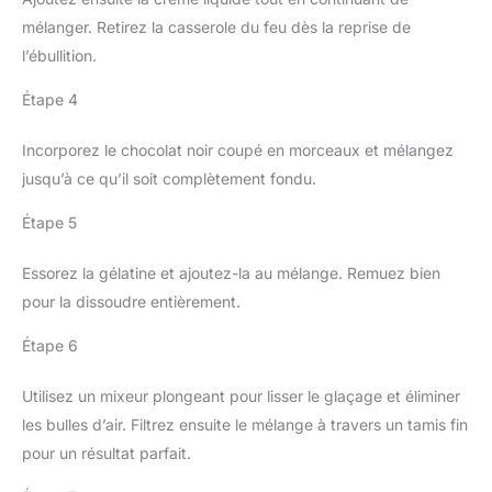
mélanger. Retirez la casserole du feu dès la reprise de
l’ébullition.
Étape 4
Incorporez le chocolat noir coupé en morceaux et mélangez
jusqu’à ce qu’il soit complètement fondu.
Étape 5
Essorez la gélatine et ajoutez-la au mélange. Remuez bien
pour la dissoudre entièrement.
Étape 6
Utilisez un mixeur plongeant pour lisser le glaçage et éliminer
les bulles d’air. Filtrez ensuite le mélange à travers un tamis fin
pour un résultat parfait.