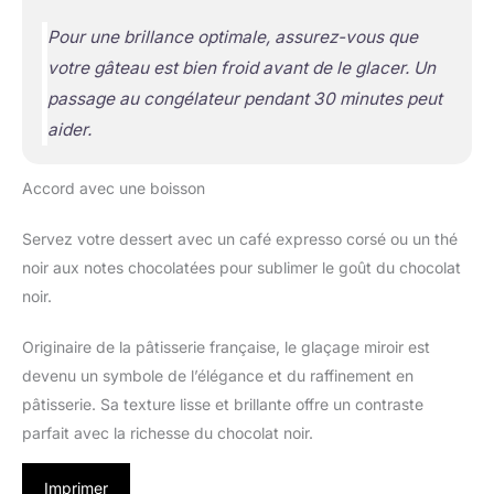
Pour une brillance optimale, assurez-vous que
votre gâteau est bien froid avant de le glacer. Un
passage au congélateur pendant 30 minutes peut
aider.
Accord avec une boisson
Servez votre dessert avec un café expresso corsé ou un thé
noir aux notes chocolatées pour sublimer le goût du chocolat
noir.
Originaire de la pâtisserie française, le glaçage miroir est
devenu un symbole de l’élégance et du raffinement en
pâtisserie. Sa texture lisse et brillante offre un contraste
parfait avec la richesse du chocolat noir.
Imprimer