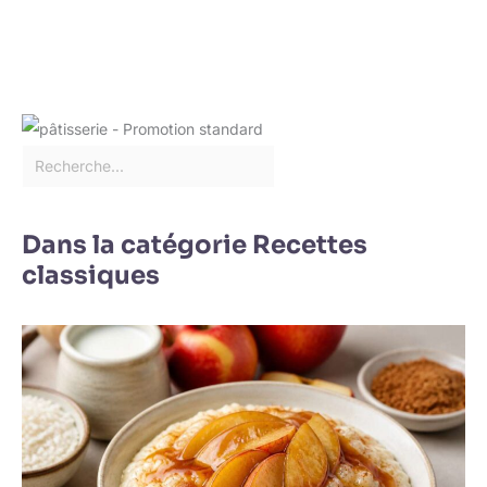
Dans la catégorie Recettes
classiques