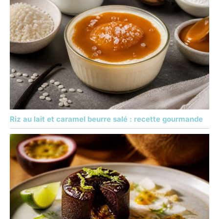
Riz au lait et caramel beurre salé : recette gourmande