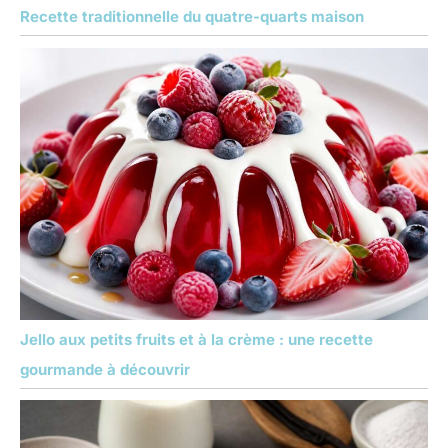
Recette traditionnelle du quatre-quarts maison
Jello aux petits fruits et à la crème : une recette
gourmande à découvrir