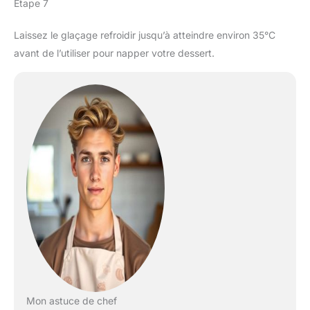
Étape 7
Laissez le glaçage refroidir jusqu’à atteindre environ 35°C
avant de l’utiliser pour napper votre dessert.
Mon astuce de chef