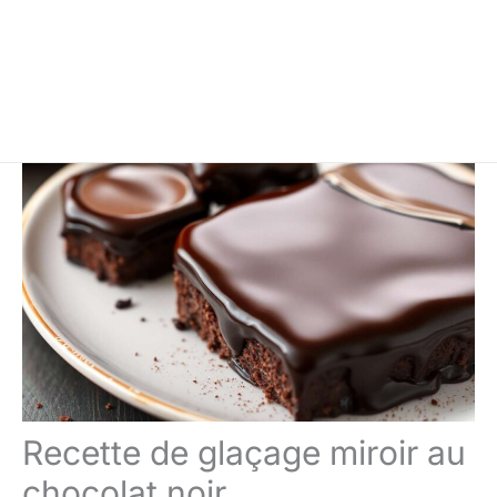
Recette de glaçage miroir au
chocolat noir