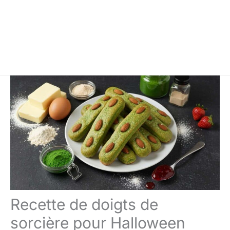
Recette de doigts de
sorcière pour Halloween