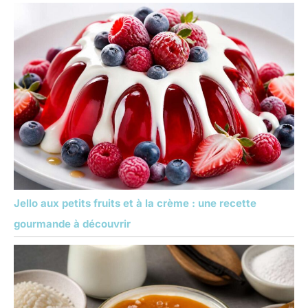
Jello aux petits fruits et à la crème : une recette
gourmande à découvrir