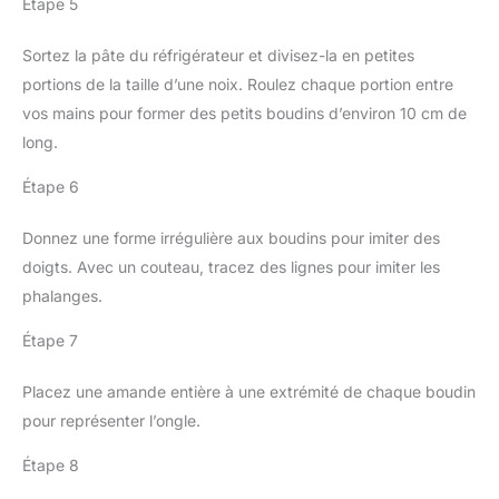
Étape 5
Sortez la pâte du réfrigérateur et divisez-la en petites
portions de la taille d’une noix. Roulez chaque portion entre
vos mains pour former des petits boudins d’environ 10 cm de
long.
Étape 6
Donnez une forme irrégulière aux boudins pour imiter des
doigts. Avec un couteau, tracez des lignes pour imiter les
phalanges.
Étape 7
Placez une amande entière à une extrémité de chaque boudin
pour représenter l’ongle.
Étape 8