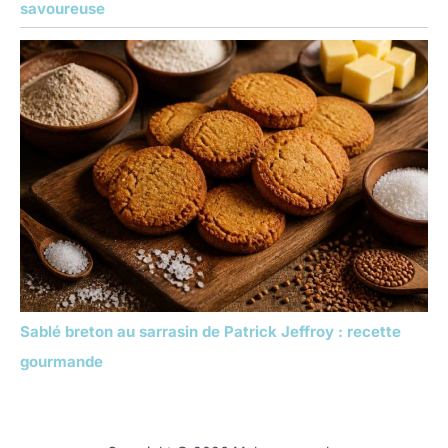
savoureuse
Sablé breton au sarrasin de Patrick Jeffroy : recette
gourmande