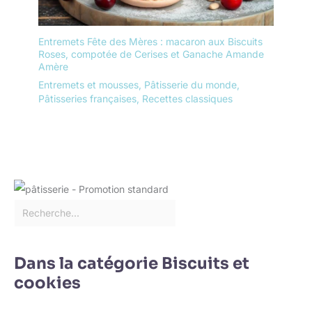
Entremets Fête des Mères : macaron aux Biscuits
Roses, compotée de Cerises et Ganache Amande
Amère
Entremets et mousses
,
Pâtisserie du monde
,
Pâtisseries françaises
,
Recettes classiques
Dans la catégorie Biscuits et
cookies