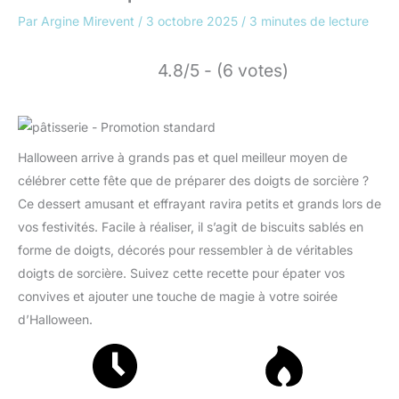
Par
Argine Mirevent
/
3 octobre 2025
/
3 minutes de lecture
4.8/5 - (6 votes)
Halloween arrive à grands pas et quel meilleur moyen de
célébrer cette fête que de préparer des doigts de sorcière ?
Ce dessert amusant et effrayant ravira petits et grands lors de
vos festivités. Facile à réaliser, il s’agit de biscuits sablés en
forme de doigts, décorés pour ressembler à de véritables
doigts de sorcière. Suivez cette recette pour épater vos
convives et ajouter une touche de magie à votre soirée
d’Halloween.