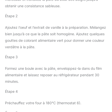
obtenir une consistance sableuse.
Étape 2
Ajoutez l’oeuf et l’extrait de vanille à la préparation. Mélangez
bien jusqu’à ce que la pâte soit homogène. Ajoutez quelques
gouttes de colorant alimentaire vert pour donner une couleur
verdâtre à la pâte.
Étape 3
Formez une boule avec la pâte, enveloppez-la dans du film
alimentaire et laissez reposer au réfrigérateur pendant 30
minutes.
Étape 4
Préchauffez votre four à 180°C (thermostat 6).