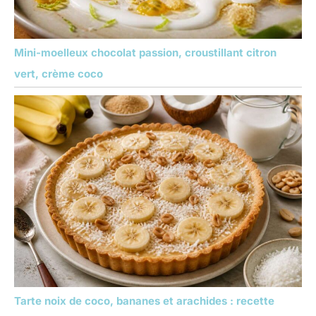
Mini-moelleux chocolat passion, croustillant citron
vert, crème coco
Tarte noix de coco, bananes et arachides : recette