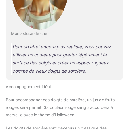
Mon astuce de chef
Pour un effet encore plus réaliste, vous pouvez
utiliser un couteau pour gratter légèrement la
surface des doigts et créer un aspect rugueux,
comme de vieux doigts de sorcière.
Accompagnement idéal
Pour accompagner ces doigts de sorcière, un jus de fruits
rouges sera parfait. Sa couleur rouge sang s’accordera à
merveille avec le thème d’Halloween.
Les doigts de sorcière sont devenus un classique des