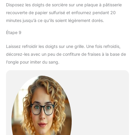
Disposez les doigts de sorcière sur une plaque à pâtisserie
recouverte de papier sulfurisé et enfournez pendant 20
minutes jusqu’à ce qu’ils soient légèrement dorés.
Étape 9
Laissez refroidir les doigts sur une grille. Une fois refroidis,
décorez-les avec un peu de confiture de fraises à la base de
l’ongle pour imiter du sang.