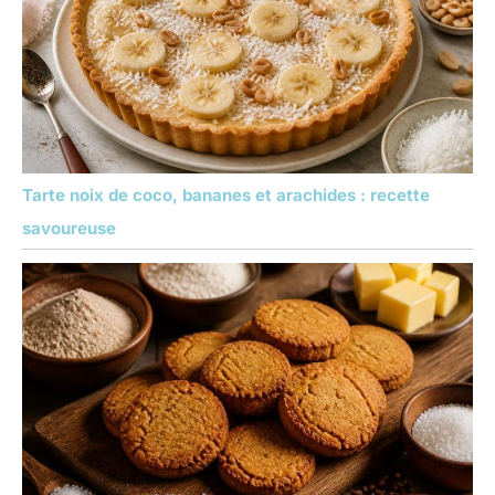
Tarte noix de coco, bananes et arachides : recette
savoureuse