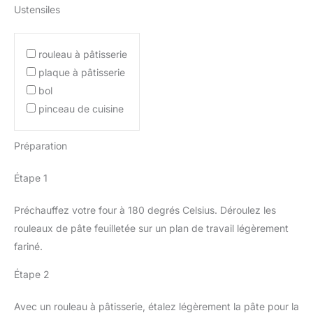
Ustensiles
rouleau à pâtisserie
plaque à pâtisserie
bol
pinceau de cuisine
Préparation
Étape 1
Préchauffez votre four à 180 degrés Celsius. Déroulez les
rouleaux de pâte feuilletée sur un plan de travail légèrement
fariné.
Étape 2
Avec un rouleau à pâtisserie, étalez légèrement la pâte pour la