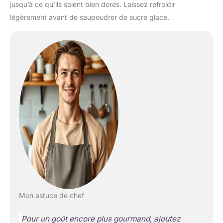
jusqu’à ce qu’ils soient bien dorés. Laissez refroidir
légèrement avant de saupoudrer de sucre glace.
Mon astuce de chef
Pour un goût encore plus gourmand, ajoutez