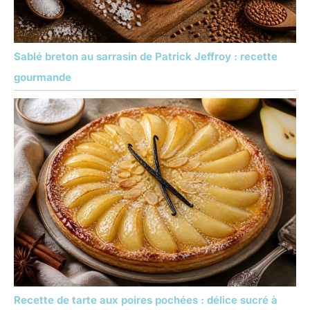
Sablé breton au sarrasin de Patrick Jeffroy : recette
gourmande
Recette de tarte aux poires pochées : délice sucré à