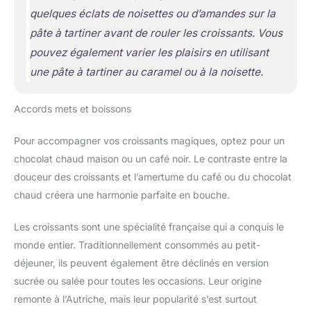
quelques éclats de noisettes ou d’amandes sur la
pâte à tartiner avant de rouler les croissants. Vous
pouvez également varier les plaisirs en utilisant
une pâte à tartiner au caramel ou à la noisette.
Accords mets et boissons
Pour accompagner vos croissants magiques, optez pour un
chocolat chaud maison ou un café noir. Le contraste entre la
douceur des croissants et l’amertume du café ou du chocolat
chaud créera une harmonie parfaite en bouche.
Les croissants sont une spécialité française qui a conquis le
monde entier. Traditionnellement consommés au petit-
déjeuner, ils peuvent également être déclinés en version
sucrée ou salée pour toutes les occasions. Leur origine
remonte à l’Autriche, mais leur popularité s’est surtout