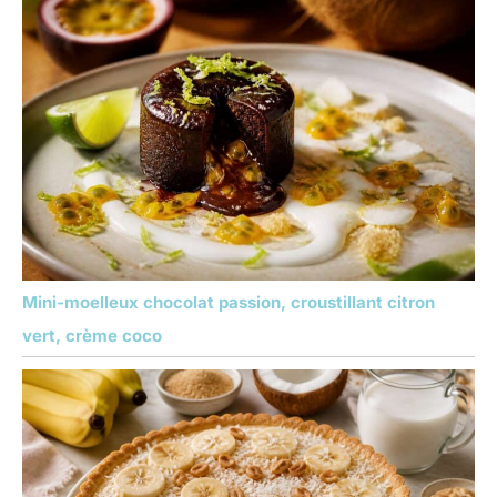
Mini-moelleux chocolat passion, croustillant citron
vert, crème coco