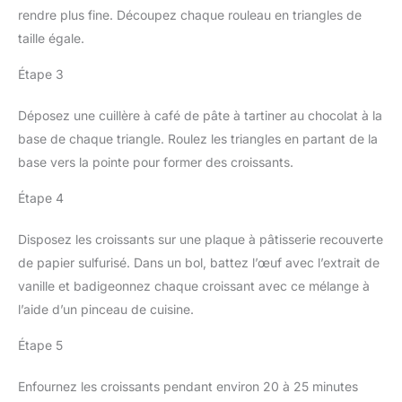
rendre plus fine. Découpez chaque rouleau en triangles de
taille égale.
Étape 3
Déposez une cuillère à café de pâte à tartiner au chocolat à la
base de chaque triangle. Roulez les triangles en partant de la
base vers la pointe pour former des croissants.
Étape 4
Disposez les croissants sur une plaque à pâtisserie recouverte
de papier sulfurisé. Dans un bol, battez l’œuf avec l’extrait de
vanille et badigeonnez chaque croissant avec ce mélange à
l’aide d’un pinceau de cuisine.
Étape 5
Enfournez les croissants pendant environ 20 à 25 minutes