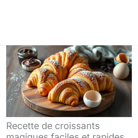
Recette de croissants
magiques faciles et rapides