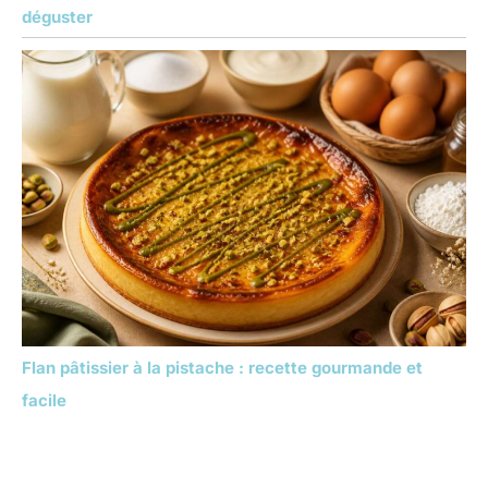
déguster
Flan pâtissier à la pistache : recette gourmande et
facile