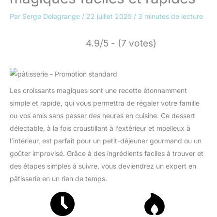
Par
Serge Delagrange
/
22 juillet 2025
/
3 minutes de lecture
4.9/5 - (7 votes)
Les croissants magiques sont une recette étonnamment
simple et rapide, qui vous permettra de régaler votre famille
ou vos amis sans passer des heures en cuisine. Ce dessert
délectable, à la fois croustillant à l’extérieur et moelleux à
l’intérieur, est parfait pour un petit-déjeuner gourmand ou un
goûter improvisé. Grâce à des ingrédients faciles à trouver et
des étapes simples à suivre, vous deviendrez un expert en
pâtisserie en un rien de temps.