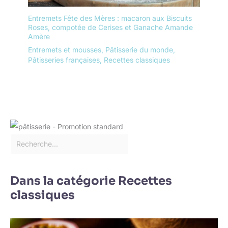
Entremets Fête des Mères : macaron aux Biscuits
Roses, compotée de Cerises et Ganache Amande
Amère
Entremets et mousses
,
Pâtisserie du monde
,
Pâtisseries françaises
,
Recettes classiques
Dans la catégorie Recettes
classiques