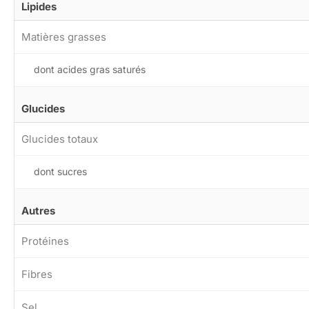
Lipides
Matières grasses
dont acides gras saturés
Glucides
Glucides totaux
dont sucres
Autres
Protéines
Fibres
Sel