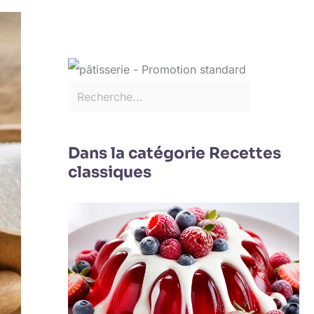
Dans la catégorie Recettes
classiques