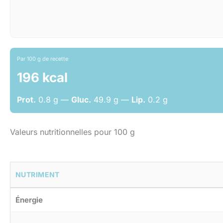
Par 100 g de recette
196 kcal
Prot.
0.8 g —
Gluc.
49.9 g —
Lip.
0.2 g
Valeurs nutritionnelles pour 100 g
NUTRIMENT
Énergie