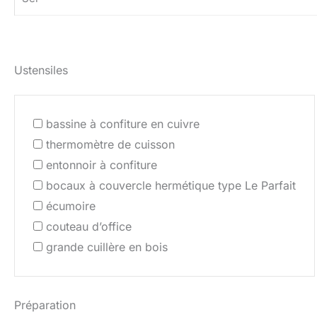
Ustensiles
bassine à confiture en cuivre
thermomètre de cuisson
entonnoir à confiture
bocaux à couvercle hermétique type Le Parfait
écumoire
couteau d’office
grande cuillère en bois
Préparation