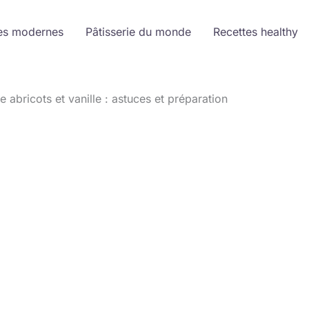
es modernes
Pâtisserie du monde
Recettes healthy
e abricots et vanille : astuces et préparation