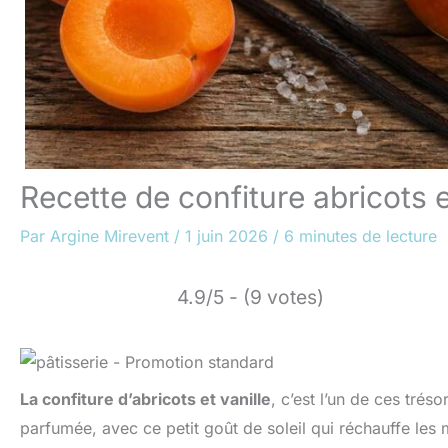
Recette de confiture abricots e
Par
Argine Mirevent
/
1 juin 2026
/
6 minutes de lecture
4.9/5 - (9 votes)
La confiture d’abricots et vanille
, c’est l’un de ces trés
parfumée, avec ce petit goût de soleil qui réchauffe les 