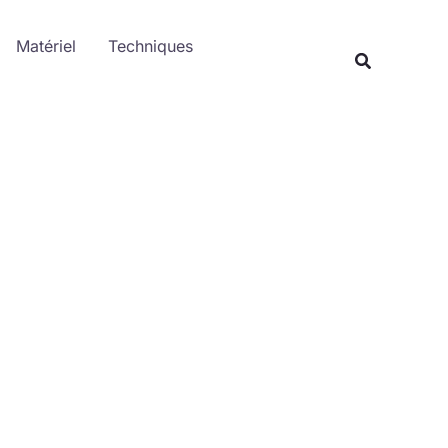
Rechercher
Matériel
Techniques
Recherche