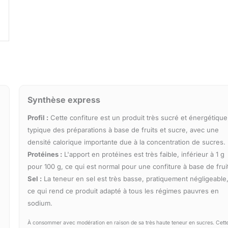
Synthèse express
Profil :
Cette confiture est un produit très sucré et énergétique
typique des préparations à base de fruits et sucre, avec une
densité calorique importante due à la concentration de sucres.
Protéines :
L'apport en protéines est très faible, inférieur à 1 g
pour 100 g, ce qui est normal pour une confiture à base de frui
Sel :
La teneur en sel est très basse, pratiquement négligeable
ce qui rend ce produit adapté à tous les régimes pauvres en
sodium.
À consommer avec modération en raison de sa très haute teneur en sucres. Cett