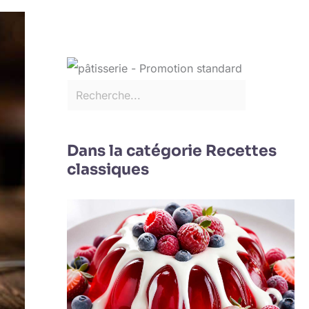
Dans la catégorie Recettes
classiques