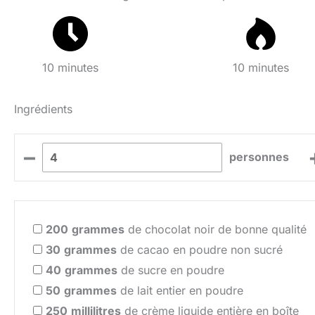
10 minutes
10 minutes
Ingrédients
–
personnes
200
grammes
de chocolat noir de bonne qualité
30
grammes
de cacao en poudre non sucré
40
grammes
de sucre en poudre
50
grammes
de lait entier en poudre
250
millilitres
de crème liquide entière en boîte