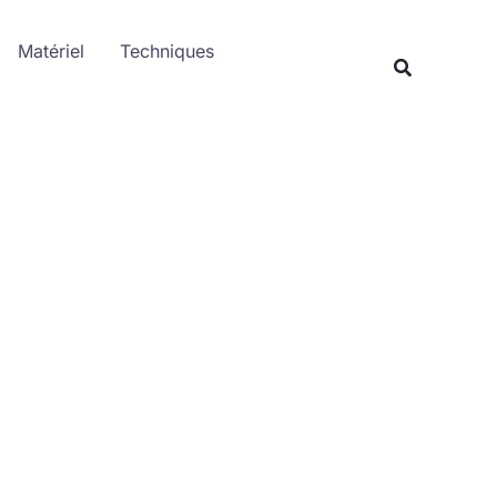
Rechercher
Matériel
Techniques
Recherche