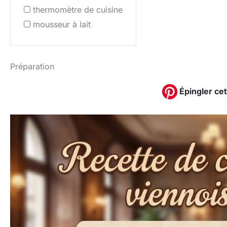
thermomètre de cuisine
mousseur à lait
Préparation
Épingler cet