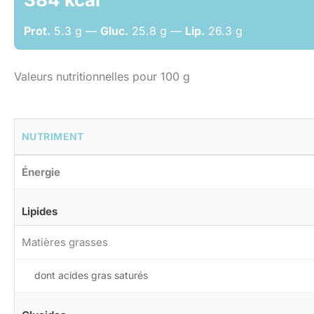
Prot.
5.3 g —
Gluc.
25.8 g —
Lip.
26.3 g
Valeurs nutritionnelles pour 100 g
NUTRIMENT
Énergie
Lipides
Matières grasses
dont acides gras saturés