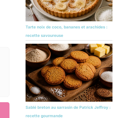
Tarte noix de coco, bananes et arachides :
recette savoureuse
Sablé breton au sarrasin de Patrick Jeffroy :
recette gourmande