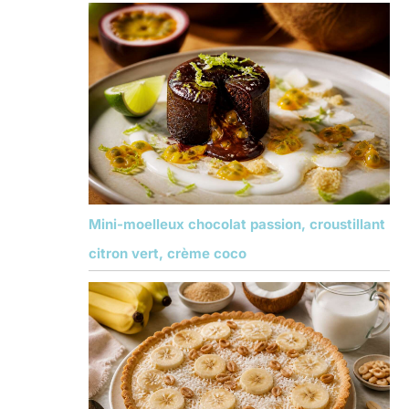
Mini-moelleux chocolat passion, croustillant
citron vert, crème coco