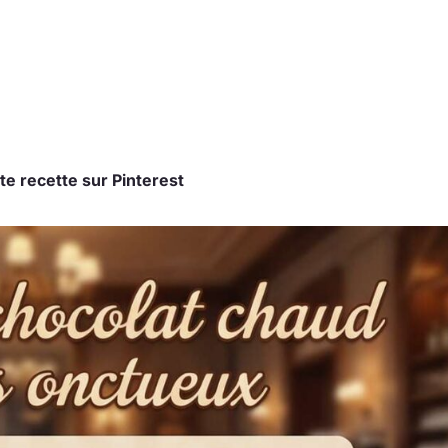
te recette sur Pinterest