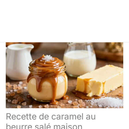
Recette de caramel au
beurre salé maison