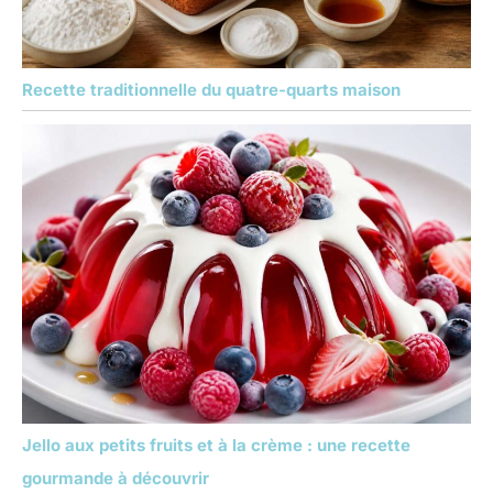
Recette traditionnelle du quatre-quarts maison
Jello aux petits fruits et à la crème : une recette
gourmande à découvrir