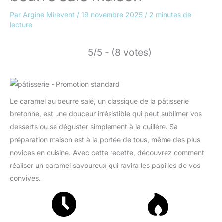
Par
Argine Mirevent
/
19 novembre 2025
/
2 minutes de
lecture
5/5 - (8 votes)
Le caramel au beurre salé, un classique de la pâtisserie
bretonne, est une douceur irrésistible qui peut sublimer vos
desserts ou se déguster simplement à la cuillère. Sa
préparation maison est à la portée de tous, même des plus
novices en cuisine. Avec cette recette, découvrez comment
réaliser un caramel savoureux qui ravira les papilles de vos
convives.