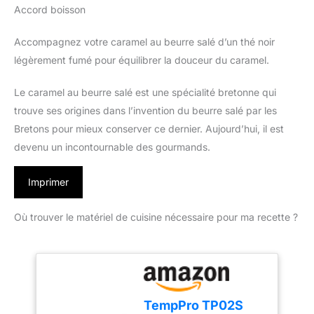
Accord boisson
Accompagnez votre caramel au beurre salé d’un thé noir
légèrement fumé pour équilibrer la douceur du caramel.
Le caramel au beurre salé est une spécialité bretonne qui
trouve ses origines dans l’invention du beurre salé par les
Bretons pour mieux conserver ce dernier. Aujourd’hui, il est
devenu un incontournable des gourmands.
Imprimer
Où trouver le matériel de cuisine nécessaire pour ma recette ?
TempPro TP02S