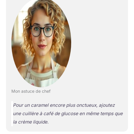
Mon astuce de chef
Pour un caramel encore plus onctueux, ajoutez
une cuillère à café de glucose en même temps que
la crème liquide.