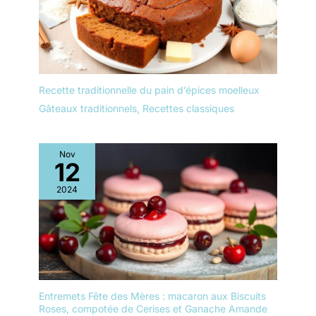
Recette traditionnelle du pain d’épices moelleux
Gâteaux traditionnels
,
Recettes classiques
Nov
12
2024
Entremets Fête des Mères : macaron aux Biscuits
Roses, compotée de Cerises et Ganache Amande