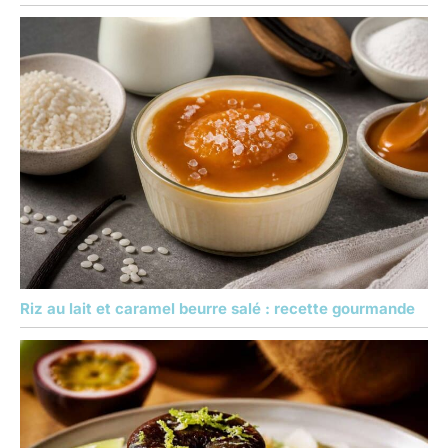
Riz au lait et caramel beurre salé : recette gourmande