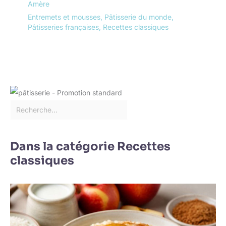
Amère
Entremets et mousses
,
Pâtisserie du monde
,
Pâtisseries françaises
,
Recettes classiques
Dans la catégorie Recettes
classiques