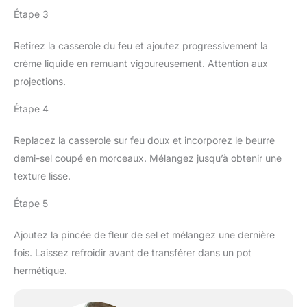
Étape 3
Retirez la casserole du feu et ajoutez progressivement la
crème liquide en remuant vigoureusement. Attention aux
projections.
Étape 4
Replacez la casserole sur feu doux et incorporez le beurre
demi-sel coupé en morceaux. Mélangez jusqu’à obtenir une
texture lisse.
Étape 5
Ajoutez la pincée de fleur de sel et mélangez une dernière
fois. Laissez refroidir avant de transférer dans un pot
hermétique.