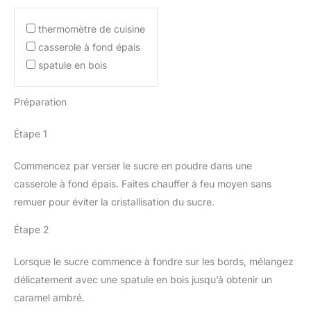
thermomètre de cuisine
casserole à fond épais
spatule en bois
Préparation
Étape 1
Commencez par verser le sucre en poudre dans une
casserole à fond épais. Faites chauffer à feu moyen sans
remuer pour éviter la cristallisation du sucre.
Étape 2
Lorsque le sucre commence à fondre sur les bords, mélangez
délicatement avec une spatule en bois jusqu’à obtenir un
caramel ambré.