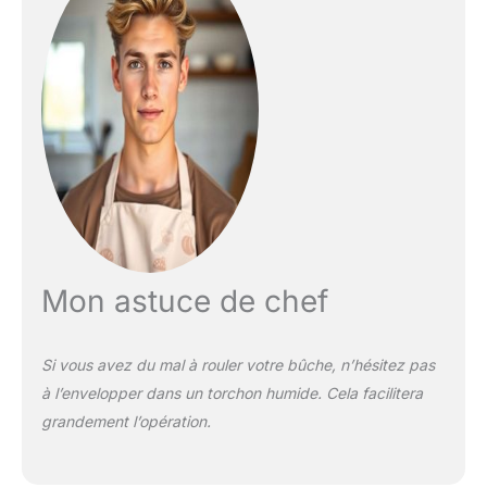
Mon astuce de chef
Si vous avez du mal à rouler votre bûche, n’hésitez pas
à l’envelopper dans un torchon humide. Cela facilitera
grandement l’opération.