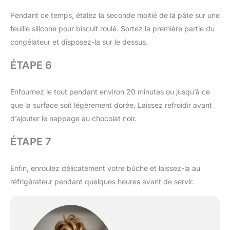
Pendant ce temps, étalez la seconde moitié de la pâte sur une
feuille silicone pour biscuit roulé. Sortez la première partie du
congélateur et disposez-la sur le dessus.
ÉTAPE 6
Enfournez le tout pendant environ 20 minutes ou jusqu’à ce
que la surface soit légèrement dorée. Laissez refroidir avant
d’ajouter le nappage au chocolat noir.
ÉTAPE 7
Enfin, enroulez délicatement votre bûche et laissez-la au
réfrigérateur pendant quelques heures avant de servir.