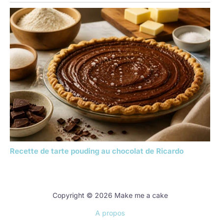
Recette de tarte pouding au chocolat de Ricardo
Copyright © 2026 Make me a cake
A propos