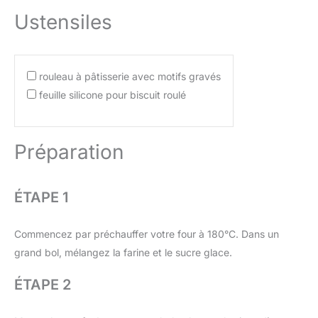
Ustensiles
rouleau à pâtisserie avec motifs gravés
feuille silicone pour biscuit roulé
Préparation
ÉTAPE 1
Commencez par préchauffer votre four à 180°C. Dans un
grand bol, mélangez la farine et le sucre glace.
ÉTAPE 2