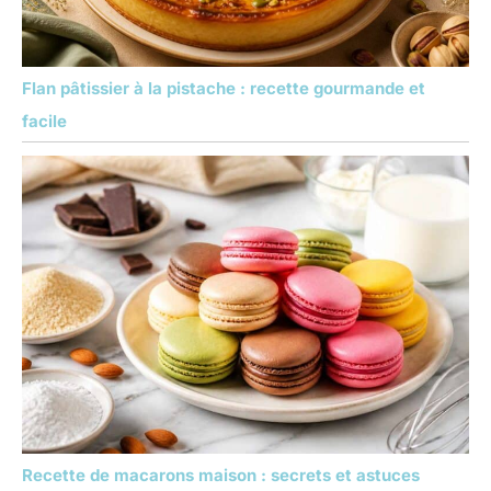
Flan pâtissier à la pistache : recette gourmande et
facile
Recette de macarons maison : secrets et astuces