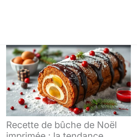
Recette de bûche de Noël
imprimée : la tendance