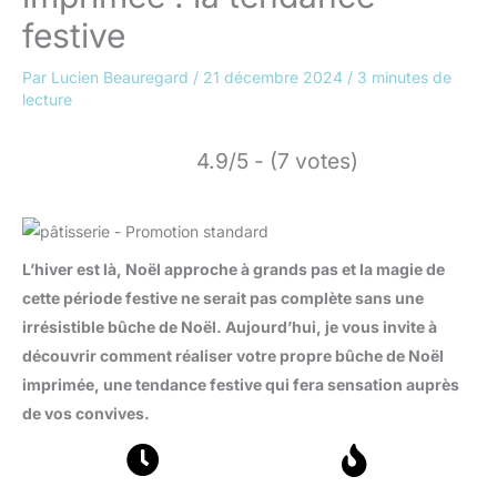
festive
Par
Lucien Beauregard
/
21 décembre 2024
/
3 minutes de
lecture
4.9/5 - (7 votes)
L’hiver est là, Noël approche à grands pas et la magie de
cette période festive ne serait pas complète sans une
irrésistible bûche de Noël. Aujourd’hui, je vous invite à
découvrir comment réaliser votre propre bûche de Noël
imprimée, une tendance festive qui fera sensation auprès
de vos convives.