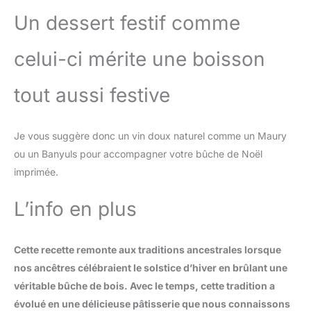
Un dessert festif comme
celui-ci mérite une boisson
tout aussi festive
Je vous suggère donc un vin doux naturel comme un Maury
ou un Banyuls pour accompagner votre bûche de Noël
imprimée.
L’info en plus
Cette recette remonte aux traditions ancestrales lorsque
nos ancêtres célébraient le solstice d’hiver en brûlant une
véritable bûche de bois. Avec le temps, cette tradition a
évolué en une délicieuse pâtisserie que nous connaissons