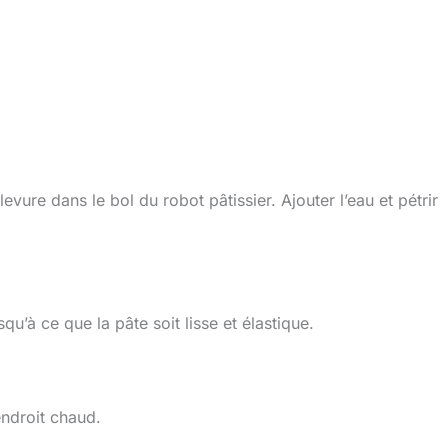
 levure dans le bol du robot pâtissier. Ajouter l’eau et pétrir
qu’à ce que la pâte soit lisse et élastique.
endroit chaud.