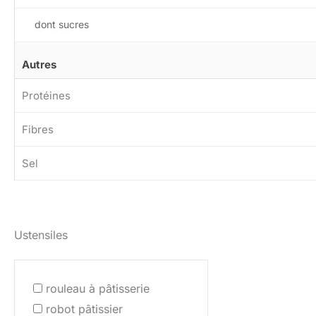
dont sucres
Autres
Protéines
Fibres
Sel
Ustensiles
rouleau à pâtisserie
robot pâtissier