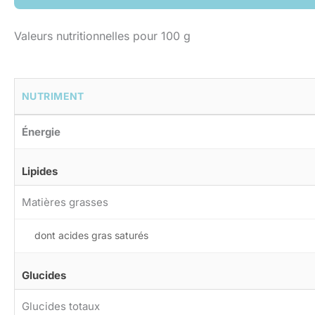
Valeurs nutritionnelles pour 100 g
NUTRIMENT
Énergie
Lipides
Matières grasses
dont acides gras saturés
Glucides
Glucides totaux