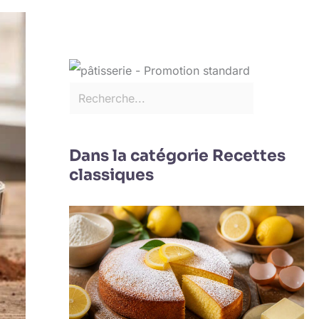
Dans la catégorie Recettes
classiques