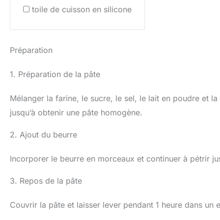
toile de cuisson en silicone
Préparation
1. Préparation de la pâte
Mélanger la farine, le sucre, le sel, le lait en poudre et la
jusqu’à obtenir une pâte homogène.
2. Ajout du beurre
Incorporer le beurre en morceaux et continuer à pétrir jus
3. Repos de la pâte
Couvrir la pâte et laisser lever pendant 1 heure dans un 