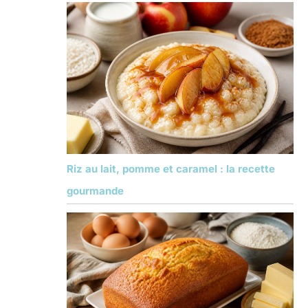
Riz au lait, pomme et caramel : la recette
gourmande