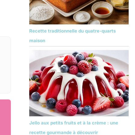
Recette traditionnelle du quatre-quarts
maison
Jello aux petits fruits et à la crème : une
recette gourmande à découvrir