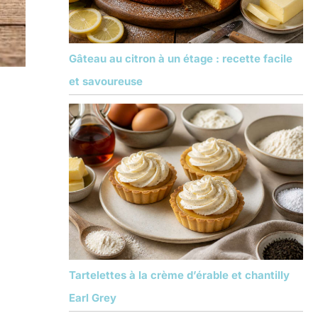
Gâteau au citron à un étage : recette facile
et savoureuse
Tartelettes à la crème d’érable et chantilly
Earl Grey