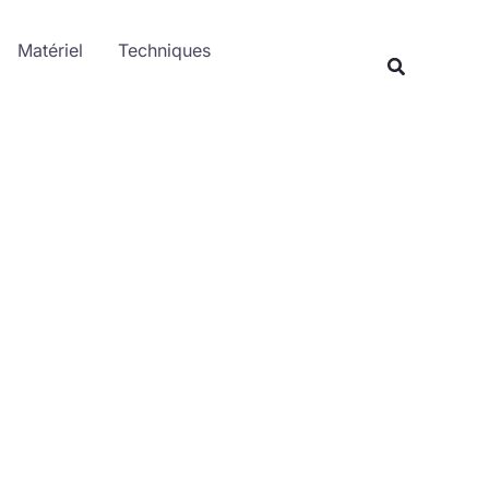
Rechercher
Matériel
Techniques
Recherche