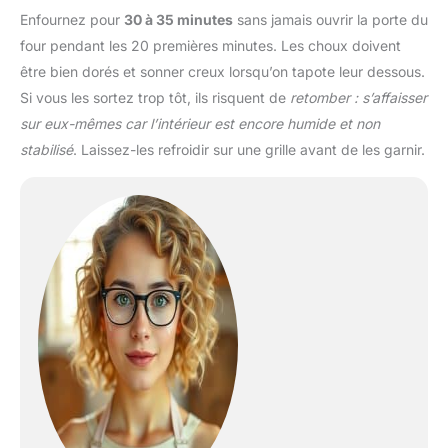
Enfournez pour
30 à 35 minutes
sans jamais ouvrir la porte du
four pendant les 20 premières minutes. Les choux doivent
être bien dorés et sonner creux lorsqu’on tapote leur dessous.
Si vous les sortez trop tôt, ils risquent de
retomber : s’affaisser
sur eux-mêmes car l’intérieur est encore humide et non
stabilisé
. Laissez-les refroidir sur une grille avant de les garnir.