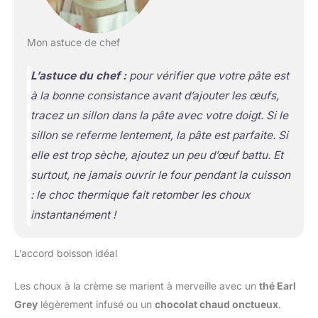
Mon astuce de chef
L’astuce du chef :
pour vérifier que votre pâte est
à la bonne consistance avant d’ajouter les œufs,
tracez un sillon dans la pâte avec votre doigt. Si le
sillon se referme lentement, la pâte est parfaite. Si
elle est trop sèche, ajoutez un peu d’œuf battu. Et
surtout,
ne jamais ouvrir le four pendant la cuisson
: le choc thermique fait retomber les choux
instantanément !
L’accord boisson idéal
Les choux à la crème se marient à merveille avec un
thé Earl
Grey
légèrement infusé ou un
chocolat chaud onctueux
.