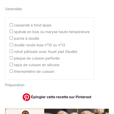
Ustensiles
casserole à fond épais
spatule en bois ou maryse haute température
poche à douille
douille ronde lisse n°10 ou n°12
robot pâtissier avec fouet plat (feuille)
plaque de cuisson perforée
tapis de cuisson en silicone
thermomètre de cuisson
Préparation
Épingler cette recette sur Pinterest