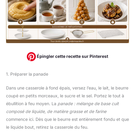
Épingler cette recette sur Pinterest
1. Préparer la panade
Dans une casserole à fond épais, versez l’eau, le lait, le beurre
coupé en petits morceaux, le sucre et le sel. Portez le tout à
ébullition à feu moyen. La
panade : mélange de base cuit
composé de liquide, de matière grasse et de farine
commence ici. Dès que le beurre est entièrement fondu et que
le liquide bout, retirez la casserole du feu.