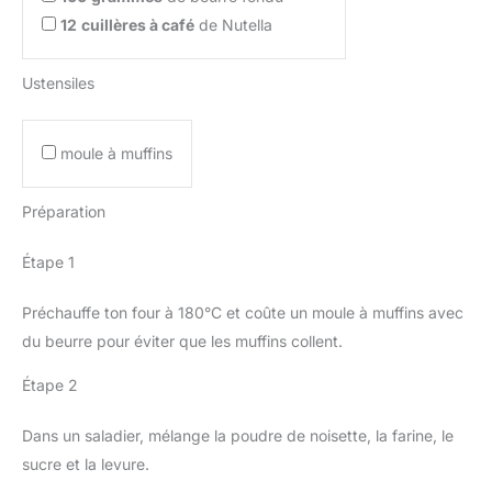
12
cuillères à café
de Nutella
Ustensiles
moule à muffins
Préparation
Étape 1
Préchauffe ton four à 180°C et coûte un moule à muffins avec
du beurre pour éviter que les muffins collent.
Étape 2
Dans un saladier, mélange la poudre de noisette, la farine, le
sucre et la levure.