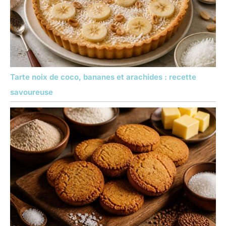
Tarte noix de coco, bananes et arachides : recette
savoureuse