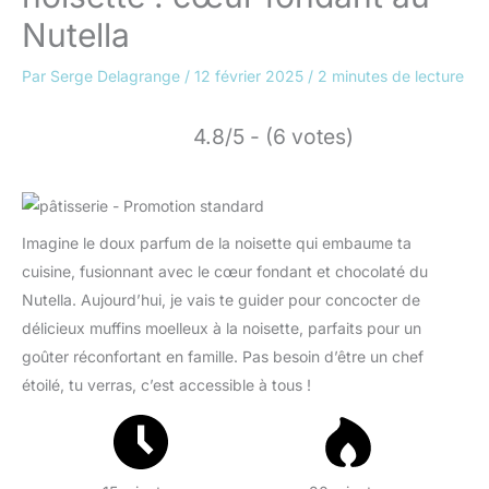
Nutella
Par
Serge Delagrange
/
12 février 2025
/
2 minutes de lecture
4.8/5 - (6 votes)
Imagine le doux parfum de la noisette qui embaume ta
cuisine, fusionnant avec le cœur fondant et chocolaté du
Nutella. Aujourd’hui, je vais te guider pour concocter de
délicieux muffins moelleux à la noisette, parfaits pour un
goûter réconfortant en famille. Pas besoin d’être un chef
étoilé, tu verras, c’est accessible à tous !