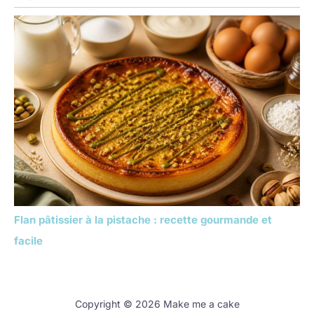
Flan pâtissier à la pistache : recette gourmande et
facile
Copyright © 2026 Make me a cake