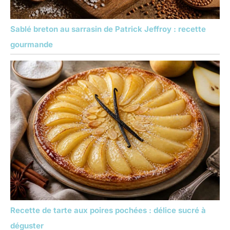
Sablé breton au sarrasin de Patrick Jeffroy : recette
gourmande
Recette de tarte aux poires pochées : délice sucré à
déguster