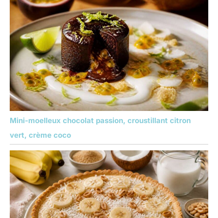
Mini-moelleux chocolat passion, croustillant citron
vert, crème coco