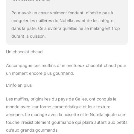
Pour avoir un cœur vraiment fondant, n’hésite pas à
congeler les cuillères de Nutella avant de les intégrer
dans la pâte. Cela évitera qu’elles ne se mélangent trop
durant la cuisson.
Un chocolat chaud
Accompagne ces muffins d’un onctueux chocolat chaud pour
un moment encore plus gourmand.
L’info en plus
Les muffins, originaires du pays de Galles, ont conquis le
monde avec leur forme caractéristique et leur texture
aérienne. Le mariage avec la noisette et le Nutella ajoute une
touche irrésistiblement gourmande qui plaira autant aux petits
qu’aux grands gourmands.