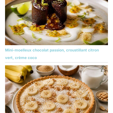
Mini-moelleux chocolat passion, croustillant citron
vert, crème coco