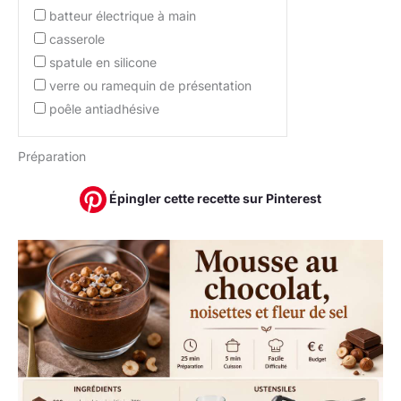
batteur électrique à main
casserole
spatule en silicone
verre ou ramequin de présentation
poêle antiadhésive
Préparation
Épingler cette recette sur Pinterest