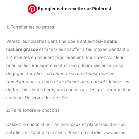
Épingler cette recette sur Pinterest
1. Torréfier les noisettes
Versez les noisettes dans une poêle antiadhésive
sans
matière grasse
et faites-les chauffer à feu moyen pendant 3
à 4 minutes en remuant régulièrement. Vous allez voir leur
peau se fissurer légèrement et une odeur délicieuse va se
dégager.
Torréfier : chauffer à sec un aliment pour en
développer les arômes et lui donner du croquant.
Retirez-les
du feu, laissez-les tiédir, puis concassez-les grossièrement au
couteau. Réservez-les de côté.
2. Faire fondre le chocolat
Cassez le chocolat noir en morceaux et placez-les dans un
saladier résistant à la chaleur. Posez ce saladier au-dessus