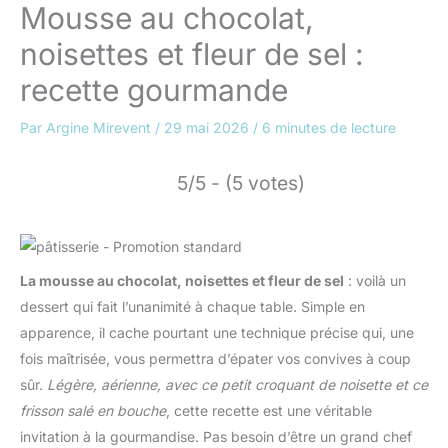
Mousse au chocolat,
noisettes et fleur de sel :
recette gourmande
Par
Argine Mirevent
/
29 mai 2026
/
6 minutes de lecture
5/5 - (5 votes)
La mousse au chocolat, noisettes et fleur de sel
: voilà un
dessert qui fait l’unanimité à chaque table. Simple en
apparence, il cache pourtant une technique précise qui, une
fois maîtrisée, vous permettra d’épater vos convives à coup
sûr.
Légère, aérienne, avec ce petit croquant de noisette et ce
frisson salé en bouche
, cette recette est une véritable
invitation à la gourmandise. Pas besoin d’être un grand chef