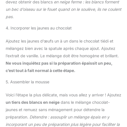
devez obtenir des blancs
en neige ferme : les blancs forment
un bec d’oiseau sur le fouet quand on le soulève, ils ne coulent
pas.
4. Incorporer les jaunes au chocolat
Ajoutez les jaunes d’œufs un à un dans le chocolat tiédi et
mélangez bien avec la spatule après chaque ajout. Ajoutez
l’extrait de vanille. Le mélange doit être homogène et brillant.
Ne vous inquiétez pas si la préparation épaissit un peu,
c’est tout à fait normal à cette étape.
5. Assembler la mousse
Voici l’étape la plus délicate, mais vous allez y arriver ! Ajoutez
un tiers des blancs en neige
dans le mélange chocolat-
jaunes et remuez sans ménagement pour détendre la
préparation.
Détendre : assouplir un mélange épais en y
incorporant un peu de préparation plus légère pour faciliter la