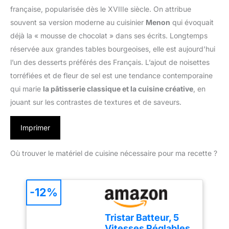
française, popularisée dès le XVIIIe siècle. On attribue
souvent sa version moderne au cuisinier
Menon
qui évoquait
déjà la « mousse de chocolat » dans ses écrits. Longtemps
réservée aux grandes tables bourgeoises, elle est aujourd’hui
l’un des desserts préférés des Français. L’ajout de noisettes
torréfiées et de fleur de sel est une tendance contemporaine
qui marie
la pâtisserie classique et la cuisine créative
, en
jouant sur les contrastes de textures et de saveurs.
Imprimer
Où trouver le matériel de cuisine nécessaire pour ma recette ?
-12%
Tristar Batteur, 5
Vitesses Réglables,