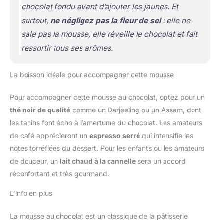
chocolat fondu avant d’ajouter les jaunes. Et
surtout,
ne négligez pas la fleur de sel
: elle ne
sale pas la mousse, elle réveille le chocolat et fait
ressortir tous ses arômes.
La boisson idéale pour accompagner cette mousse
Pour accompagner cette mousse au chocolat, optez pour un
thé noir de qualité
comme un Darjeeling ou un Assam, dont
les tanins font écho à l’amertume du chocolat. Les amateurs
de café apprécieront un
espresso serré
qui intensifie les
notes torréfiées du dessert. Pour les enfants ou les amateurs
de douceur, un
lait chaud à la cannelle
sera un accord
réconfortant et très gourmand.
L’info en plus
La mousse au chocolat est un classique de la pâtisserie