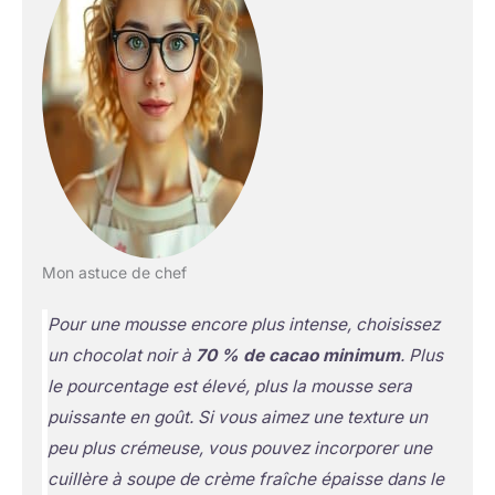
Mon astuce de chef
Pour une mousse encore plus intense, choisissez
un chocolat noir à
70 % de cacao minimum
. Plus
le pourcentage est élevé, plus la mousse sera
puissante en goût. Si vous aimez une texture un
peu plus crémeuse, vous pouvez incorporer une
cuillère à soupe de crème fraîche épaisse dans le