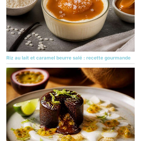
Riz au lait et caramel beurre salé : recette gourmande