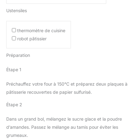
Ustensiles
thermomètre de cuisine
robot pâtissier
Préparation
Étape 1
Préchauffez votre four à 150°C et préparez deux plaques à
pâtisserie recouvertes de papier sulfurisé.
Étape 2
Dans un grand bol, mélangez le sucre glace et la poudre
d’amandes. Passez le mélange au tamis pour éviter les
grumeaux.