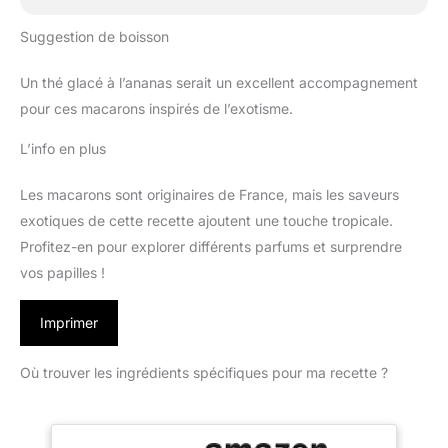
Suggestion de boisson
Un thé glacé à l’ananas serait un excellent accompagnement
pour ces macarons inspirés de l’exotisme.
L’info en plus
Les macarons sont originaires de France, mais les saveurs
exotiques de cette recette ajoutent une touche tropicale.
Profitez-en pour explorer différents parfums et surprendre
vos papilles !
Imprimer
Où trouver les ingrédients spécifiques pour ma recette ?