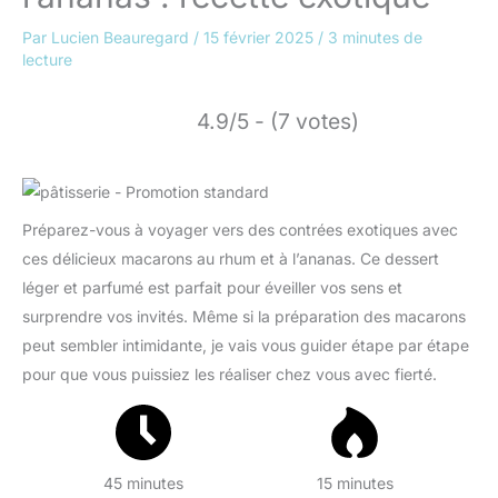
Par
Lucien Beauregard
/
15 février 2025
/
3 minutes de
lecture
4.9/5 - (7 votes)
Préparez-vous à voyager vers des contrées exotiques avec
ces délicieux macarons au rhum et à l’ananas. Ce dessert
léger et parfumé est parfait pour éveiller vos sens et
surprendre vos invités. Même si la préparation des macarons
peut sembler intimidante, je vais vous guider étape par étape
pour que vous puissiez les réaliser chez vous avec fierté.
45 minutes
15 minutes