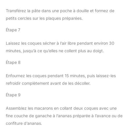
Transférez la pâte dans une poche à douille et formez de
petits cercles sur les plaques préparées.
Étape 7
Laissez les coques sécher à l’air libre pendant environ 30
minutes, jusqu’à ce qu’elles ne collent plus au doigt.
Étape 8
Enfournez les coques pendant 15 minutes, puis laissez-les
refroidir complètement avant de les décoller.
Étape 9
Assemblez les macarons en collant deux coques avec une
fine couche de ganache à l’ananas préparée à l’avance ou de
confiture d’ananas.