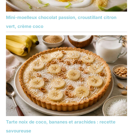
Mini-moelleux chocolat passion, croustillant citron
vert, crème coco
Tarte noix de coco, bananes et arachides : recette
savoureuse