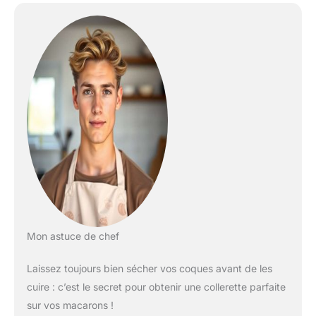
Mon astuce de chef
Laissez toujours bien sécher vos coques avant de les
cuire : c’est le secret pour obtenir une collerette parfaite
sur vos macarons !