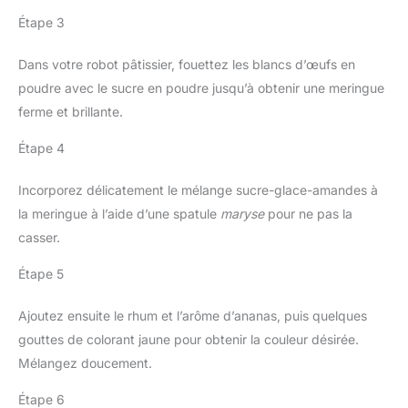
Étape 3
Dans votre robot pâtissier, fouettez les blancs d’œufs en
poudre avec le sucre en poudre jusqu’à obtenir une meringue
ferme et brillante.
Étape 4
Incorporez délicatement le mélange sucre-glace-amandes à
la meringue à l’aide d’une spatule
maryse
pour ne pas la
casser.
Étape 5
Ajoutez ensuite le rhum et l’arôme d’ananas, puis quelques
gouttes de colorant jaune pour obtenir la couleur désirée.
Mélangez doucement.
Étape 6