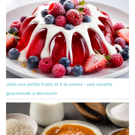
Jello aux petits fruits et à la crème : une recette
gourmande à découvrir