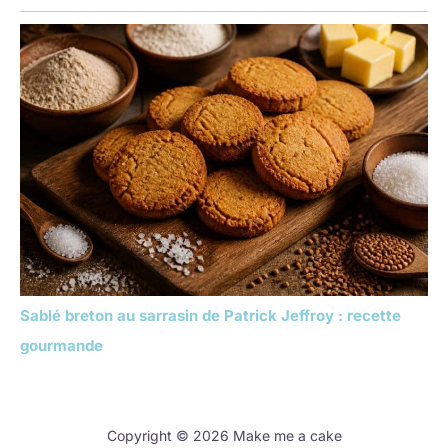
Sablé breton au sarrasin de Patrick Jeffroy : recette
gourmande
Copyright © 2026 Make me a cake