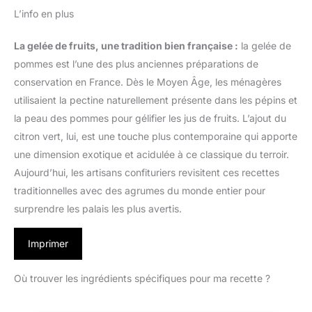
L’info en plus
La gelée de fruits, une tradition bien française :
la gelée de
pommes est l’une des plus anciennes préparations de
conservation en France. Dès le Moyen Âge, les ménagères
utilisaient la pectine naturellement présente dans les pépins et
la peau des pommes pour gélifier les jus de fruits. L’ajout du
citron vert, lui, est une touche plus contemporaine qui apporte
une dimension exotique et acidulée à ce classique du terroir.
Aujourd’hui, les artisans confituriers revisitent ces recettes
traditionnelles avec des agrumes du monde entier pour
surprendre les palais les plus avertis.
Imprimer
Où trouver les ingrédients spécifiques pour ma recette ?