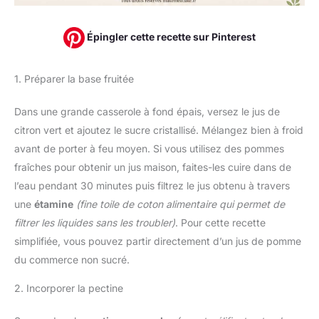
Épingler cette recette sur Pinterest
1. Préparer la base fruitée
Dans une grande casserole à fond épais, versez le jus de
citron vert et ajoutez le sucre cristallisé. Mélangez bien à froid
avant de porter à feu moyen. Si vous utilisez des pommes
fraîches pour obtenir un jus maison, faites-les cuire dans de
l’eau pendant 30 minutes puis filtrez le jus obtenu à travers
une
étamine
(fine toile de coton alimentaire qui permet de
filtrer les liquides sans les troubler)
. Pour cette recette
simplifiée, vous pouvez partir directement d’un jus de pomme
du commerce non sucré.
2. Incorporer la pectine