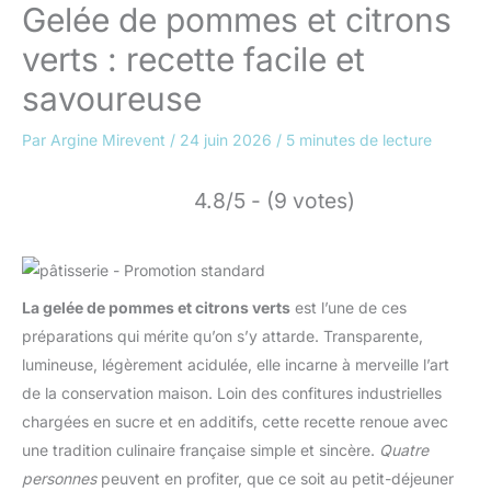
Gelée de pommes et citrons
verts : recette facile et
savoureuse
Par
Argine Mirevent
/
24 juin 2026
/
5 minutes de lecture
4.8/5 - (9 votes)
La gelée de pommes et citrons verts
est l’une de ces
préparations qui mérite qu’on s’y attarde. Transparente,
lumineuse, légèrement acidulée, elle incarne à merveille l’art
de la conservation maison. Loin des confitures industrielles
chargées en sucre et en additifs, cette recette renoue avec
une tradition culinaire française simple et sincère.
Quatre
personnes
peuvent en profiter, que ce soit au petit-déjeuner