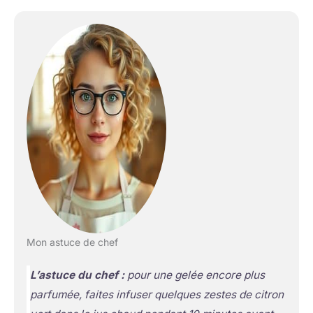
Mon astuce de chef
L’astuce du chef :
pour une gelée encore plus
parfumée, faites infuser quelques
zestes de citron