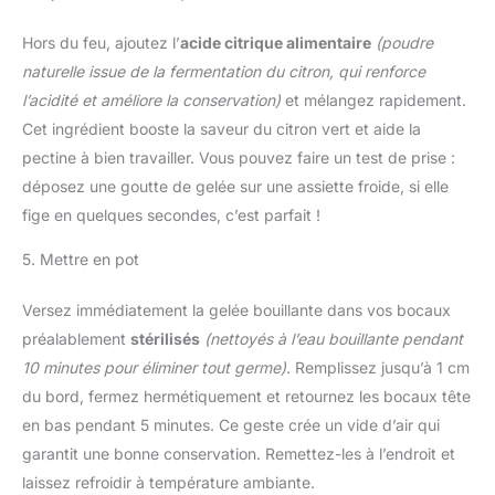
Hors du feu, ajoutez l’
acide citrique alimentaire
(poudre
naturelle issue de la fermentation du citron, qui renforce
l’acidité et améliore la conservation)
et mélangez rapidement.
Cet ingrédient booste la saveur du citron vert et aide la
pectine à bien travailler. Vous pouvez faire un test de prise :
déposez une goutte de gelée sur une assiette froide, si elle
fige en quelques secondes, c’est parfait !
5. Mettre en pot
Versez immédiatement la gelée bouillante dans vos bocaux
préalablement
stérilisés
(nettoyés à l’eau bouillante pendant
10 minutes pour éliminer tout germe)
. Remplissez jusqu’à 1 cm
du bord, fermez hermétiquement et retournez les bocaux tête
en bas pendant 5 minutes. Ce geste crée un vide d’air qui
garantit une bonne conservation. Remettez-les à l’endroit et
laissez refroidir à température ambiante.