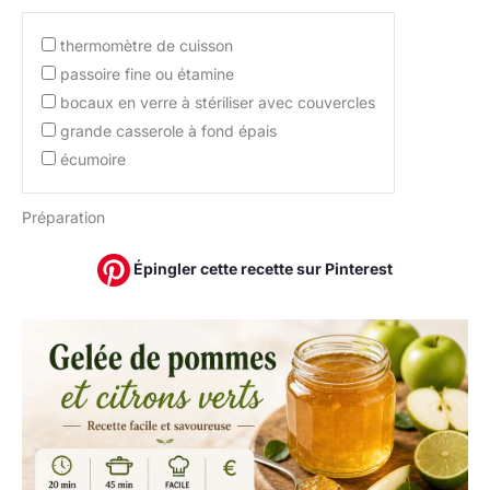
thermomètre de cuisson
passoire fine ou étamine
bocaux en verre à stériliser avec couvercles
grande casserole à fond épais
écumoire
Préparation
Épingler cette recette sur Pinterest