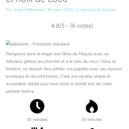
Par
Argine Mirevent
/
18 mars 2025
/
2 minutes de lecture
4.8/5 - (6 votes)
Plongeons dans la magie des fêtes de Pâques avec un
délicieux gâteau au chocolat et à la noix de coco ! Doux et
fondant, ce dessert fera pétiller vos papilles avec ses saveurs
exotiques et réconfortantes. C’est une recette simple et
accessible, idéale pour ravir toute la famille lors de cette
période festive.
30 minutes
35 minutes