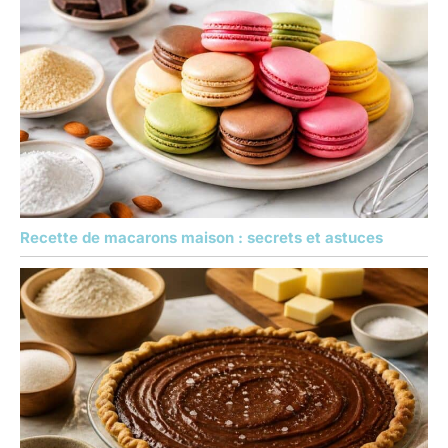
Recette de macarons maison : secrets et astuces