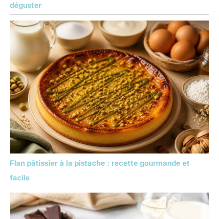
déguster
Flan pâtissier à la pistache : recette gourmande et
facile