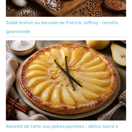
Sablé breton au sarrasin de Patrick Jeffroy : recette
gourmande
Recette de tarte aux poires pochées : délice sucré à