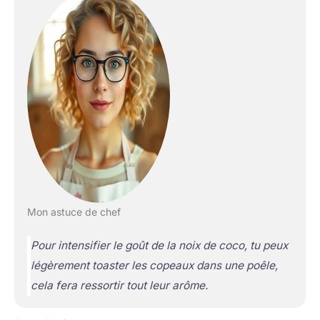
Mon astuce de chef
Pour intensifier le goût de la noix de coco, tu peux
légèrement toaster les copeaux dans une poêle,
cela fera ressortir tout leur arôme.