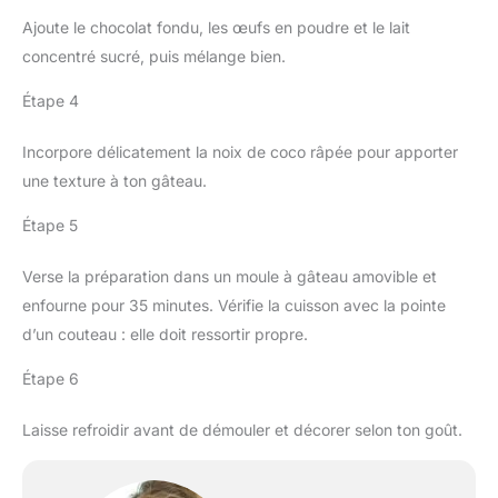
Ajoute le chocolat fondu, les œufs en poudre et le lait
concentré sucré, puis mélange bien.
Étape 4
Incorpore délicatement la noix de coco râpée pour apporter
une texture à ton gâteau.
Étape 5
Verse la préparation dans un moule à gâteau amovible et
enfourne pour 35 minutes. Vérifie la cuisson avec la pointe
d’un couteau : elle doit ressortir propre.
Étape 6
Laisse refroidir avant de démouler et décorer selon ton goût.