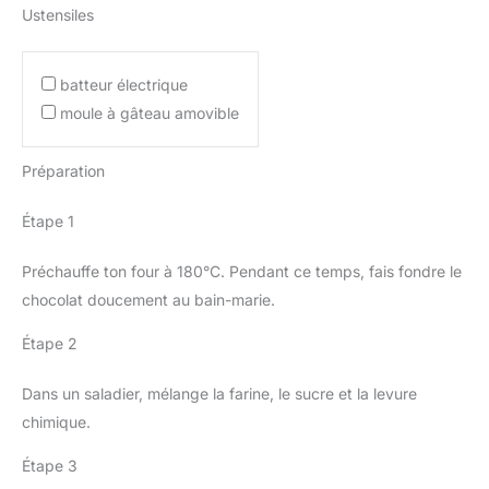
Ustensiles
batteur électrique
moule à gâteau amovible
Préparation
Étape 1
Préchauffe ton four à 180°C. Pendant ce temps, fais fondre le
chocolat doucement au bain-marie.
Étape 2
Dans un saladier, mélange la farine, le sucre et la levure
chimique.
Étape 3