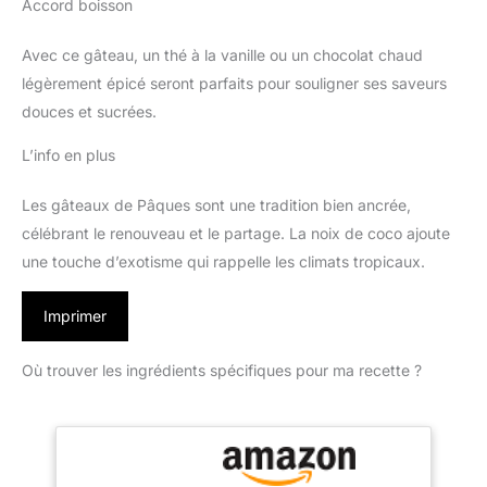
Accord boisson
Avec ce gâteau, un thé à la vanille ou un chocolat chaud
légèrement épicé seront parfaits pour souligner ses saveurs
douces et sucrées.
L’info en plus
Les gâteaux de Pâques sont une tradition bien ancrée,
célébrant le renouveau et le partage. La noix de coco ajoute
une touche d’exotisme qui rappelle les climats tropicaux.
Imprimer
Où trouver les ingrédients spécifiques pour ma recette ?