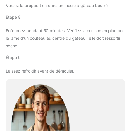
Versez la préparation dans un moule à gâteau beurré.
Étape 8
Enfournez pendant 50 minutes. Vérifiez la cuisson en plantant
la lame d’un couteau au centre du gâteau : elle doit ressortir
sèche.
Étape 9
Laissez refroidir avant de démouler.