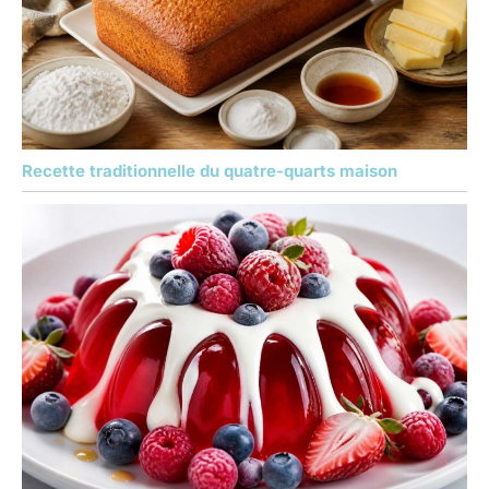
Recette traditionnelle du quatre-quarts maison