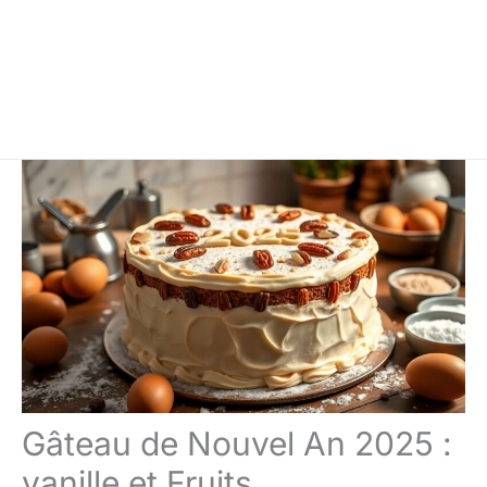
Gâteau de Nouvel An 2025 :
vanille et Fruits