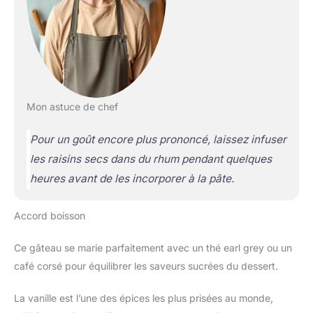
Mon astuce de chef
Pour un goût encore plus prononcé, laissez infuser
les raisins secs dans du rhum pendant quelques
heures avant de les incorporer à la pâte.
Accord boisson
Ce gâteau se marie parfaitement avec un thé earl grey ou un
café corsé pour équilibrer les saveurs sucrées du dessert.
La vanille est l’une des épices les plus prisées au monde,