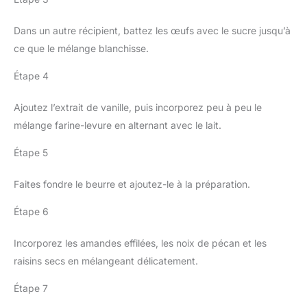
Dans un autre récipient, battez les œufs avec le sucre jusqu’à
ce que le mélange blanchisse.
Étape 4
Ajoutez l’extrait de vanille, puis incorporez peu à peu le
mélange farine-levure en alternant avec le lait.
Étape 5
Faites fondre le beurre et ajoutez-le à la préparation.
Étape 6
Incorporez les amandes effilées, les noix de pécan et les
raisins secs en mélangeant délicatement.
Étape 7