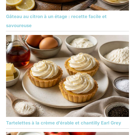
Gâteau au citron à un étage : recette facile et
savoureuse
Tartelettes à la crème d’érable et chantilly Earl Grey