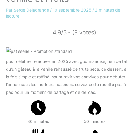
Par
Serge Delagrange
/
19 septembre 2025
/
2 minutes de
lecture
4.9/5 - (9 votes)
pour célébrer le nouvel an 2025 avec gourmandise, rien de tel
qu’un gâteau à la vanille rehaussé de fruits secs. ce dessert, à
la fois simple et raffiné, saura ravir vos convives pour débuter
l’année sous les meilleurs auspices. suivez cette recette pas à
pas pour un moment de partage et de délices.
30 minutes
50 minutes