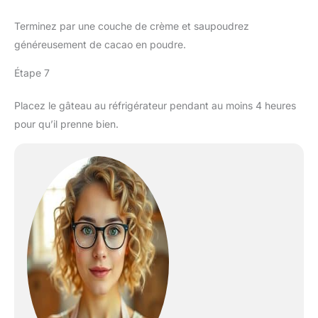
Terminez par une couche de crème et saupoudrez
généreusement de cacao en poudre.
Étape 7
Placez le gâteau au réfrigérateur pendant au moins 4 heures
pour qu’il prenne bien.