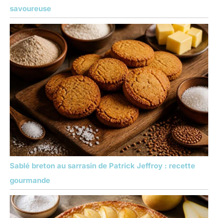
savoureuse
Sablé breton au sarrasin de Patrick Jeffroy : recette
gourmande