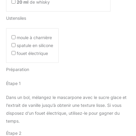
20
ml
de whisky
Ustensiles
moule à charnière
spatule en silicone
fouet électrique
Préparation
Étape 1
Dans un bol, mélangez le mascarpone avec le sucre glace et
l’extrait de vanille jusqu’à obtenir une texture lisse. Si vous
disposez d’un fouet électrique, utilisez-le pour gagner du
temps.
Étape 2