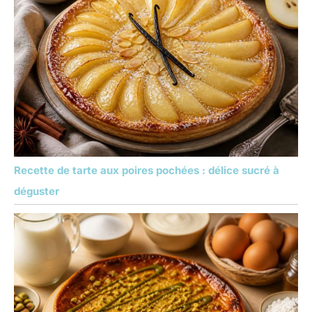
Recette de tarte aux poires pochées : délice sucré à
déguster