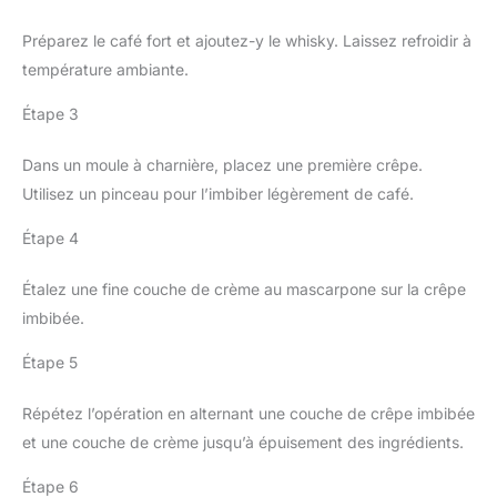
Préparez le café fort et ajoutez-y le whisky. Laissez refroidir à
température ambiante.
Étape 3
Dans un moule à charnière, placez une première crêpe.
Utilisez un pinceau pour l’imbiber légèrement de café.
Étape 4
Étalez une fine couche de crème au mascarpone sur la crêpe
imbibée.
Étape 5
Répétez l’opération en alternant une couche de crêpe imbibée
et une couche de crème jusqu’à épuisement des ingrédients.
Étape 6