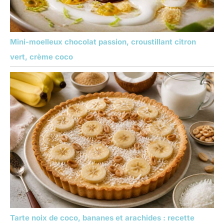
Mini-moelleux chocolat passion, croustillant citron
vert, crème coco
Tarte noix de coco, bananes et arachides : recette