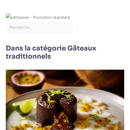
Dans la catégorie Gâteaux
traditionnels