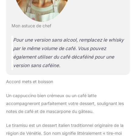
Mon astuce de chef
Pour une version sans alcool, remplacez le whisky
par le même volume de café. Vous pouvez
également utiliser du café décaféiné pour une
version sans caféine.
Accord mets et boisson
Un cappuccino bien crémeux ou un café latte
accompagneront parfaitement votre dessert, soulignant les
notes de café et de mascarpone du gâteau.
Le tiramisu est un dessert italien traditionnel originaire de la
région de Vénétie. Son nom signifie littéralement « tire-moi