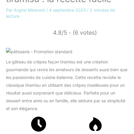
Par
Argine Mirevent
/
4 septembre 2025
/
2 minutes de
lecture
4.8/5 - (6 votes)
Le gâteau de crêpes façon tiramisu est une création
gourmande qui ravira les amateurs de desserts aussi bien que
les passionnés de cuisine italienne. Cette recette revisite le
classique tiramisu en utilisant des crêpes moelleuses pour un
résultat aussi surprenant que délicieux. Parfaite pour un
dessert entre amis ou en famille, elle séduira par sa simplicité
et son élégance.