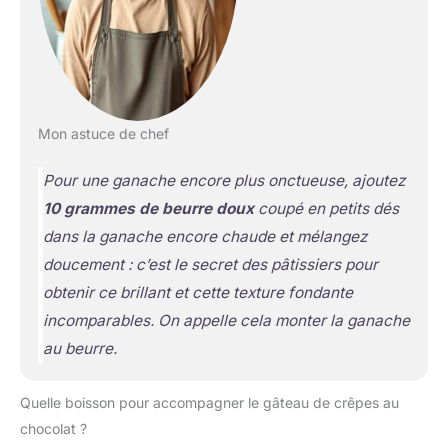
Mon astuce de chef
Pour une ganache encore plus onctueuse, ajoutez
10 grammes de beurre doux
coupé en petits dés
dans la ganache encore chaude et mélangez
doucement : c’est le secret des pâtissiers pour
obtenir ce brillant et cette texture fondante
incomparables. On appelle cela
monter la ganache
au beurre
.
Quelle boisson pour accompagner le gâteau de crêpes au
chocolat ?