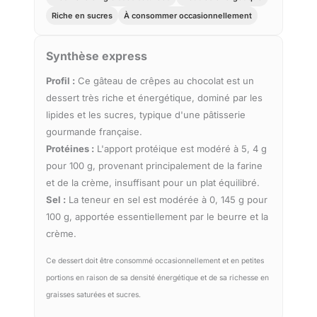
Riche en sucres
À consommer occasionnellement
Synthèse express
Profil :
Ce gâteau de crêpes au chocolat est un
dessert très riche et énergétique, dominé par les
lipides et les sucres, typique d'une pâtisserie
gourmande française.
Protéines :
L'apport protéique est modéré à 5, 4 g
pour 100 g, provenant principalement de la farine
et de la crème, insuffisant pour un plat équilibré.
Sel :
La teneur en sel est modérée à 0, 145 g pour
100 g, apportée essentiellement par le beurre et la
crème.
Ce dessert doit être consommé occasionnellement et en petites
portions en raison de sa densité énergétique et de sa richesse en
graisses saturées et sucres.