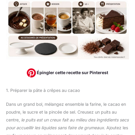
Épingler cette recette sur Pinterest
1. Préparer la pâte à crêpes au cacao
Dans un grand bol, mélangez ensemble la farine, le cacao en
poudre, le sucre et la pincée de sel. Creusez un puits au
centre,
le puits est un creux fait au milieu des ingrédients secs
pour accueillir les liquides sans faire de grumeaux
. Ajoutez les