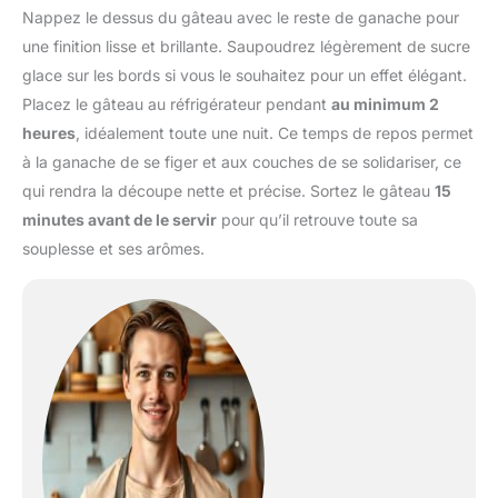
Nappez le dessus du gâteau avec le reste de ganache pour
une finition lisse et brillante. Saupoudrez légèrement de sucre
glace sur les bords si vous le souhaitez pour un effet élégant.
Placez le gâteau au réfrigérateur pendant
au minimum 2
heures
, idéalement toute une nuit. Ce temps de repos permet
à la ganache de se figer et aux couches de se solidariser, ce
qui rendra la découpe nette et précise. Sortez le gâteau
15
minutes avant de le servir
pour qu’il retrouve toute sa
souplesse et ses arômes.