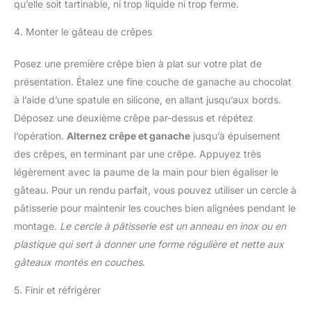
qu’elle soit tartinable, ni trop liquide ni trop ferme.
4. Monter le gâteau de crêpes
Posez une première crêpe bien à plat sur votre plat de
présentation. Étalez une fine couche de ganache au chocolat
à l’aide d’une spatule en silicone, en allant jusqu’aux bords.
Déposez une deuxième crêpe par-dessus et répétez
l’opération.
Alternez crêpe et ganache
jusqu’à épuisement
des crêpes, en terminant par une crêpe. Appuyez très
légèrement avec la paume de la main pour bien égaliser le
gâteau. Pour un rendu parfait, vous pouvez utiliser un cercle à
pâtisserie pour maintenir les couches bien alignées pendant le
montage.
Le cercle à pâtisserie est un anneau en inox ou en
plastique qui sert à donner une forme régulière et nette aux
gâteaux montés en couches
.
5. Finir et réfrigérer