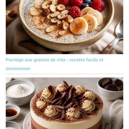
Porridge aux graines de chia : recette facile et
savoureuse