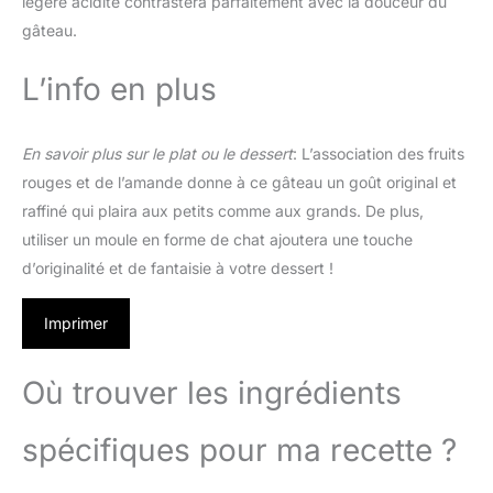
légère acidité contrastera parfaitement avec la douceur du
gâteau.
L’info en plus
En savoir plus sur le plat ou le dessert
: L’association des fruits
rouges et de l’amande donne à ce gâteau un goût original et
raffiné qui plaira aux petits comme aux grands. De plus,
utiliser un moule en forme de chat ajoutera une touche
d’originalité et de fantaisie à votre dessert !
Imprimer
Où trouver les ingrédients
spécifiques pour ma recette ?