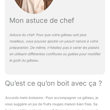
Mon astuce de chef
Astuce du chef: Pour que votre gâteau soit plus
moelleux, vous pouvez ajouter un yaourt nature à votre
préparation. De même, n’hésitez pas à varier les plaisirs
en utilisant différentes confitures ou gelées pour modifier
le goût du gâteau.
Qu’est ce qu’on boit avec ça ?
Accords mets-boissons
: Pour accompagner ce gâteau, je
vous suggère un jus de fruits rouges maison bien frais. Sa