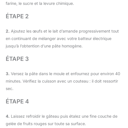
farine, le sucre et la levure chimique.
ÉTAPE 2
2.
Ajoutez les œufs et le lait d’amande progressivement tout
en continuant de mélanger avec votre batteur électrique
jusqu’à l’obtention d’une pâte homogène.
ÉTAPE 3
3.
Versez la pâte dans le moule et enfournez pour environ 40
minutes. Vérifiez la cuisson avec un couteau : il doit ressortir
sec.
ÉTAPE 4
4.
Laissez refroidir le gâteau puis étalez une fine couche de
gelée de fruits rouges sur toute sa surface.