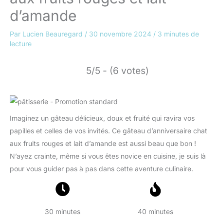
d’amande
Par
Lucien Beauregard
/
30 novembre 2024
/
3 minutes de
lecture
5/5 - (6 votes)
Imaginez un gâteau délicieux, doux et fruité qui ravira vos
papilles et celles de vos invités. Ce gâteau d’anniversaire chat
aux fruits rouges et lait d’amande est aussi beau que bon !
N’ayez crainte, même si vous êtes novice en cuisine, je suis là
pour vous guider pas à pas dans cette aventure culinaire.
30 minutes
40 minutes