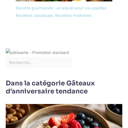
Recette gourmande : un espoir pour vos papilles
Recettes classiques
,
Recettes modernes
Dans la catégorie Gâteaux
d’anniversaire tendance