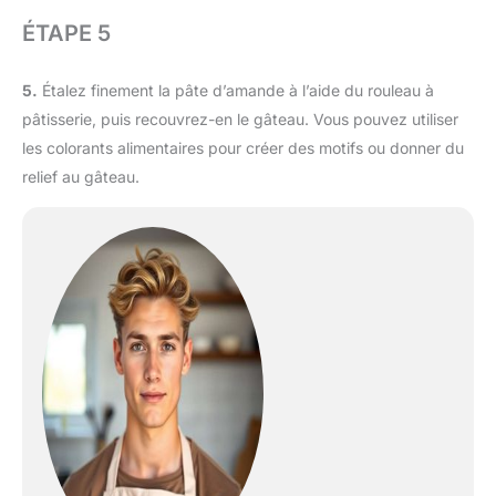
ÉTAPE 5
5.
Étalez finement la pâte d’amande à l’aide du rouleau à
pâtisserie, puis recouvrez-en le gâteau. Vous pouvez utiliser
les colorants alimentaires pour créer des motifs ou donner du
relief au gâteau.