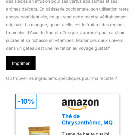
des siècles en infusion pour ses vertus apaisantes et ses
arômes délicats. En pâtisserie occidentale, son utilisation reste
encore confidentielle, ce qui rend cette recette véritablement
originale. La mangue, quant à elle, est le fruit roi des régions
tropicales d’Asie du Sud et d’Afrique, apprécié pour sa chair
sucrée et sa richesse en vitamines. Marier ces deux univers
dans un gâteau est une invitation au voyage gustatif.
Imprimer
Où trouver les ingrédients spécifiques pour ma recette ?
-10%
Thé de
Chrysanthème, MQ
Fleurs Séchées
Tisane de haute qualité