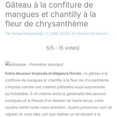
Gâteau à la confiture de
mangues et chantilly à la
fleur de chrysanthème
Par
Serge Delagrange
/
2 juillet 2026
/
6 minutes de lecture
5/5 - (5 votes)
Entre douceur tropicale et élégance florale
, ce gâteau à la
confiture de mangues et chantilly à la fleur de chrysanthème
s’impose comme une création pâtissière aussi surprenante
qu’irrésistible. À mi-chemin entre la générosité des saveurs
exotiques et la finesse d’un dessert de haute tenue, cette
recette mérite toute votre attention.
Quatre personnes vont se
régaler
, et vous allez voir que réaliser un tel dessert à la