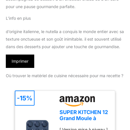
pour une pause gourmande parfaite.
L’info en plus
d’origine italienne, le nutella a conquis le monde entier avec sa
texture onctueuse et son goût inimitable. il est souvent utilisé
dans des desserts pour ajouter une touche de gourmandise.
Imprimer
Où trouver le matériel de cuisine nécessaire pour ma recette ?
-15%
SUPER KITCHEN 12
Grand Moule à
Muffins en Silicone
[ Version mise à niveau ]