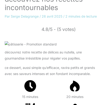
incontournables
Par
Serge Delagrange
/
26 avril 2025
/
2 minutes de lecture
4.8/5 - (5 votes)
découvrez notre recette de délices au nutella, une
gourmandise irrésistible pour régaler vos papilles.
ce dessert, aussi simple qu’efficace, ravira petits et grands
avec ses saveurs intenses et son fondant incomparable.
15 minutes
20 minutes