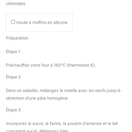
Ustensiles
moule à muffins en silicone
Préparation
Étape 1
Préchauffez votre four à 180°C (thermostat 6).
Étape 2
Dans un saladier, mélangez le nutella avec les oeufs jusqu’à
obtention d’une pâte homogène.
Étape 3
Incorporez le sucre, la farine, la poudre d’amande et le lait
concentré sucré. Mélangez bien.