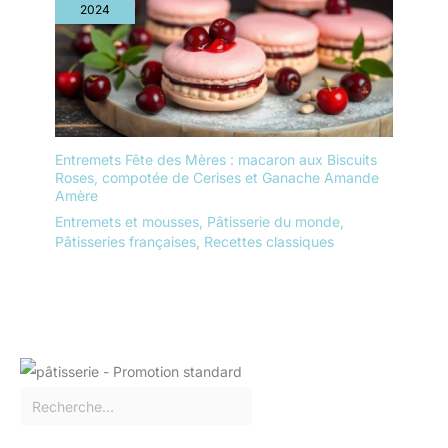
2024
Entremets Fête des Mères : macaron aux Biscuits
Roses, compotée de Cerises et Ganache Amande
Amère
Entremets et mousses
,
Pâtisserie du monde
,
Pâtisseries françaises
,
Recettes classiques