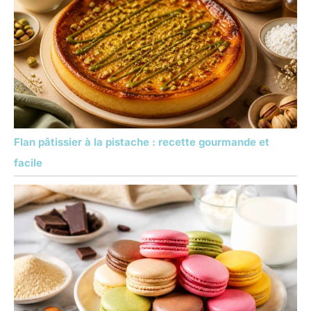
Flan pâtissier à la pistache : recette gourmande et
facile