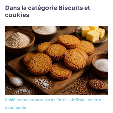
Dans la catégorie Biscuits et
cookies
Sablé breton au sarrasin de Patrick Jeffroy : recette
gourmande