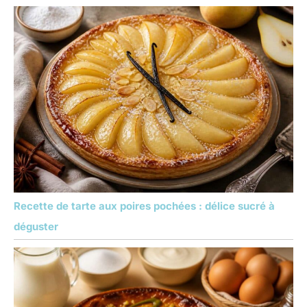
Recette de tarte aux poires pochées : délice sucré à
déguster