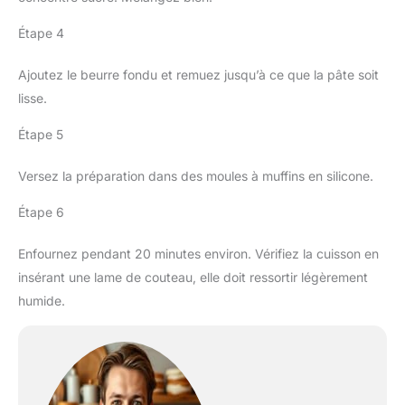
Étape 4
Ajoutez le beurre fondu et remuez jusqu’à ce que la pâte soit
lisse.
Étape 5
Versez la préparation dans des moules à muffins en silicone.
Étape 6
Enfournez pendant 20 minutes environ. Vérifiez la cuisson en
insérant une lame de couteau, elle doit ressortir légèrement
humide.