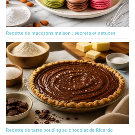
Recette de macarons maison : secrets et astuces
Recette de tarte pouding au chocolat de Ricardo