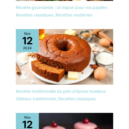
Recette gourmande : un espoir pour vos papilles
Recettes classiques
,
Recettes modernes
Nov
12
2024
Recette traditionnelle du pain d’épices moelleux
Gâteaux traditionnels
,
Recettes classiques
Nov
12