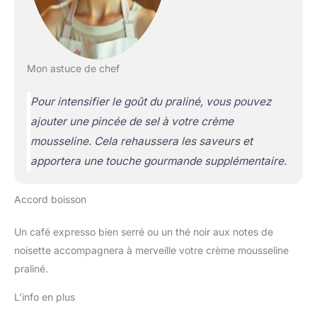
Mon astuce de chef
Pour intensifier le goût du praliné, vous pouvez
ajouter une pincée de sel à votre crème
mousseline. Cela rehaussera les saveurs et
apportera une touche gourmande supplémentaire.
Accord boisson
Un café expresso bien serré ou un thé noir aux notes de
noisette accompagnera à merveille votre crème mousseline
praliné.
L’info en plus