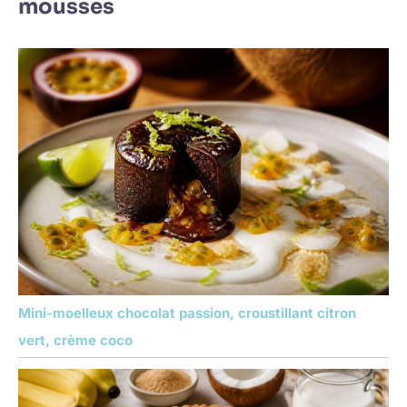
mousses
Mini-moelleux chocolat passion, croustillant citron
vert, crème coco