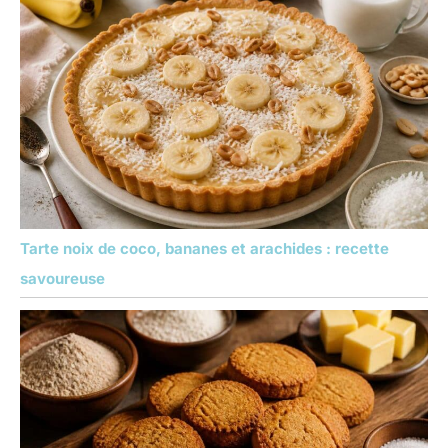
Tarte noix de coco, bananes et arachides : recette
savoureuse