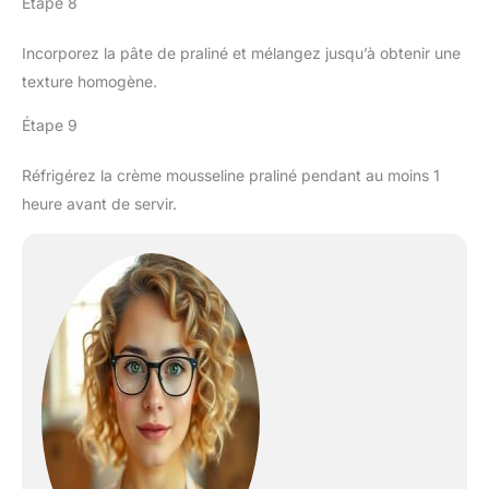
Étape 8
Incorporez la pâte de praliné et mélangez jusqu’à obtenir une
texture homogène.
Étape 9
Réfrigérez la crème mousseline praliné pendant au moins 1
heure avant de servir.