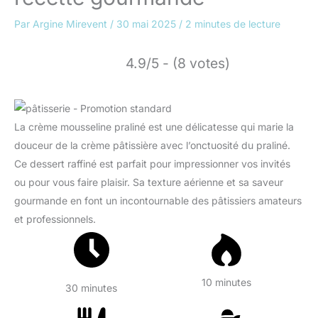
Par
Argine Mirevent
/
30 mai 2025
/
2 minutes de lecture
4.9/5 - (8 votes)
La crème mousseline praliné est une délicatesse qui marie la
douceur de la crème pâtissière avec l’onctuosité du praliné.
Ce dessert raffiné est parfait pour impressionner vos invités
ou pour vous faire plaisir. Sa texture aérienne et sa saveur
gourmande en font un incontournable des pâtissiers amateurs
et professionnels.
10 minutes
30 minutes