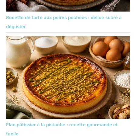
Recette de tarte aux poires pochées : délice sucré à
déguster
Flan pâtissier à la pistache : recette gourmande et
facile