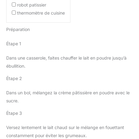
robot patissier
thermomètre de cuisine
Préparation
Étape 1
Dans une casserole, faites chauffer le lait en poudre jusqu’à
ébullition.
Étape 2
Dans un bol, mélangez la crème pâtissière en poudre avec le
sucre.
Étape 3
Versez lentement le lait chaud sur le mélange en fouettant
constamment pour éviter les grumeaux.