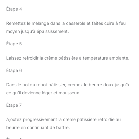
Étape 4
Remettez le mélange dans la casserole et faites cuire à feu
moyen jusqu’à épaississement.
Étape 5
Laissez refroidir la crème pâtissière à température ambiante.
Étape 6
Dans le bol du robot pâtissier, crémez le beurre doux jusqu’à
ce qu’il devienne léger et mousseux.
Étape 7
Ajoutez progressivement la crème pâtissière refroidie au
beurre en continuant de battre.