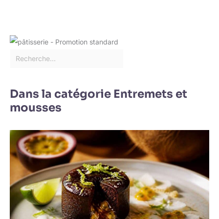
Dans la catégorie Entremets et
mousses