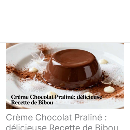
Crème Chocolat Praliné :
délicieuse Recette de Bibou