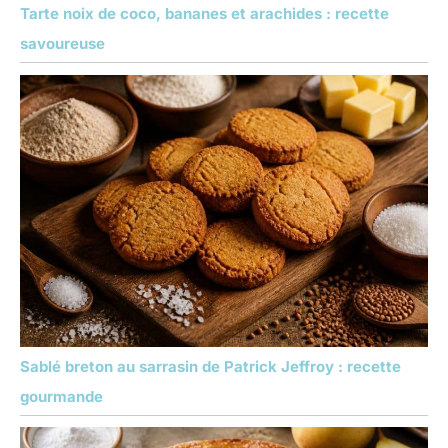
Tarte noix de coco, bananes et arachides : recette
savoureuse
Sablé breton au sarrasin de Patrick Jeffroy : recette
gourmande