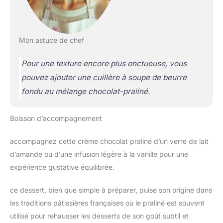
Mon astuce de chef
Pour une texture encore plus onctueuse, vous
pouvez ajouter une cuillère à soupe de beurre
fondu au mélange chocolat-praliné.
Boisson d’accompagnement
accompagnez cette crème chocolat praliné d’un verre de lait
d’amande ou d’une infusion légère à la vanille pour une
expérience gustative équilibrée.
ce dessert, bien que simple à préparer, puise son origine dans
les traditions pâtissières françaises où le praliné est souvent
utilisé pour rehausser les desserts de son goût subtil et