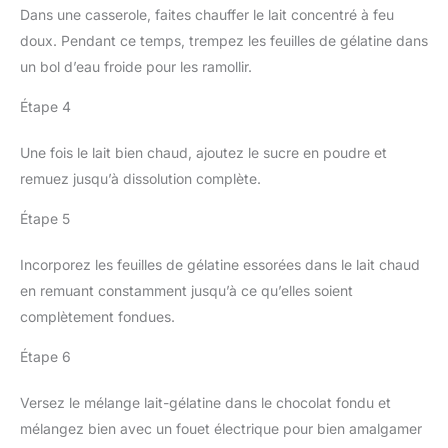
Dans une casserole, faites chauffer le lait concentré à feu
doux. Pendant ce temps, trempez les feuilles de gélatine dans
un bol d’eau froide pour les ramollir.
Étape 4
Une fois le lait bien chaud, ajoutez le sucre en poudre et
remuez jusqu’à dissolution complète.
Étape 5
Incorporez les feuilles de gélatine essorées dans le lait chaud
en remuant constamment jusqu’à ce qu’elles soient
complètement fondues.
Étape 6
Versez le mélange lait-gélatine dans le chocolat fondu et
mélangez bien avec un fouet électrique pour bien amalgamer