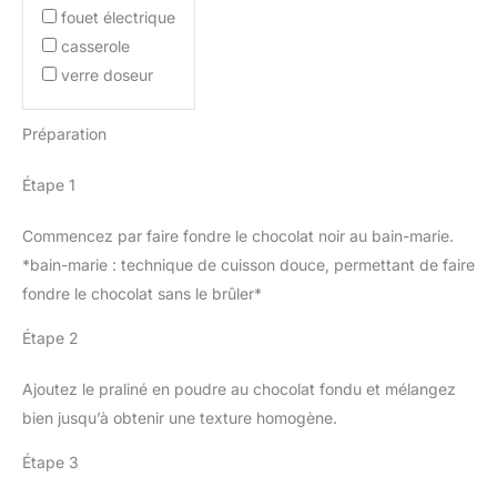
fouet électrique
casserole
verre doseur
Préparation
Étape 1
Commencez par faire fondre le chocolat noir au bain-marie.
*bain-marie : technique de cuisson douce, permettant de faire
fondre le chocolat sans le brûler*
Étape 2
Ajoutez le praliné en poudre au chocolat fondu et mélangez
bien jusqu’à obtenir une texture homogène.
Étape 3