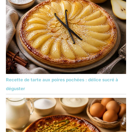
Recette de tarte aux poires pochées : délice sucré à
déguster