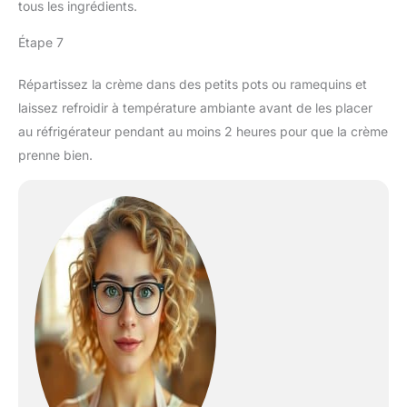
tous les ingrédients.
Étape 7
Répartissez la crème dans des petits pots ou ramequins et
laissez refroidir à température ambiante avant de les placer
au réfrigérateur pendant au moins 2 heures pour que la crème
prenne bien.