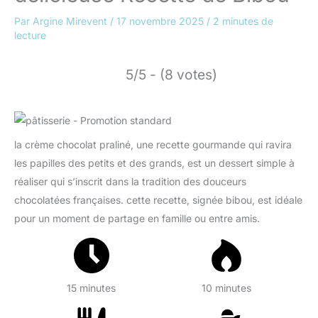
Par
Argine Mirevent
/
17 novembre 2025
/
2 minutes de
lecture
5/5 - (8 votes)
la crème chocolat praliné, une recette gourmande qui ravira
les papilles des petits et des grands, est un dessert simple à
réaliser qui s’inscrit dans la tradition des douceurs
chocolatées françaises. cette recette, signée bibou, est idéale
pour un moment de partage en famille ou entre amis.
15 minutes
10 minutes