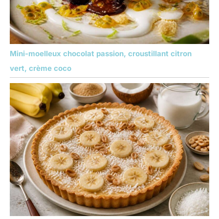
Mini-moelleux chocolat passion, croustillant citron
vert, crème coco