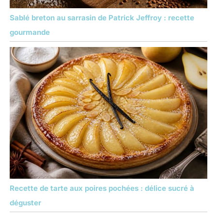
Sablé breton au sarrasin de Patrick Jeffroy : recette
gourmande
Recette de tarte aux poires pochées : délice sucré à
déguster