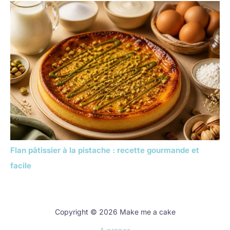
Flan pâtissier à la pistache : recette gourmande et
facile
Copyright © 2026 Make me a cake