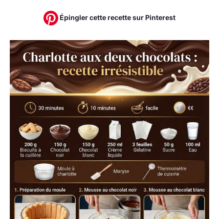
Épingler cette recette sur Pinterest