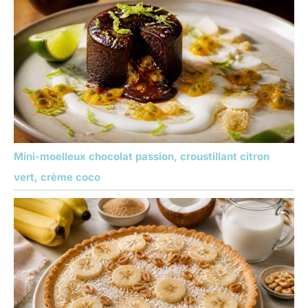
Mini-moelleux chocolat passion, croustillant citron
vert, crème coco