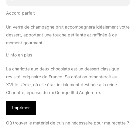
Accord parfait
Un verre de champagne brut accompagnera idéalement votre
dessert, apportant une touche pétillante et raffinée à ce
moment gourmant.
L’info en plus
La charlotte aux deux chocolats est un dessert classique
revisité, originaire de France. Sa création remonterait au
XVIIIe siècle, où elle était initialement destinée à la reine
Charlotte, épouse du roi George III d’Angleterre.
Imprimer
Où trouver le matériel de cuisine nécessaire pour ma recette ?