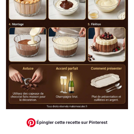
Épingler cette recette sur Pinterest