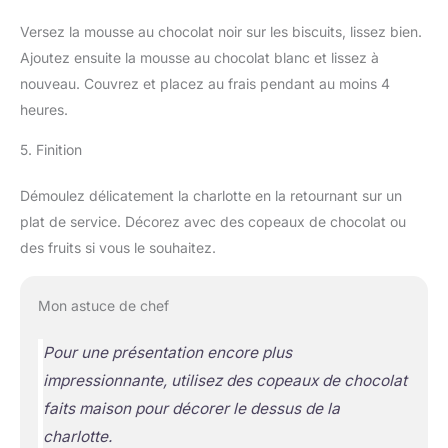
Versez la mousse au chocolat noir sur les biscuits, lissez bien.
Ajoutez ensuite la mousse au chocolat blanc et lissez à
nouveau. Couvrez et placez au frais pendant au moins 4
heures.
5. Finition
Démoulez délicatement la charlotte en la retournant sur un
plat de service. Décorez avec des copeaux de chocolat ou
des fruits si vous le souhaitez.
Mon astuce de chef
Pour une présentation encore plus
impressionnante, utilisez des copeaux de chocolat
faits maison pour décorer le dessus de la
charlotte.