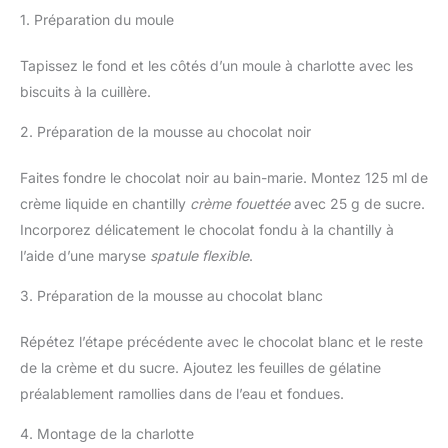
1. Préparation du moule
Tapissez le fond et les côtés d’un moule à charlotte avec les
biscuits à la cuillère.
2. Préparation de la mousse au chocolat noir
Faites fondre le chocolat noir au bain-marie. Montez 125 ml de
crème liquide en chantilly
crème fouettée
avec 25 g de sucre.
Incorporez délicatement le chocolat fondu à la chantilly à
l’aide d’une maryse
spatule flexible
.
3. Préparation de la mousse au chocolat blanc
Répétez l’étape précédente avec le chocolat blanc et le reste
de la crème et du sucre. Ajoutez les feuilles de gélatine
préalablement ramollies dans de l’eau et fondues.
4. Montage de la charlotte