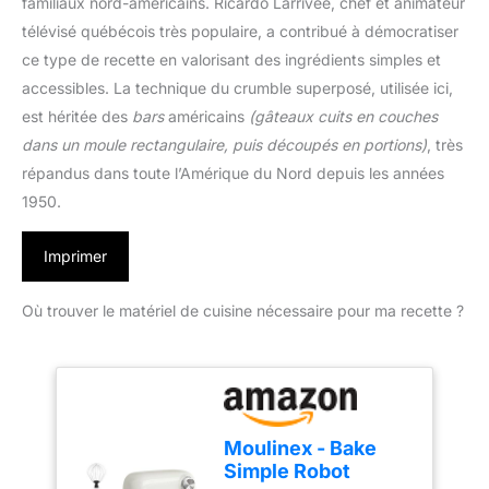
familiaux nord-américains. Ricardo Larrivée, chef et animateur
télévisé québécois très populaire, a contribué à démocratiser
ce type de recette en valorisant des ingrédients simples et
accessibles. La technique du crumble superposé, utilisée ici,
est héritée des
bars
américains
(gâteaux cuits en couches
dans un moule rectangulaire, puis découpés en portions)
, très
répandus dans toute l’Amérique du Nord depuis les années
1950.
Imprimer
Où trouver le matériel de cuisine nécessaire pour ma recette ?
Moulinex - Bake
Simple Robot