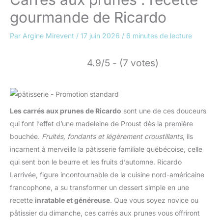
gourmande de Ricardo
Par
Argine Mirevent
/
17 juin 2026
/
6 minutes de lecture
4.9/5 - (7 votes)
Les carrés aux prunes de Ricardo
sont une de ces douceurs
qui font l’effet d’une madeleine de Proust dès la première
bouchée.
Fruités, fondants et légèrement croustillants
, ils
incarnent à merveille la pâtisserie familiale québécoise, celle
qui sent bon le beurre et les fruits d’automne. Ricardo
Larrivée, figure incontournable de la cuisine nord-américaine
francophone, a su transformer un dessert simple en une
recette
inratable et généreuse
. Que vous soyez novice ou
pâtissier du dimanche, ces carrés aux prunes vous offriront