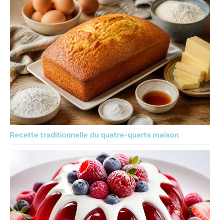
Recette traditionnelle du quatre-quarts maison