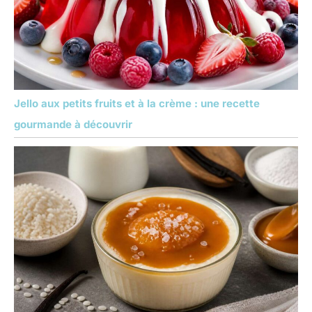
Jello aux petits fruits et à la crème : une recette
gourmande à découvrir