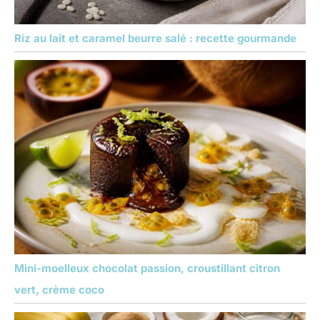
Riz au lait et caramel beurre salé : recette gourmande
Mini-moelleux chocolat passion, croustillant citron
vert, crème coco