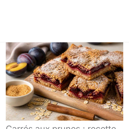
Carrés aux prunes : recette