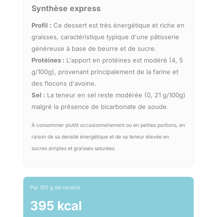
Synthèse express
Profil :
Ce dessert est très énergétique et riche en
graisses, caractéristique typique d'une pâtisserie
généreuse à base de beurre et de sucre.
Protéines :
L'apport en protéines est modéré (4, 5
g/100g), provenant principalement de la farine et
des flocons d'avoine.
Sel :
La teneur en sel reste modérée (0, 21 g/100g)
malgré la présence de bicarbonate de soude.
À consommer plutôt occasionnellement ou en petites portions, en
raison de sa densité énergétique et de sa teneur élevée en
sucres simples et graisses saturées.
Par 100 g de recette
395 kcal