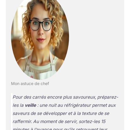
Mon astuce de chef
Pour des carrés encore plus savoureux, préparez-
les la
veille
: une nuit au réfrigérateur permet aux
saveurs de se développer et à la texture de se
raffermir. Au moment de servir, sortez-les 15
minutes à l’avance pour qu’ils retrouvent leur