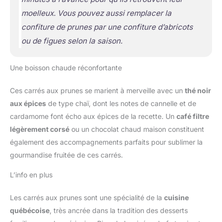
moelleux. Vous pouvez aussi remplacer la
confiture de prunes par une confiture d’abricots
ou de figues selon la saison.
Une boisson chaude réconfortante
Ces carrés aux prunes se marient à merveille avec un
thé noir
aux épices
de type chaï, dont les notes de cannelle et de
cardamome font écho aux épices de la recette. Un
café filtre
légèrement corsé
ou un chocolat chaud maison constituent
également des accompagnements parfaits pour sublimer la
gourmandise fruitée de ces carrés.
L’info en plus
Les carrés aux prunes sont une spécialité de la
cuisine
québécoise
, très ancrée dans la tradition des desserts