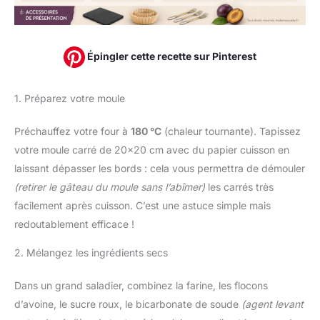
Épingler cette recette sur Pinterest
1. Préparez votre moule
Préchauffez votre four à
180 °C
(chaleur tournante). Tapissez
votre moule carré de 20×20 cm avec du papier cuisson en
laissant dépasser les bords : cela vous permettra de démouler
(retirer le gâteau du moule sans l’abîmer)
les carrés très
facilement après cuisson. C’est une astuce simple mais
redoutablement efficace !
2. Mélangez les ingrédients secs
Dans un grand saladier, combinez la farine, les flocons
d’avoine, le sucre roux, le bicarbonate de soude
(agent levant