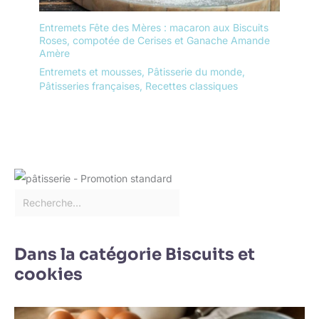
Entremets Fête des Mères : macaron aux Biscuits
Roses, compotée de Cerises et Ganache Amande
Amère
Entremets et mousses
,
Pâtisserie du monde
,
Pâtisseries françaises
,
Recettes classiques
Dans la catégorie Biscuits et
cookies