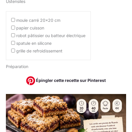
Ustensiles
moule carré 20×20 cm
papier cuisson
robot pâtissier ou batteur électrique
spatule en silicone
grille de refroidissement
Préparation
Épingler cette recette sur Pinterest