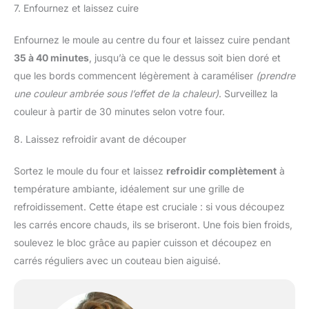
7. Enfournez et laissez cuire
Enfournez le moule au centre du four et laissez cuire pendant
35 à 40 minutes
, jusqu’à ce que le dessus soit bien doré et
que les bords commencent légèrement à caraméliser
(prendre
une couleur ambrée sous l’effet de la chaleur)
. Surveillez la
couleur à partir de 30 minutes selon votre four.
8. Laissez refroidir avant de découper
Sortez le moule du four et laissez
refroidir complètement
à
température ambiante, idéalement sur une grille de
refroidissement. Cette étape est cruciale : si vous découpez
les carrés encore chauds, ils se briseront. Une fois bien froids,
soulevez le bloc grâce au papier cuisson et découpez en
carrés réguliers avec un couteau bien aiguisé.