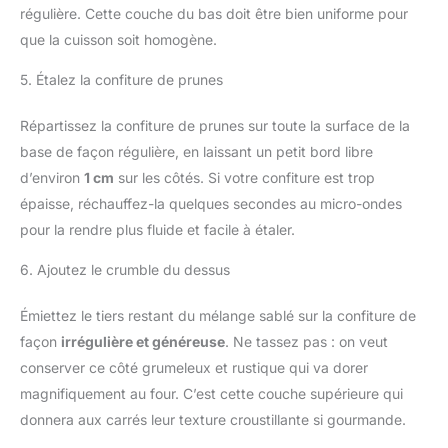
régulière. Cette couche du bas doit être bien uniforme pour
que la cuisson soit homogène.
5. Étalez la confiture de prunes
Répartissez la confiture de prunes sur toute la surface de la
base de façon régulière, en laissant un petit bord libre
d’environ
1 cm
sur les côtés. Si votre confiture est trop
épaisse, réchauffez-la quelques secondes au micro-ondes
pour la rendre plus fluide et facile à étaler.
6. Ajoutez le crumble du dessus
Émiettez le tiers restant du mélange sablé sur la confiture de
façon
irrégulière et généreuse
. Ne tassez pas : on veut
conserver ce côté grumeleux et rustique qui va dorer
magnifiquement au four. C’est cette couche supérieure qui
donnera aux carrés leur texture croustillante si gourmande.