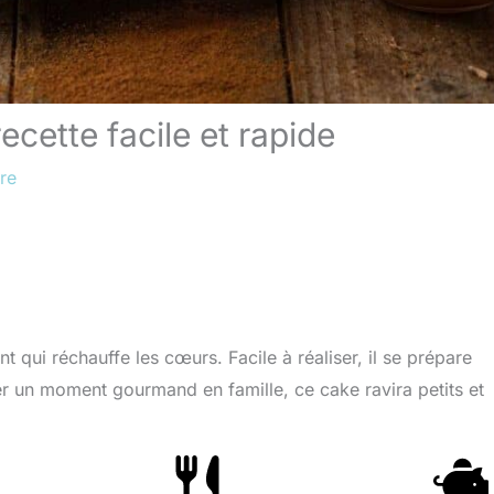
cette facile et rapide
re
qui réchauffe les cœurs. Facile à réaliser, il se prépare
r un moment gourmand en famille, ce cake ravira petits et