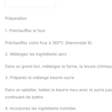
Préparation
1. Préchauffez le four
Préchauffez votre four à 180°C (thermostat 6).
2. Mélangez les ingrédients secs
Dans un grand bol, mélangez la farine, la levure chimique
3. Préparez le mélange beurre-sucre
Dans un saladier, battez le beurre mou avec le sucre jus
continuant de battre.
4. Incorporez les ingrédients humides