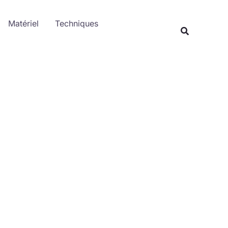
Rechercher
Matériel
Techniques
Recherche