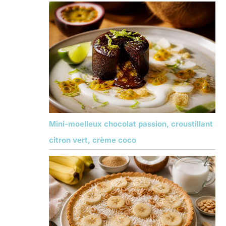
Mini-moelleux chocolat passion, croustillant
citron vert, crème coco