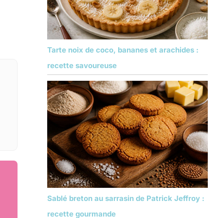
Tarte noix de coco, bananes et arachides :
recette savoureuse
Sablé breton au sarrasin de Patrick Jeffroy :
recette gourmande