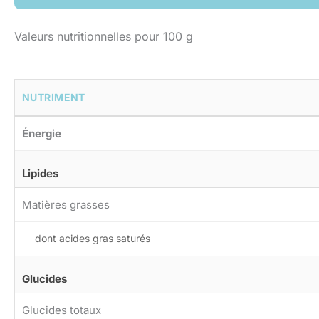
Valeurs nutritionnelles pour 100 g
NUTRIMENT
Énergie
Lipides
Matières grasses
dont acides gras saturés
Glucides
Glucides totaux