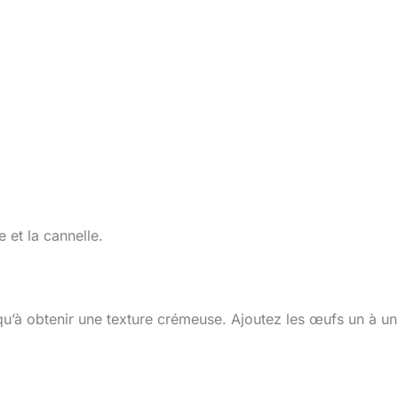
 et la cannelle.
qu’à obtenir une texture crémeuse. Ajoutez les œufs un à un