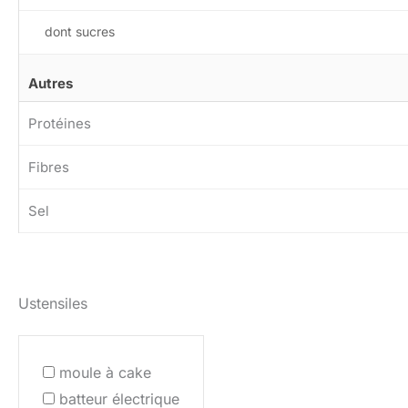
dont sucres
Autres
Protéines
Fibres
Sel
Ustensiles
moule à cake
batteur électrique