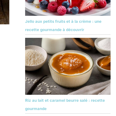
Jello aux petits fruits et à la crème : une
recette gourmande à découvrir
Riz au lait et caramel beurre salé : recette
gourmande