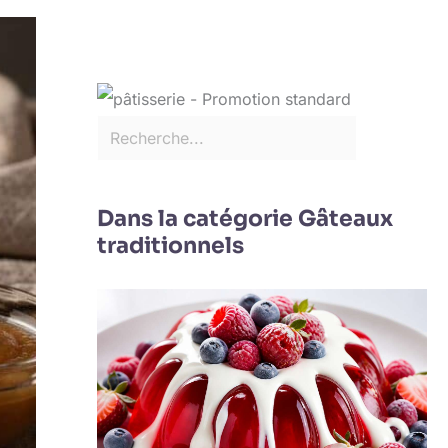
Dans la catégorie Gâteaux
traditionnels