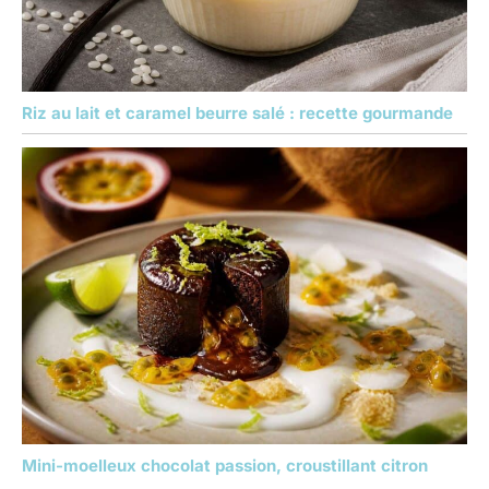
Riz au lait et caramel beurre salé : recette gourmande
Mini-moelleux chocolat passion, croustillant citron