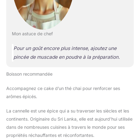
Mon astuce de chef
Pour un goût encore plus intense, ajoutez une
pincée de muscade en poudre à la préparation.
Boisson recommandée
Accompagnez ce cake d’un thé chai pour renforcer ses
arômes épicés.
La cannelle est une épice qui a su traverser les siècles et les
continents. Originaire du Sri Lanka, elle est aujourd’hui utilisée
dans de nombreuses cuisines à travers le monde pour ses
propriétés réchauffantes et réconfortantes.