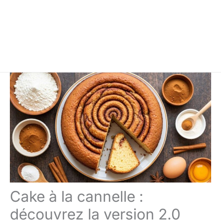
Cake à la cannelle :
découvrez la version 2.0