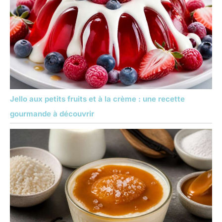
Jello aux petits fruits et à la crème : une recette
gourmande à découvrir