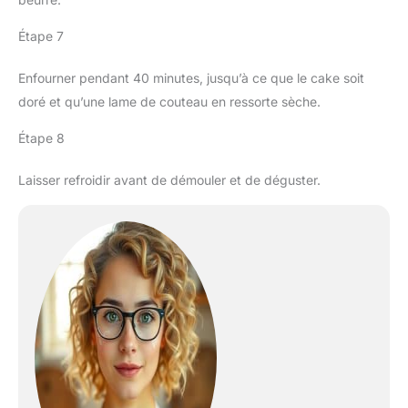
Étape 7
Enfourner pendant 40 minutes, jusqu’à ce que le cake soit
doré et qu’une lame de couteau en ressorte sèche.
Étape 8
Laisser refroidir avant de démouler et de déguster.