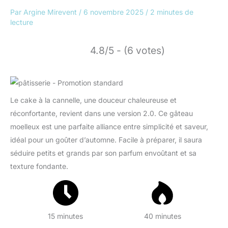
Par
Argine Mirevent
/
6 novembre 2025
/
2 minutes de
lecture
4.8/5 - (6 votes)
Le cake à la cannelle, une douceur chaleureuse et
réconfortante, revient dans une version 2.0. Ce gâteau
moelleux est une parfaite alliance entre simplicité et saveur,
idéal pour un goûter d’automne. Facile à préparer, il saura
séduire petits et grands par son parfum envoûtant et sa
texture fondante.
15 minutes
40 minutes