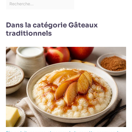
Dans la catégorie Gâteaux
traditionnels