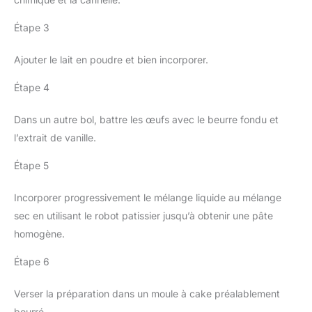
Étape 3
Ajouter le lait en poudre et bien incorporer.
Étape 4
Dans un autre bol, battre les œufs avec le beurre fondu et
l’extrait de vanille.
Étape 5
Incorporer progressivement le mélange liquide au mélange
sec en utilisant le robot patissier jusqu’à obtenir une pâte
homogène.
Étape 6
Verser la préparation dans un moule à cake préalablement
beurré.