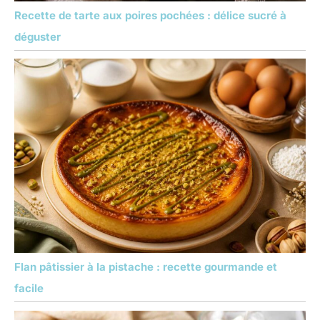
Recette de tarte aux poires pochées : délice sucré à
déguster
Flan pâtissier à la pistache : recette gourmande et
facile