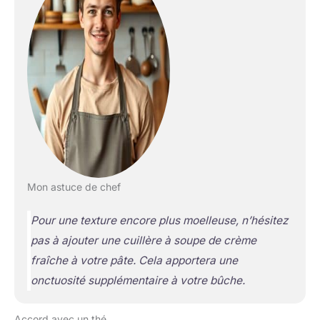
Mon astuce de chef
Pour une texture encore plus moelleuse, n’hésitez
pas à ajouter une cuillère à soupe de crème
fraîche à votre pâte. Cela apportera une
onctuosité supplémentaire à votre bûche.
Accord avec un thé