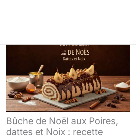
Bûche de Noël aux Poires,
dattes et Noix : recette