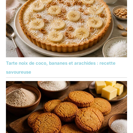
Tarte noix de coco, bananes et arachides : recette
savoureuse