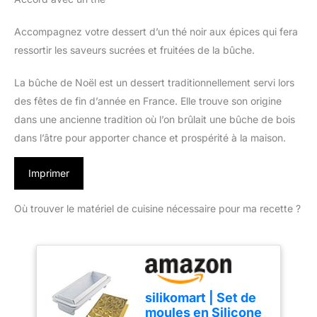
Accompagnez votre dessert d’un thé noir aux épices qui fera
ressortir les saveurs sucrées et fruitées de la bûche.
La bûche de Noël est un dessert traditionnellement servi lors
des fêtes de fin d’année en France. Elle trouve son origine
dans une ancienne tradition où l’on brûlait une bûche de bois
dans l’âtre pour apporter chance et prospérité à la maison.
Imprimer
Où trouver le matériel de cuisine nécessaire pour ma recette ?
silikomart | Set de
moules en Silicone