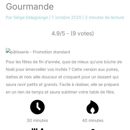
Gourmande
Par
Serge Delagrange
/
7 octobre 2025
/
2 minutes de lecture
4.9/5 - (9 votes)
Pour les fêtes de fin d’année, quoi de mieux qu’une bûche de
Noël pour émerveiller vos invités ? Cette version aux poires,
dattes et noix allie douceur et croquant pour un dessert qui
saura ravir petits et grands. Facile à réaliser, elle se prépare
en un rien de temps et saura sublimer votre table de fête.
30 minutes
40 minutes