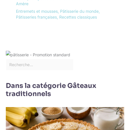
Amère
Entremets et mousses
,
Pâtisserie du monde
,
Pâtisseries françaises
,
Recettes classiques
Dans la catégorie Gâteaux
traditionnels