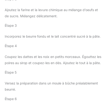
Ajoutez la farine et la levure chimique au mélange d’oeufs et
de sucre. Mélangez délicatement.
Étape 3
Incorporez le beurre fondu et le lait concentré sucré à la pâte.
Étape 4
Coupez les dattes et les noix en petits morceaux. Égouttez les
poires au sirop et coupez-les en dés. Ajoutez le tout à la pâte.
Étape 5
Versez la préparation dans un moule à bûche préalablement
beurré.
Étape 6