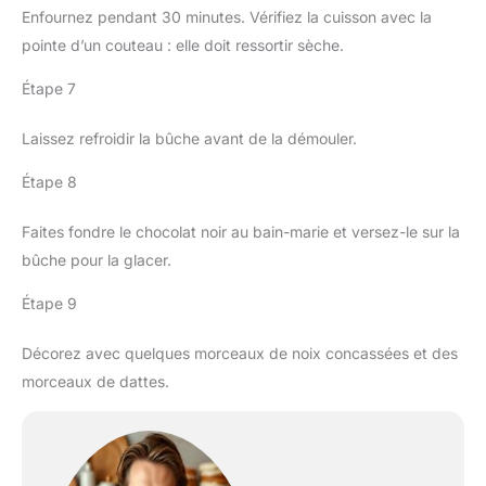
Enfournez pendant 30 minutes. Vérifiez la cuisson avec la
pointe d’un couteau : elle doit ressortir sèche.
Étape 7
Laissez refroidir la bûche avant de la démouler.
Étape 8
Faites fondre le chocolat noir au bain-marie et versez-le sur la
bûche pour la glacer.
Étape 9
Décorez avec quelques morceaux de noix concassées et des
morceaux de dattes.