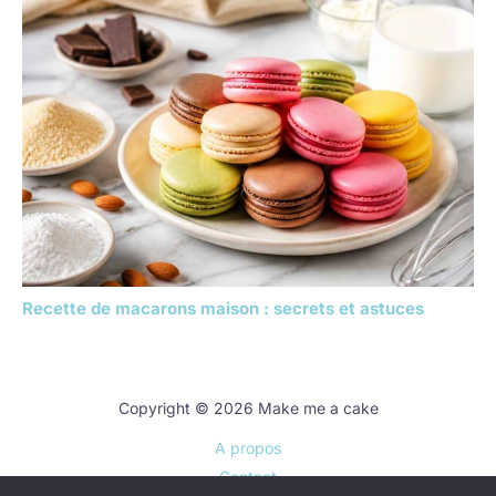
Recette de macarons maison : secrets et astuces
Copyright © 2026 Make me a cake
A propos
Contact