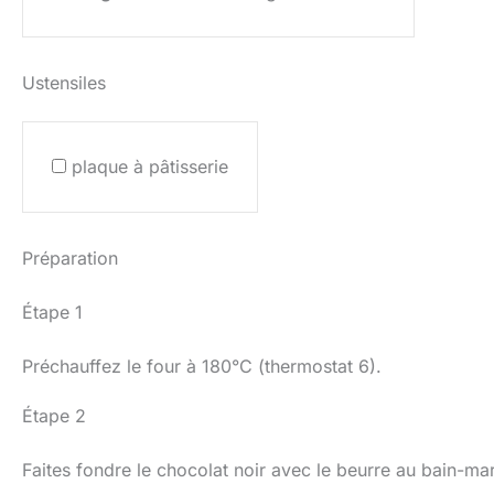
Ustensiles
plaque à pâtisserie
Préparation
Étape 1
Préchauffez le four à 180°C (thermostat 6).
Étape 2
Faites fondre le chocolat noir avec le beurre au bain-mar