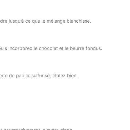
udre jusqu’à ce que le mélange blanchisse.
uis incorporez le chocolat et le beurre fondus.
rte de papier sulfurisé, étalez bien.