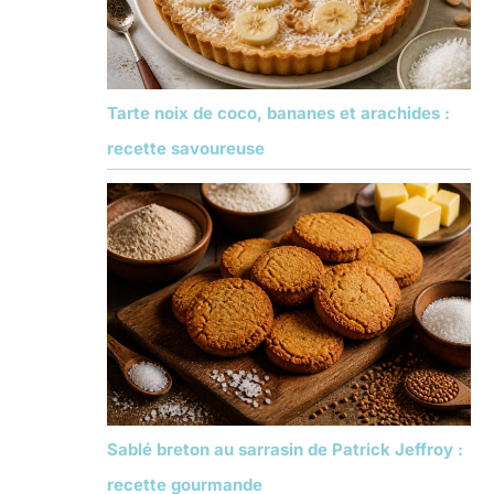
Tarte noix de coco, bananes et arachides :
recette savoureuse
Sablé breton au sarrasin de Patrick Jeffroy :
recette gourmande