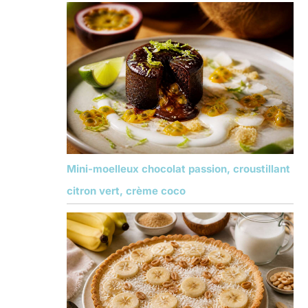
Mini-moelleux chocolat passion, croustillant
citron vert, crème coco