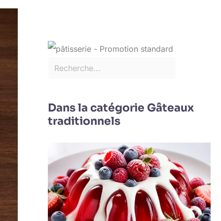
Dans la catégorie Gâteaux
traditionnels