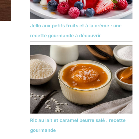
Jello aux petits fruits et à la crème : une
recette gourmande à découvrir
Riz au lait et caramel beurre salé : recette
gourmande