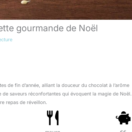
cette gourmande de Noël
ecture
es de fin d’année, alliant la douceur du chocolat à l’arôme
re de saveurs réconfortantes qui évoquent la magie de Noël.
tre repas de réveillon.