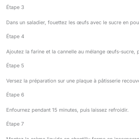
Étape 3
Dans un saladier, fouettez les œufs avec le sucre en po
Étape 4
Ajoutez la farine et la cannelle au mélange œufs-sucre, p
Étape 5
Versez la préparation sur une plaque à pâtisserie recouve
Étape 6
Enfournez pendant 15 minutes, puis laissez refroidir.
Étape 7