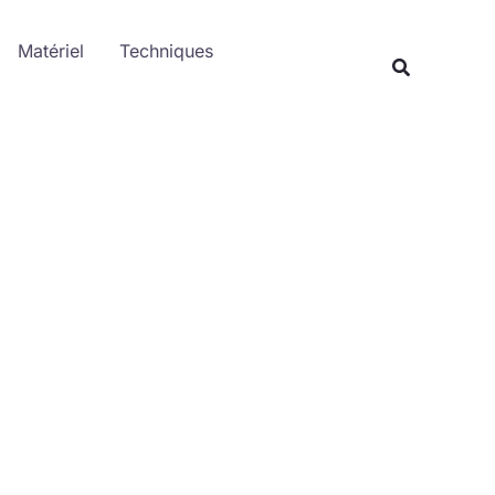
Rechercher
Matériel
Techniques
Recherche