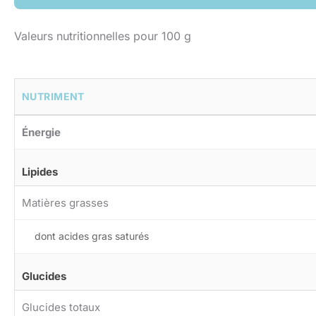
Valeurs nutritionnelles pour 100 g
NUTRIMENT
Énergie
Lipides
Matières grasses
dont acides gras saturés
Glucides
Glucides totaux