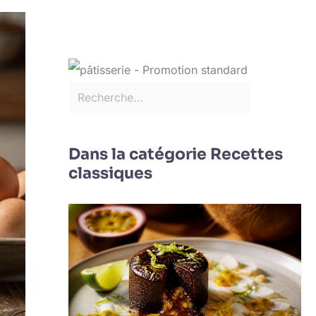
Dans la catégorie Recettes
classiques