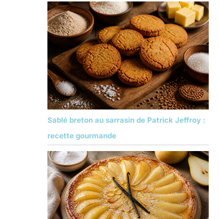
Sablé breton au sarrasin de Patrick Jeffroy :
recette gourmande