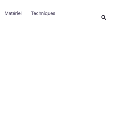
Rechercher
Matériel
Techniques
Recherche