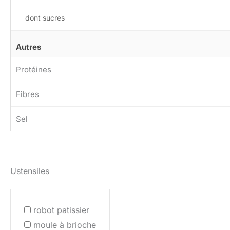
dont sucres
Autres
Protéines
Fibres
Sel
Ustensiles
robot patissier
moule à brioche