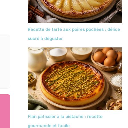
Recette de tarte aux poires pochées : délice
sucré à déguster
Flan pâtissier à la pistache : recette
gourmande et facile