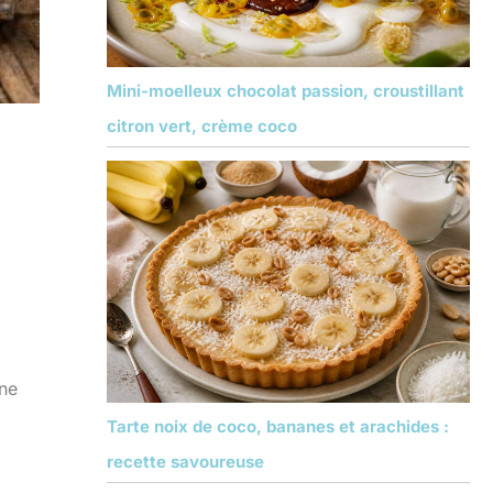
Mini-moelleux chocolat passion, croustillant
citron vert, crème coco
une
Tarte noix de coco, bananes et arachides :
recette savoureuse