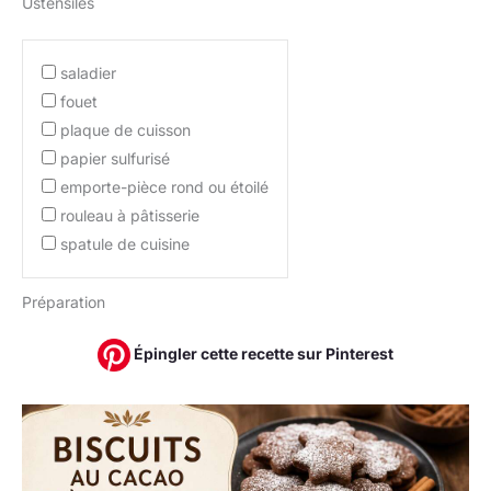
Ustensiles
saladier
fouet
plaque de cuisson
papier sulfurisé
emporte-pièce rond ou étoilé
rouleau à pâtisserie
spatule de cuisine
Préparation
Épingler cette recette sur Pinterest