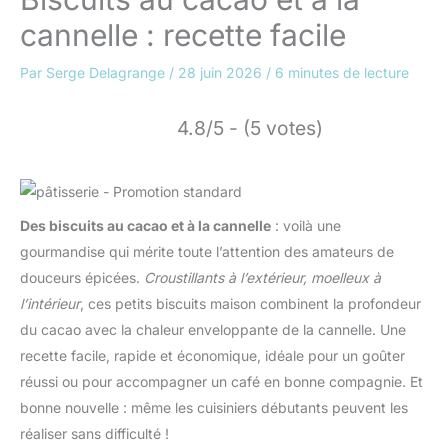
cannelle : recette facile
Par
Serge Delagrange
/
28 juin 2026
/
6 minutes de lecture
4.8/5 - (5 votes)
Des biscuits au cacao et à la cannelle
: voilà une
gourmandise qui mérite toute l’attention des amateurs de
douceurs épicées.
Croustillants à l’extérieur, moelleux à
l’intérieur
, ces petits biscuits maison combinent la profondeur
du cacao avec la chaleur enveloppante de la cannelle. Une
recette facile, rapide et économique, idéale pour un goûter
réussi ou pour accompagner un café en bonne compagnie. Et
bonne nouvelle : même les cuisiniers débutants peuvent les
réaliser sans difficulté !