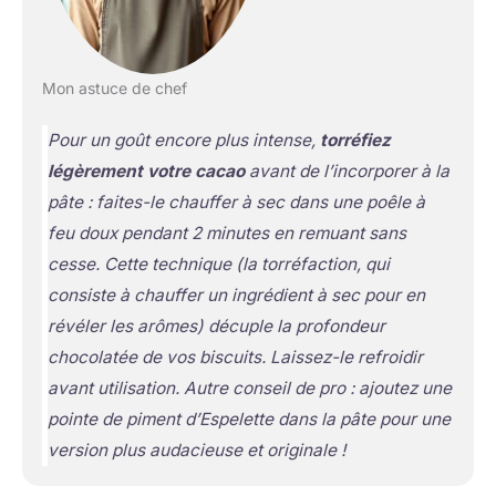
Mon astuce de chef
Pour un goût encore plus intense,
torréfiez
légèrement votre cacao
avant de l’incorporer à la
pâte : faites-le chauffer à sec dans une poêle à
feu doux pendant 2 minutes en remuant sans
cesse. Cette technique
(la torréfaction, qui
consiste à chauffer un ingrédient à sec pour en
révéler les arômes)
décuple la profondeur
chocolatée de vos biscuits. Laissez-le refroidir
avant utilisation. Autre conseil de pro : ajoutez une
pointe de piment d’Espelette dans la pâte pour une
version plus audacieuse et originale !