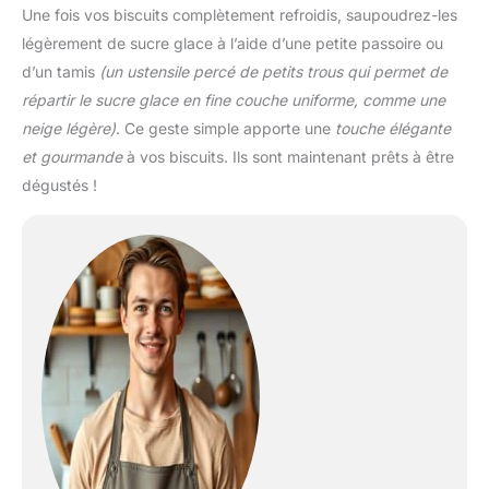
Une fois vos biscuits complètement refroidis, saupoudrez-les
légèrement de sucre glace à l’aide d’une petite passoire ou
d’un tamis
(un ustensile percé de petits trous qui permet de
répartir le sucre glace en fine couche uniforme, comme une
neige légère)
. Ce geste simple apporte une
touche élégante
et gourmande
à vos biscuits. Ils sont maintenant prêts à être
dégustés !