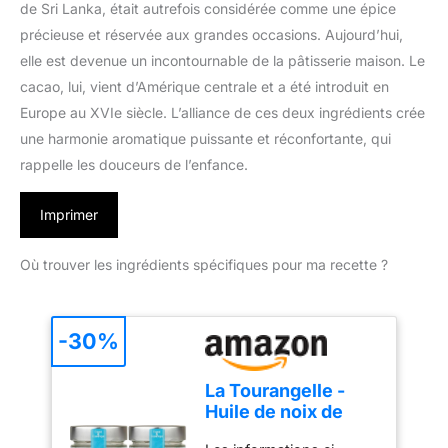
de Sri Lanka, était autrefois considérée comme une épice
précieuse et réservée aux grandes occasions. Aujourd’hui,
elle est devenue un incontournable de la pâtisserie maison. Le
cacao, lui, vient d’Amérique centrale et a été introduit en
Europe au XVIe siècle. L’alliance de ces deux ingrédients crée
une harmonie aromatique puissante et réconfortante, qui
rappelle les douceurs de l’enfance.
Imprimer
Où trouver les ingrédients spécifiques pour ma recette ?
-30%
La Tourangelle -
Huile de noix de
coco désodorisée -