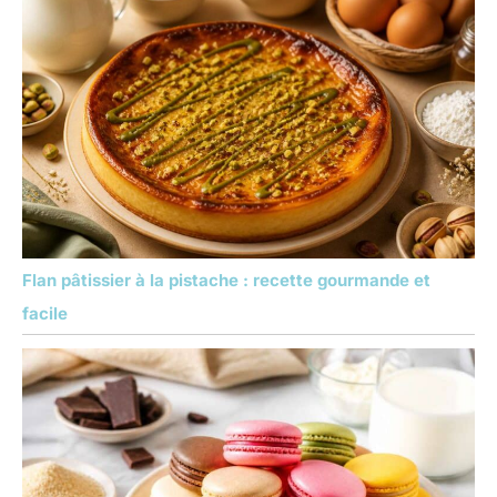
Flan pâtissier à la pistache : recette gourmande et
facile