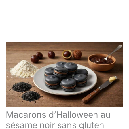
Macarons d’Halloween au
sésame noir sans gluten