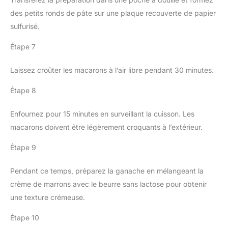
des petits ronds de pâte sur une plaque recouverte de papier
sulfurisé.
Étape 7
Laissez croûter les macarons à l’air libre pendant 30 minutes.
Étape 8
Enfournez pour 15 minutes en surveillant la cuisson. Les
macarons doivent être légèrement croquants à l’extérieur.
Étape 9
Pendant ce temps, préparez la ganache en mélangeant la
crème de marrons avec le beurre sans lactose pour obtenir
une texture crémeuse.
Étape 10