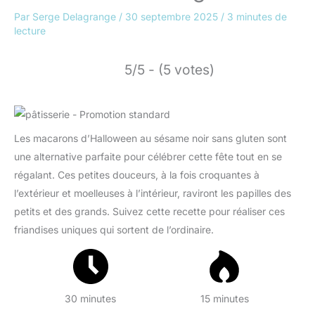
Par
Serge Delagrange
/
30 septembre 2025
/
3 minutes de
lecture
5/5 - (5 votes)
Les macarons d’Halloween au sésame noir sans gluten sont
une alternative parfaite pour célébrer cette fête tout en se
régalant. Ces petites douceurs, à la fois croquantes à
l’extérieur et moelleuses à l’intérieur, raviront les papilles des
petits et des grands. Suivez cette recette pour réaliser ces
friandises uniques qui sortent de l’ordinaire.
30 minutes
15 minutes