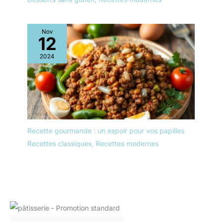
Nov
12
2024
Recette gourmande : un espoir pour vos papilles
Recettes classiques
,
Recettes modernes