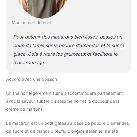
Mon astuce de chef
Pour obtenir des macarons bien lisses, passez un
coup de tamis sur la poudre d’amandes et le sucre
glace. Cela évitera les grumeaux et facilitera le
macaronnage.
Accord avec une boisson
Un thé noir légèrement fumé s’accommodera parfaitement
avec la saveur subtile du sésame noir et la douceur de la
crème de marrons.
Le macaron est un petit gâteau à base de poudre d’amandes,
de sucre et de blancs d’œufs. D’origine italienne, il a été