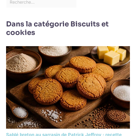
Dans la catégorie Biscuits et
cookies
Sablé breton au sarrasin de Patrick Jeffroy : recette