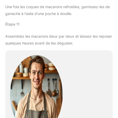
Une fois les coques de macarons refroidies, garnissez-les de
ganache à l’aide d’une poche à douille.
Étape 11
Assemblez les macarons deux par deux et laissez-les reposer
quelques heures avant de les déguster.