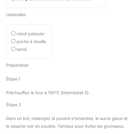
Ustensiles
robot patissier
poche à douille
tamis
Préparation
Étape 1
Préchauffez le four à 150°C (thermostat 5).
Étape 2
Dans un bol, mélangez la poudre d’amandes, le sucre glace et
le sésame noir en poudre. Tamisez pour éviter les grumeaux.