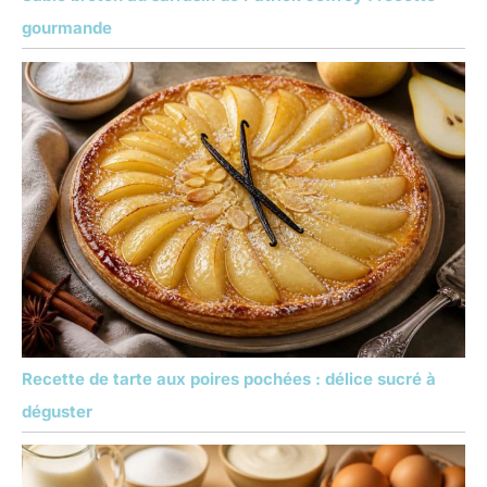
gourmande
Recette de tarte aux poires pochées : délice sucré à
déguster