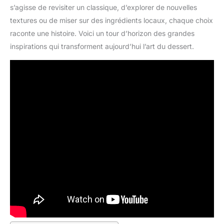
s’agisse de revisiter un classique, d’explorer de nouvelles
textures ou de miser sur des ingrédients locaux, chaque choix
raconte une histoire. Voici un tour d’horizon des grandes
inspirations qui transforment aujourd’hui l’art du dessert.