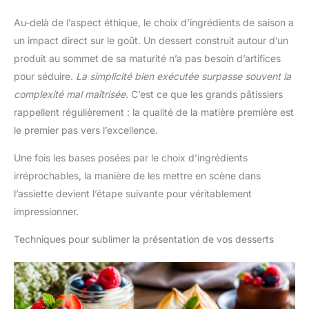
Au-delà de l’aspect éthique, le choix d’ingrédients de saison a
un impact direct sur le goût. Un dessert construit autour d’un
produit au sommet de sa maturité n’a pas besoin d’artifices
pour séduire.
La simplicité bien exécutée surpasse souvent la
complexité mal maîtrisée.
C’est ce que les grands pâtissiers
rappellent régulièrement : la qualité de la matière première est
le premier pas vers l’excellence.
Une fois les bases posées par le choix d’ingrédients
irréprochables, la manière de les mettre en scène dans
l’assiette devient l’étape suivante pour véritablement
impressionner.
Techniques pour sublimer la présentation de vos desserts