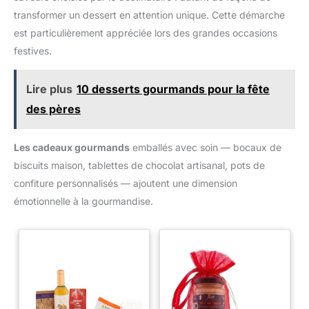
transformer un dessert en attention unique. Cette démarche
est particulièrement appréciée lors des grandes occasions
festives.
Lire plus
10 desserts gourmands pour la fête
des pères
Les cadeaux gourmands
emballés avec soin — bocaux de
biscuits maison, tablettes de chocolat artisanal, pots de
confiture personnalisés — ajoutent une dimension
émotionnelle à la gourmandise.