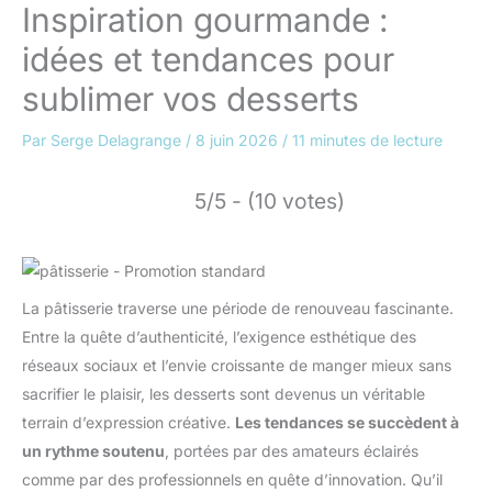
Inspiration gourmande :
idées et tendances pour
sublimer vos desserts
Par
Serge Delagrange
/
8 juin 2026
/
11 minutes de lecture
5/5 - (10 votes)
La pâtisserie traverse une période de renouveau fascinante.
Entre la quête d’authenticité, l’exigence esthétique des
réseaux sociaux et l’envie croissante de manger mieux sans
sacrifier le plaisir, les desserts sont devenus un véritable
terrain d’expression créative.
Les tendances se succèdent à
un rythme soutenu
, portées par des amateurs éclairés
comme par des professionnels en quête d’innovation. Qu’il