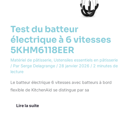
Test du batteur
électrique à 6 vitesses
5KHM6118EER
Matériel de pâtisserie
,
Ustensiles essentiels en pâtisserie
/ Par
Serge Delagrange
/
28 janvier 2026
/
2 minutes de
lecture
Le batteur électrique 6 vitesses avec batteurs à bord
flexible de KitchenAid se distingue par sa
Lire la suite