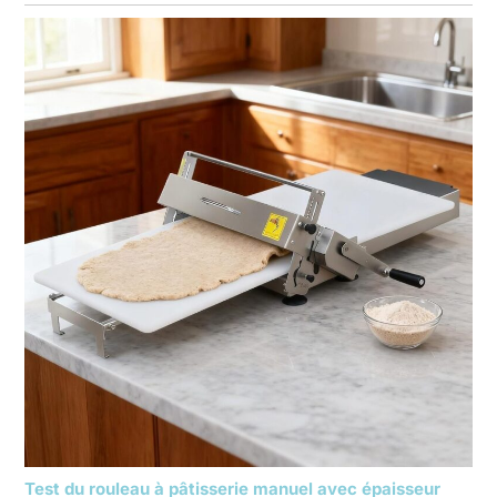
Test du rouleau à pâtisserie manuel avec épaisseur