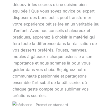
découvrir les secrets d’une cuisine bien
équipée ! Que vous soyez novice ou expert,
disposer des bons outils peut transformer
votre expérience pâtissière en un véritable jeu
d’enfant. Avec nos conseils chaleureux et
pratiques, apprenez à choisir le matériel qui
fera toute la différence dans la réalisation de
vos desserts préférés. Fouets, maryses,
moules à gâteaux : chaque ustensile a son
importance et nous sommes là pour vous
guider dans vos choix. Rejoignez notre
communauté passionnée et partageons
ensemble l’art subtil de la pâtisserie, où
chaque geste compte pour sublimer vos
créations sucrées.