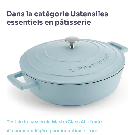
Dans la catégorie Ustensiles
essentiels en pâtisserie
Test de la casserole MasterClass 4L : fonte
d’aluminium légère pour induction et four