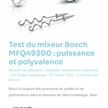
Test du mixeur Bosch
MFQ49300 : puissance
et polyvalence
Matériel de pâtisserie
,
Ustensiles essentiels en pâtisserie
/ Par
Serge Delagrange
/
24 février 2026
/
3 minutes de
lecture
Bosch a toujours été synonyme de qualité et de
performance dans le domaine de l’électroménager. Avec
Lire la suite