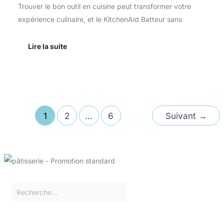
Trouver le bon outil en cuisine peut transformer votre
expérience culinaire, et le KitchenAid Batteur sans
Lire la suite
1
2
…
6
Suivant
→