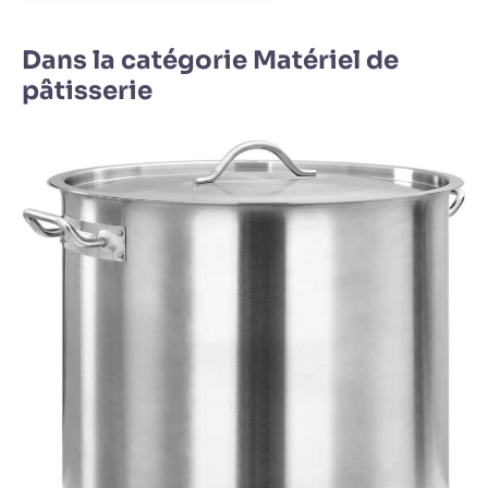
Dans la catégorie Matériel de
pâtisserie