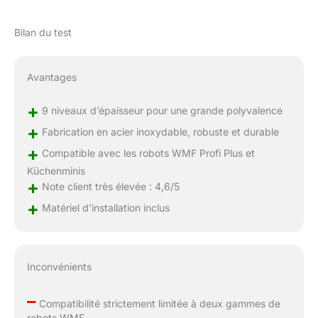
Bilan du test
Avantages
+
9 niveaux d’épaisseur pour une grande polyvalence
+
Fabrication en acier inoxydable, robuste et durable
+
Compatible avec les robots WMF Profi Plus et
Küchenminis
+
Note client très élevée : 4,6/5
+
Matériel d’installation inclus
Inconvénients
–
Compatibilité strictement limitée à deux gammes de
robots WMF