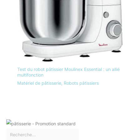
Test du robot pâtissier Moulinex Essential : un allié
multifonction
Matériel de pâtisserie
,
Robots pâtissiers