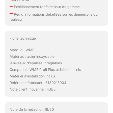
–
Positionnement tarifaire haut de gamme
–
Peu d’informations détaillées sur les dimensions du
rouleau
Fiche technique
Marque : WMF
Matériau : acier inoxydable
9 niveaux d’épaisseur réglables
Compatible WMF Profi Plus et Küchenminis
Matériel d’installation inclus
Référence fabricant : 6130215004
Note client moyenne : 4,6/5
Note de la rédaction 16/20