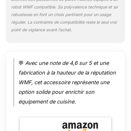
robot WMF compatible. Sa polyvalence technique et sa
robustesse en font un choix pertinent pour un usage
régulier. La contrainte de compatibilité reste le seul vrai
point de vigilance avant l’achat.
💬
Avec une note de 4,6 sur 5 et une
fabrication à la hauteur de la réputation
WMF, cet accessoire représente une
option solide pour enrichir son
équipement de cuisine.