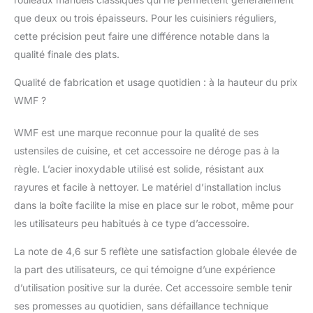
que deux ou trois épaisseurs. Pour les cuisiniers réguliers,
cette précision peut faire une différence notable dans la
qualité finale des plats.
Qualité de fabrication et usage quotidien : à la hauteur du prix
WMF ?
WMF est une marque reconnue pour la qualité de ses
ustensiles de cuisine, et cet accessoire ne déroge pas à la
règle. L’acier inoxydable utilisé est solide, résistant aux
rayures et facile à nettoyer. Le matériel d’installation inclus
dans la boîte facilite la mise en place sur le robot, même pour
les utilisateurs peu habitués à ce type d’accessoire.
La note de 4,6 sur 5 reflète une satisfaction globale élevée de
la part des utilisateurs, ce qui témoigne d’une expérience
d’utilisation positive sur la durée. Cet accessoire semble tenir
ses promesses au quotidien, sans défaillance technique