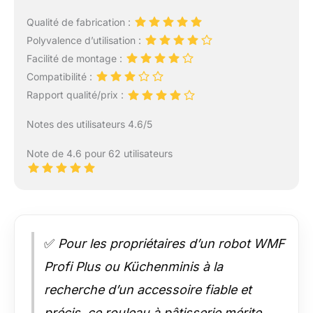
Qualité de fabrication :
Polyvalence d’utilisation :
Facilité de montage :
Compatibilité :
Rapport qualité/prix :
Notes des utilisateurs 4.6/5
Note de 4.6 pour 62 utilisateurs
✅
Pour les propriétaires d’un robot WMF
Profi Plus ou Küchenminis à la
recherche d’un accessoire fiable et
précis, ce rouleau à pâtisserie mérite