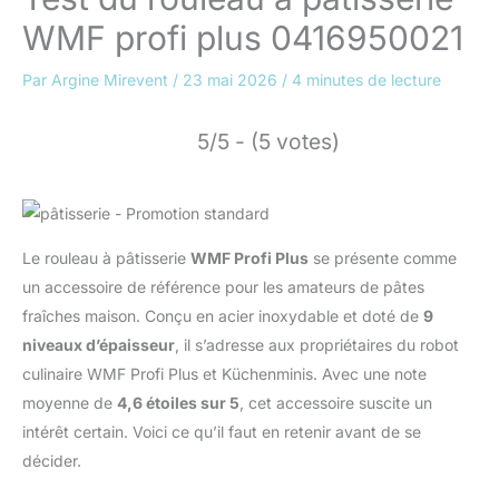
WMF profi plus 0416950021
Par
Argine Mirevent
/
23 mai 2026
/
4 minutes de lecture
5/5 - (5 votes)
Le rouleau à pâtisserie
WMF Profi Plus
se présente comme
un accessoire de référence pour les amateurs de pâtes
fraîches maison. Conçu en acier inoxydable et doté de
9
niveaux d’épaisseur
, il s’adresse aux propriétaires du robot
culinaire WMF Profi Plus et Küchenminis. Avec une note
moyenne de
4,6 étoiles sur 5
, cet accessoire suscite un
intérêt certain. Voici ce qu’il faut en retenir avant de se
décider.