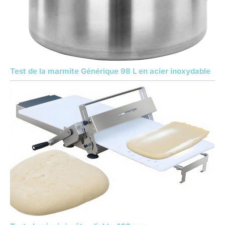
Test de la marmite Générique 98 L en acier inoxydable