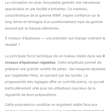
La conception en acier inoxydable garantit une robustesse
appréciable et une facilité d’entretien. Ce matériau,
caractéristique de la gamme WMF, inspire confiance sur le
long terme et témoigne d’un positionnement haut de gamme
assumé par la marque allemande.
9 niveaux d’épaisseur — une précision qui change vraiment le
résultat ?
La principale force technique de ce rouleau réside dans ses
9
niveaux d’épaisseur réglables
. Cette amplitude permet de
préparer une grande variété de pâtes : des lasagnes épaisses
aux tagliatelles fines, en passant par les raviolis. La
progressivité des réglages offre un contrôle précis, ce qui est
particulièrement utile pour les utilisateurs soucieux de la
régularité de leurs préparations.
Cette polyvalence constitue un argument solide face aux
rouleaux manuels classiques qui ne permettent généralement