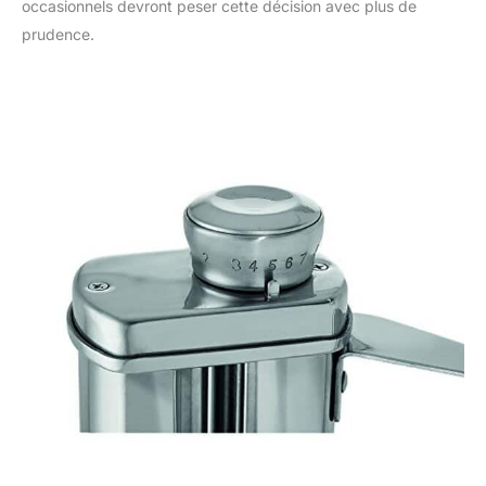
occasionnels devront peser cette décision avec plus de
prudence.