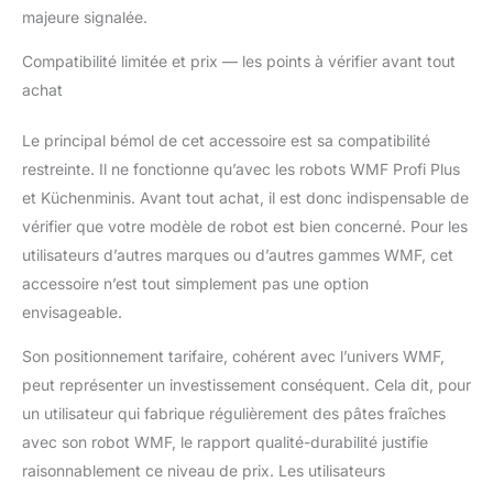
majeure signalée.
Compatibilité limitée et prix — les points à vérifier avant tout
achat
Le principal bémol de cet accessoire est sa compatibilité
restreinte. Il ne fonctionne qu’avec les robots WMF Profi Plus
et Küchenminis. Avant tout achat, il est donc indispensable de
vérifier que votre modèle de robot est bien concerné. Pour les
utilisateurs d’autres marques ou d’autres gammes WMF, cet
accessoire n’est tout simplement pas une option
envisageable.
Son positionnement tarifaire, cohérent avec l’univers WMF,
peut représenter un investissement conséquent. Cela dit, pour
un utilisateur qui fabrique régulièrement des pâtes fraîches
avec son robot WMF, le rapport qualité-durabilité justifie
raisonnablement ce niveau de prix. Les utilisateurs